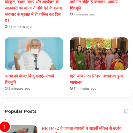
बिल्कुल, स्थान, समय और आयोजन की
कर्म मल रहित है परमात्मा- आचार्य
जानकारी को अलग से नीचे देने के बजाय
शिवमुनि
समाचार के प्रवाह में ही शामिल कर दिया
7 minutes ago
है।
21 minutes ago
आत्मा को केन्द्र बिन्दु बनाएं-आचार्य
श्री जीण माता सिंधारा उत्सव का हुआ
शिवमुनि
आयोजन
9 minutes ago
11 minutes ago
Popular Posts
RRTM-2 के कपड़ा व्यापारी ने सातवीं मंजिल से छलांग