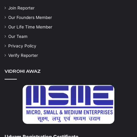
Join Reporter
Our Founders Member
Our Life Time Member
Our Team
Privacy Policy
Verify Reporter
VIDROHI AWAZ
Udyam Registration Certificate