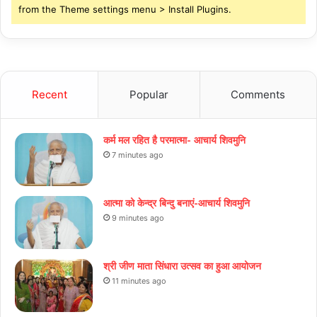
from the Theme settings menu > Install Plugins.
Recent
Popular
Comments
कर्म मल रहित है परमात्मा- आचार्य शिवमुनि
7 minutes ago
आत्मा को केन्द्र बिन्दु बनाएं-आचार्य शिवमुनि
9 minutes ago
श्री जीण माता सिंधारा उत्सव का हुआ आयोजन
11 minutes ago