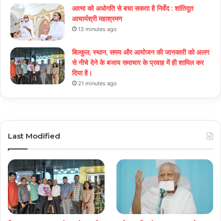
आत्मा को अधोगति से बचा सकता है निर्वेद : शांतिदूत
आचार्यश्री महाश्रमण
13 minutes ago
बिल्कुल, स्थान, समय और आयोजन की जानकारी को अलग
से नीचे देने के बजाय समाचार के प्रवाह में ही शामिल कर
दिया है।
21 minutes ago
Last Modified