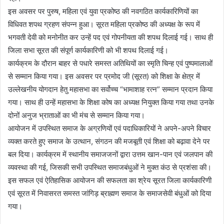
इस अवसर पर पुरुष, महिला एवं युवा प्रकोष्ठ की नवगठित कार्यकारिणियों का
विधिवत शपथ ग्रहण संपन्न हुआ। सूरत महिला प्रकोष्ठ की अध्यक्ष के रूप में
भगवती देवी को मनोनीत कर उन्हें पद एवं गोपनीयता की शपथ दिलाई गई। साथ ही
जिला सभा सूरत की संपूर्ण कार्यकारिणी को भी शपथ दिलाई गई।
कार्यक्रम के दौरान बाहर से पधारे समस्त अतिथियों का स्मृति चिन्ह एवं पुष्पमालाओं
से सम्मान किया गया। इस अवसर पर प्रमोद जी (सूरत) को शिक्षा के क्षेत्र में
उल्लेखनीय योगदान हेतु महासभा का सर्वोच्च “भामाशाह रत्न” सम्मान प्रदान किया
गया। साथ ही उन्हें महासभा के शिक्षा कोष का अध्यक्ष नियुक्त किया गया तथा उनके
दोनों अनुज भ्राताओं का भी मंच से सम्मान किया गया।
आयोजन में उपस्थित समाज के अग्रणियों एवं पदाधिकारियों ने अपने-अपने विचार
व्यक्त करते हुए समाज के उत्थान, संगठन की मजबूती एवं शिक्षा को बढ़ावा देने पर
बल दिया। कार्यक्रम में स्थानीय समाजजनों द्वारा उत्तम खान-पान एवं जलपान की
व्यवस्था की गई, जिसकी सभी उपस्थित समाजबंधुओं ने मुक्त कंठ से प्रशंसा की।
इस सफल एवं ऐतिहासिक आयोजन की सफलता का श्रेय सूरत जिला कार्यकारिणी
एवं सूरत में निवासरत समस्त जांगिड़ ब्राह्मण समाज के समाजसेवी बंधुओं को दिया
गया।