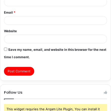
Email
*
Website
Save my name, email, and website in this browser for the next
time I comment.
Follow Us
This widget requries the Arqam Lite Plugin, You can install it