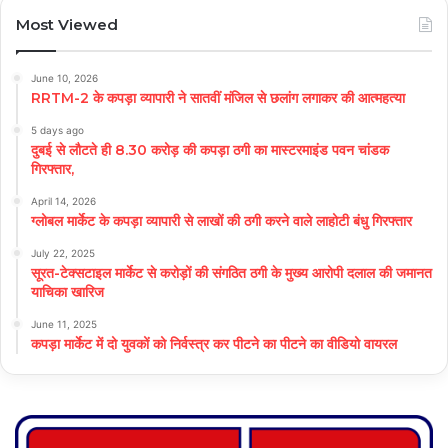
Most Viewed
June 10, 2026
RRTM-2 के कपड़ा व्यापारी ने सातवीं मंजिल से छलांग लगाकर की आत्महत्या
5 days ago
दुबई से लौटते ही 8.30 करोड़ की कपड़ा ठगी का मास्टरमाइंड पवन चांडक
गिरफ्तार,
April 14, 2026
ग्लोबल मार्केट के कपड़ा व्यापारी से लाखों की ठगी करने वाले लाहोटी बंधु गिरफ्तार
July 22, 2025
सूरत-टेक्सटाइल मार्केट से करोड़ों की संगठित ठगी के मुख्य आरोपी दलाल की जमानत
याचिका खारिज
June 11, 2025
कपड़ा मार्केट में दो युवकों को निर्वस्त्र कर पीटने का पीटने का वीडियो वायरल