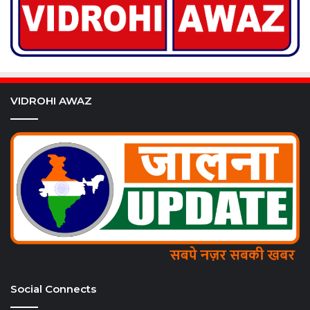
VIDROHI AWAZ
Social Connects