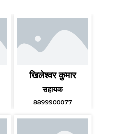
खिलेश्वर कुमार
सहायक
8899900077