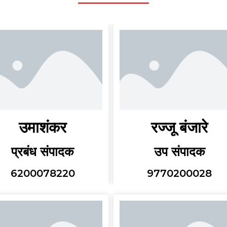
उमाशंकर
रज्जू बंजारे
प्रबंध संपादक
उप संपादक
6200078220
9770200028