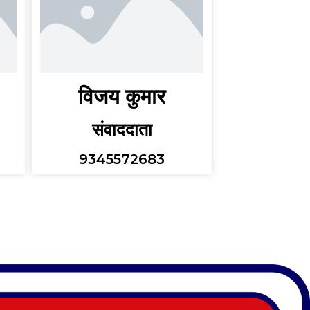
विजय कुमार
संवाददाता
9345572683