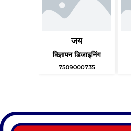
जय
विज्ञापन डिजाइनिंग
7509000735