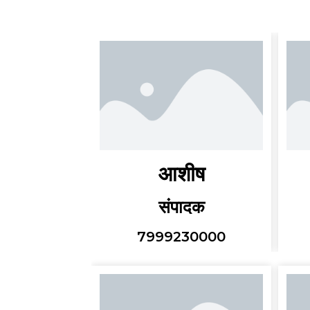
आशीष
संपादक
7999230000