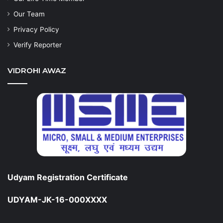
Our Team
Privacy Policy
Verify Reporter
VIDROHI AWAZ
Udyam Registration Certificate
UDYAM-JK-16-000XXXX