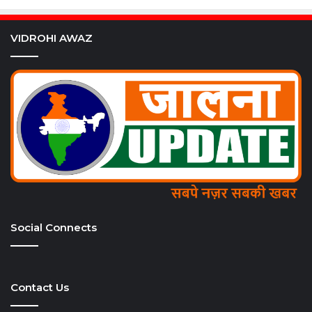
VIDROHI AWAZ
Social Connects
Contact Us