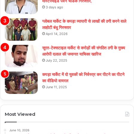
मास्टरमाइंड पवन चांडक गिरफ्तार,
3 days ago
ग्लोबल मार्केट के कपड़ा व्यापारी से लाखों की ठगी करने वाले
लाहोटी बंधु गिरफ्तार
April 14, 2026
सूरत-टेक्सटाइल मार्केट से करोड़ों की संगठित ठगी के मुख्य
आरोपी दलाल की जमानत याचिका खारिज
July 22, 2025
कपड़ा मार्केट में दो युवकों को निर्वस्त्र कर पीटने का पीटने
का वीडियो वायरल
June 11, 2025
Most Viewed
June 10, 2026