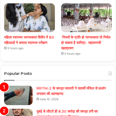
महिला स्वास्थ्य जागरूकता शिविर में 80
नियमों के प्रति हो जागरूकता तो निर्मल
महिलाओं ने कराया स्वास्थ्य परीक्षण
हो सकता है चारित्र : महातपस्वी
महाश्रमण
3 hours ago
3 hours ago
Popular Posts
RRTM-2 के कपड़ा व्यापारी ने सातवीं मंजिल से छलांग
लगाकर की आत्महत्या
June 10, 2026
दुबई से लौटते ही 8.30 करोड़ की कपड़ा ठगी का