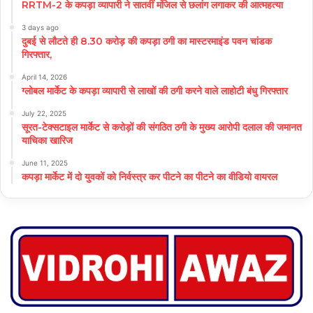
RRTM-2 के कपड़ा व्यापारी ने सातवीं मंजिल से छलांग लगाकर की आत्महत्या
3 days ago
दुबई से लौटते ही 8.30 करोड़ की कपड़ा ठगी का मास्टरमाइंड पवन चांडक
गिरफ्तार,
April 14, 2026
ग्लोबल मार्केट के कपड़ा व्यापारी से लाखों की ठगी करने वाले लाहोटी बंधु गिरफ्तार
July 22, 2025
सूरत-टेक्सटाइल मार्केट से करोड़ों की संगठित ठगी के मुख्य आरोपी दलाल की जमानत
याचिका खारिज
June 11, 2025
कपड़ा मार्केट में दो युवकों को निर्वस्त्र कर पीटने का पीटने का वीडियो वायरल