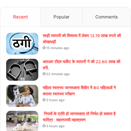
Recent
Popular
Comments
साड़ी व्यापारी को विश्वास में लेकर 12.19 लाख रुपये की
धोखाधड़ी
15 minutes ago
आरआर टीएम मार्केट के व्यापारी ने की 22.60 लाख की
ठगी,
52 minutes ago
महिला स्वास्थ्य जागरूकता शिविर में 80 महिलाओं ने
कराया स्वास्थ्य परीक्षण
3 hours ago
नियमों के प्रति हो जागरूकता तो निर्मल हो सकता है
चारित्र : महातपस्वी महाश्रमण
3 hours ago