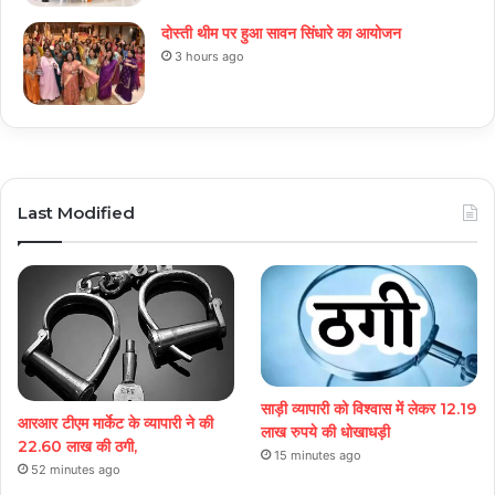
दोस्ती थीम पर हुआ सावन सिंधारे का आयोजन
3 hours ago
Last Modified
साड़ी व्यापारी को विश्वास में लेकर 12.19
आरआर टीएम मार्केट के व्यापारी ने की
लाख रुपये की धोखाधड़ी
22.60 लाख की ठगी,
15 minutes ago
52 minutes ago