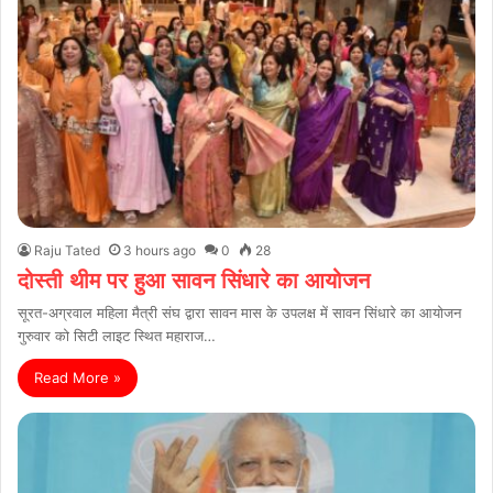
Raju Tated
3 hours ago
0
28
दोस्ती थीम पर हुआ सावन सिंधारे का आयोजन
सूरत-अग्रवाल महिला मैत्री संघ द्वारा सावन मास के उपलक्ष में सावन सिंधारे का आयोजन
गुरुवार को सिटी लाइट स्थित महाराज…
Read More »