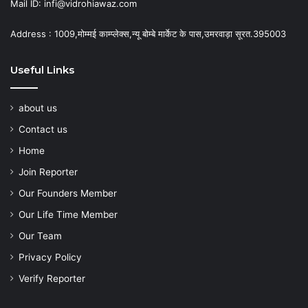
Mail ID: infi@vidrohiawaz.com
Address : 1009,मोम्मई काम्प्लेक्स,न्यू बोम्बे मार्केट के पास,उमरवाड़ा सूरत.395003
Useful Links
about us
Contact us
Home
Join Reporter
Our Founders Member
Our Life Time Member
Our Team
Privacy Policy
Verify Reporter