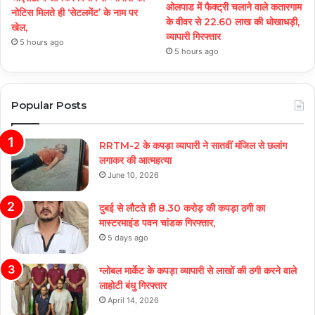
ओलपाड में फैक्ट्री चलाने वाले कतारगाम
नोटिस मिलते ही ‘सेटलमेंट’ के नाम पर
के वीवर से 22.60 लाख की धोखाधड़ी,
खेल,
व्यापारी गिरफ्तार
5 hours ago
5 hours ago
Popular Posts
RRTM-2 के कपड़ा व्यापारी ने सातवीं मंजिल से छलांग
लगाकर की आत्महत्या
June 10, 2026
दुबई से लौटते ही 8.30 करोड़ की कपड़ा ठगी का
मास्टरमाइंड पवन चांडक गिरफ्तार,
5 days ago
ग्लोबल मार्केट के कपड़ा व्यापारी से लाखों की ठगी करने वाले
लाहोटी बंधु गिरफ्तार
April 14, 2026