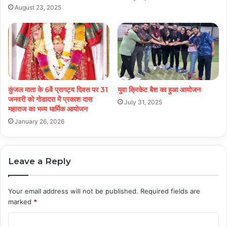
August 23, 2025
कुंजल माता के 6वें प्रागट्य दिवस पर 31
युवा क्रिकेट बैश का हुआ आयोजन
जनवरी को गोडादरा में प्रकाश दास
July 31, 2025
महाराज का भव्य धार्मिक आयोजन
January 26, 2026
Leave a Reply
Your email address will not be published.
Required fields are
marked
*
C