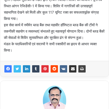
स्थित आंगन रेजिडेंसी–1 में किया गया। शिविर में नागरिकों की उत्साहपूर्ण
सहभागिता देखने को मिली और कुल 117 यूनिट रक्त का सफलतापूर्वक संग्रह
किया गया।
इस सेवा कार्य में स्मीमेर ब्लड बैंक तथा महावीर हॉस्पिटल ब्लड बैंक की टीमों ने
तकनीकी सहयोग व व्यवस्थाएं संभालते हुए महत्वपूर्ण योगदान दिया। दोनों ब्लड बैंकों
की सेवाओं से शिविर सुव्यवस्थित और सुरक्षित ढंग से संपन्न हुआ।
मंडल के पदाधिकारियों एवं सदस्यों ने सभी रक्तवीरों का हृदय से आभार व्यक्त
किया।