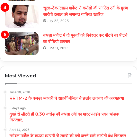
सूरत-टेक्सटाइल मार्केट से करोड़ों की संगठित ठगी के मुख्य
आरोपी दलाल की जमानत याचिका खारिज
July 22, 2025
कपड़ा मार्केट में दो युवकों को निर्वस्त्र कर पीटने का पीटने
का वीडियो वायरल
June 11, 2025
Most Viewed
June 10, 2026
RRTM-2 के कपड़ा व्यापारी ने सातवीं मंजिल से छलांग लगाकर की आत्महत्या
5 days ago
दुबई से लौटते ही 8.30 करोड़ की कपड़ा ठगी का मास्टरमाइंड पवन चांडक
गिरफ्तार,
April 14, 2026
ग्लोबल मार्केट के कपड़ा व्यापारी से लाखों की ठगी करने वाले लाहोटी बंधु गिरफ्तार