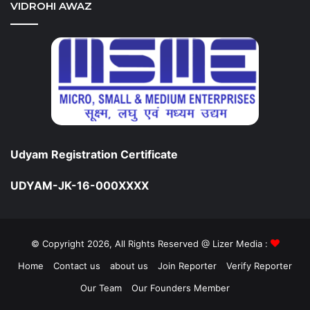
VIDROHI AWAZ
Udyam Registration Certificate
UDYAM-JK-16-000XXXX
© Copyright 2026, All Rights Reserved @ Lizer Media :
Home
Contact us
about us
Join Reporter
Verify Reporter
Our Team
Our Founders Member