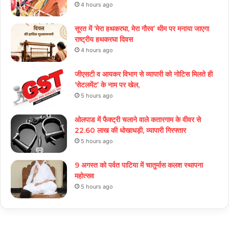
4 hours ago
सूरत में ‘मेरा हथकरघा, मेरा गौरव’ थीम पर मनाया जाएगा
राष्ट्रीय हथकरघा दिवस
4 hours ago
जीएसटी व आयकर विभाग से व्यापारी को नोटिस मिलते ही
‘सेटलमेंट’ के नाम पर खेल,
5 hours ago
ओलपाड में फैक्ट्री चलाने वाले कतारगाम के वीवर से
22.60 लाख की धोखाधड़ी, व्यापारी गिरफ्तार
5 hours ago
9 अगस्त को पर्वत पाटिया में चातुर्मास कलश स्थापना
महोत्सव
5 hours ago