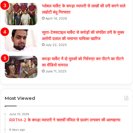
ग्लोबल मार्केट के कपड़ा व्यापारी से लाखों की ठगी करने वाले
लाहोटी बंधु गिरफ्तार
April 14, 2026
सूरत-टेक्सटाइल मार्केट से करोड़ों की संगठित ठगी के मुख्य
आरोपी दलाल की जमानत याचिका खारिज
July 22, 2025
कपड़ा मार्केट में दो युवकों को निर्वस्त्र कर पीटने का पीटने
का वीडियो वायरल
June 11, 2025
Most Viewed
June 10, 2026
RRTM-2 के कपड़ा व्यापारी ने सातवीं मंजिल से छलांग लगाकर की आत्महत्या
6 days ago