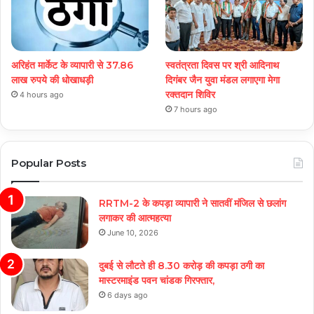
अरिहंत मार्केट के व्यापारी से 37.86
स्वतंत्रता दिवस पर श्री आदिनाथ
लाख रुपये की धोखाधड़ी
दिगंबर जैन युवा मंडल लगाएगा मेगा
रक्तदान शिविर
4 hours ago
7 hours ago
Popular Posts
RRTM-2 के कपड़ा व्यापारी ने सातवीं मंजिल से छलांग
लगाकर की आत्महत्या
June 10, 2026
दुबई से लौटते ही 8.30 करोड़ की कपड़ा ठगी का
मास्टरमाइंड पवन चांडक गिरफ्तार,
6 days ago