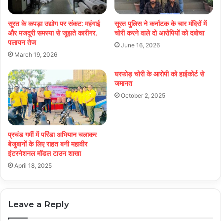
सूरत के कपड़ा उद्योग पर संकट: महंगाई
सूरत पुलिस ने कर्नाटक के चार मंदिरों में
और मजदूरी समस्या से जूझते कारीगर,
चोरी करने वाले दो आरोपियों को दबोचा
पलायन तेज
June 16, 2026
March 19, 2026
घरफोड़ चोरी के आरोपी को हाईकोर्ट से
जमानत
October 2, 2025
प्रचंड गर्मी में परिंडा अभियान चलाकर
बेजुबानों के लिए राहत बनी महावीर
इंटरनेशनल मॉडल टाउन शाखा
April 18, 2025
Leave a Reply