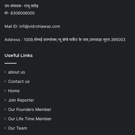
उप-संपादक- राजू तातेड़
मो- 8306006000
Mail ID: infi@vidrohiawaz.com
Address : 1009,मोम्मई काम्प्लेक्स,न्यू बोम्बे मार्केट के पास,उमरवाड़ा सूरत.395003
Useful Links
about us
Contact us
Home
Join Reporter
Our Founders Member
Our Life Time Member
Our Team