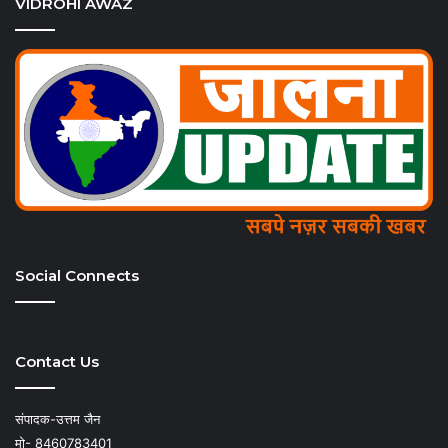
VIDROHI AWAZ
Social Connects
Contact Us
संपादक-उत्तम जैन
मो- 8460783401