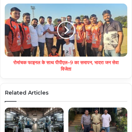
रोमांचक फाइनल के साथ पीपीएल–9 का समापन, भादरा जन सेवा
विजेता
Related Articles