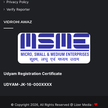
Privacy Policy
Verify Reporter
VIDROHI AWAZ
Udyam Registration Certificate
UDYAM-JK-16-000XXXX
© Copyright 2026, All Rights Reserved @ Lizer Media :