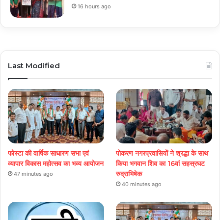
16 hours ago
Last Modified
फोस्टा की वार्षिक साधारण सभा एवं
पोकरण नगरप्रवासियों ने श्रद्धा के साथ
व्यापार विकास महोत्सव का भव्य आयोजन
किया भगवान शिव का 16वां सहस्रघट
रुद्राभिषेक
47 minutes ago
40 minutes ago