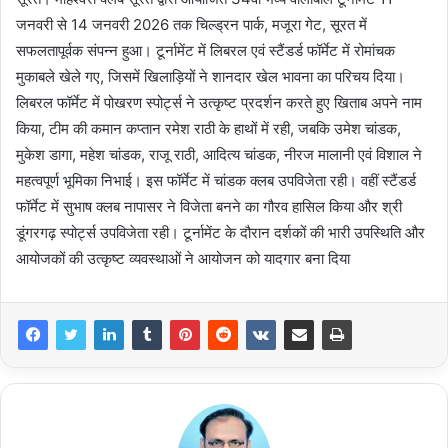
जनवरी से 14 जनवरी 2026 तक चिल्ड्रन पार्क, मजूरा गेट, सूरत में
सफलतापूर्वक संपन्न हुआ। टूर्नामेंट में लिबरल एवं स्टैंडर्ड फॉर्मेट में रोमांचक
मुकाबले खेले गए, जिसमें खिलाड़ियों ने शानदार खेल भावना का परिचय दिया।
लिबरल फॉर्मेट में पोखरण स्पोर्ट्स ने उत्कृष्ट प्रदर्शन करते हुए खिताब अपने नाम
किया, टीम की कमान कप्तान रमेश राठी के हाथों में रही, जबकि उमेश चांडक,
मुकेश डागा, महेश चांडक, राजू राठी, आदित्य चांडक, नीरज मालानी एवं विशाल ने
महत्वपूर्ण भूमिका निभाई। इस फॉर्मेट में चांडक क्लब उपविजेता रही। वहीं स्टैंडर्ड
फॉर्मेट में सुभाष क्लब नापासर ने विजेता बनने का गौरव हासिल किया और श्री
डूंगरगढ़ स्पोर्ट्स उपविजेता रही। टूर्नामेंट के दौरान दर्शकों की भारी उपस्थिति और
आयोजकों की उत्कृष्ट व्यवस्थाओं ने आयोजन को यादगार बना दिया