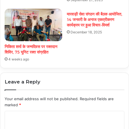
मारवाड़ी सेवा संगठन की बैठक आयोजित,
14 जनवरी के अनाज एकत्रीकरण
कार्यक्रम पर हुआ विचार-विमर्श
December 18, 2025
निकिता शर्मा के जन्मदिवस पर रक्तदान
शिविर, 75 यूनिट रक्त संग्रहित
4 weeks ago
Leave a Reply
Your email address will not be published.
Required fields are
marked
*
C
o