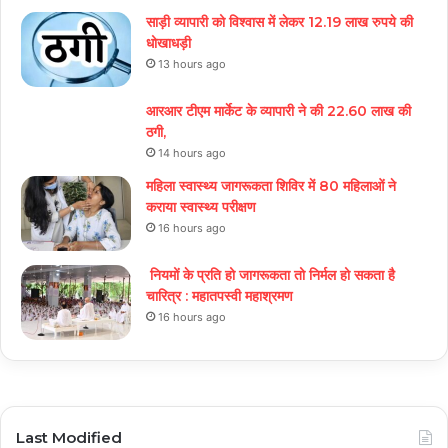
साड़ी व्यापारी को विश्वास में लेकर 12.19 लाख रुपये की
धोखाधड़ी
13 hours ago
आरआर टीएम मार्केट के व्यापारी ने की 22.60 लाख की
ठगी,
14 hours ago
महिला स्वास्थ्य जागरूकता शिविर में 80 महिलाओं ने
कराया स्वास्थ्य परीक्षण
16 hours ago
नियमों के प्रति हो जागरूकता तो निर्मल हो सकता है
चारित्र : महातपस्वी महाश्रमण
16 hours ago
Last Modified