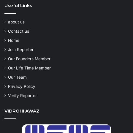
Useful Links
about us
Contact us
Home
Join Reporter
Our Founders Member
Our Life Time Member
Our Team
Privacy Policy
Verify Reporter
VIDROHI AWAZ