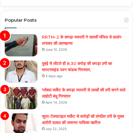
Popular Posts
RRTM-2 के कपड़ा व्यापारी ने सातवीं मंजिल से छलांग
लगाकर की आत्महत्या
June 10, 2026
दुबई से लौटते ही 8.30 करोड़ की कपड़ा ठगी का
मास्टरमाइंड पवन चांडक गिरफ्तार,
4 days ago
ग्लोबल मार्केट के कपड़ा व्यापारी से लाखों की ठगी करने वाले
लाहोटी बंधु गिरफ्तार
April 14, 2026
सूरत-टेक्सटाइल मार्केट से करोड़ों की संगठित ठगी के मुख्य
आरोपी दलाल की जमानत याचिका खारिज
July 22, 2025