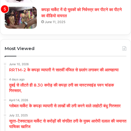
कपड़ा मार्केट में दो युवकों को निर्वस्त्र कर पीटने का पीटने
का वीडियो वायरल
June 11, 2025
Most Viewed
June 10, 2026
RRTM-2 के कपड़ा व्यापारी ने सातवीं मंजिल से छलांग लगाकर की आत्महत्या
4 days ago
दुबई से लौटते ही 8.30 करोड़ की कपड़ा ठगी का मास्टरमाइंड पवन चांडक
गिरफ्तार,
April 14, 2026
ग्लोबल मार्केट के कपड़ा व्यापारी से लाखों की ठगी करने वाले लाहोटी बंधु गिरफ्तार
July 22, 2025
सूरत-टेक्सटाइल मार्केट से करोड़ों की संगठित ठगी के मुख्य आरोपी दलाल की जमानत
याचिका खारिज