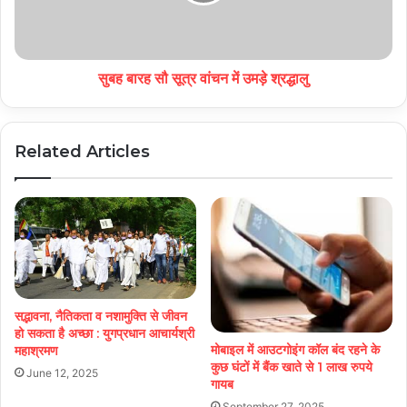
सुबह बारह सौ सूत्र वांचन में उमड़े श्रद्धालु
Related Articles
सद्भावना, नैतिकता व नशामुक्ति से जीवन
हो सकता है अच्छा : युगप्रधान आचार्यश्री
मोबाइल में आउटगोइंग कॉल बंद रहने के
महाश्रमण
कुछ घंटों में बैंक खाते से 1 लाख रुपये
June 12, 2025
गायब
September 27, 2025