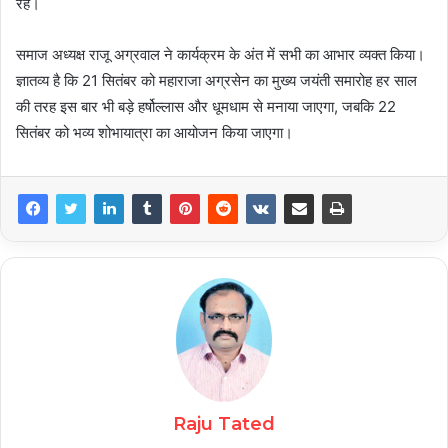
रहे।
समाज अध्यक्ष राजू अग्रवाल ने कार्यक्रम के अंत में सभी का आभार व्यक्त किया।
ज्ञातव्य है कि 21 सितंबर को महाराजा अग्रसेन का मुख्य जयंती समारोह हर साल
की तरह इस बार भी बड़े हर्षोल्लास और धूमधाम से मनाया जाएगा, जबकि 22
सितंबर को भव्य शोभायात्रा का आयोजन किया जाएगा।
Raju Tated