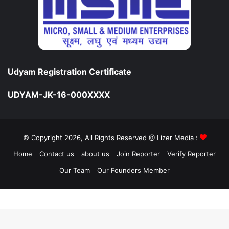
Udyam Registration Certificate
UDYAM-JK-16-000XXXX
© Copyright 2026, All Rights Reserved @ Lizer Media :
Home
Contact us
about us
Join Reporter
Verify Reporter
Our Team
Our Founders Member