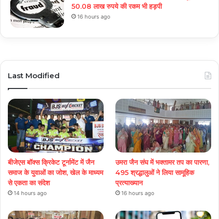
50.08 लाख रुपये की रकम भी हड़पी
16 hours ago
Last Modified
बीजेएस बॉक्स क्रिकेट टूर्नामेंट में जैन
उमरा जैन संघ में भक्तामर तप का पारणा,
समाज के युवाओं का जोश, खेल के माध्यम
495 श्रद्धालुओं ने लिया सामूहिक
से एकता का संदेश
प्रत्याख्यान
14 hours ago
16 hours ago