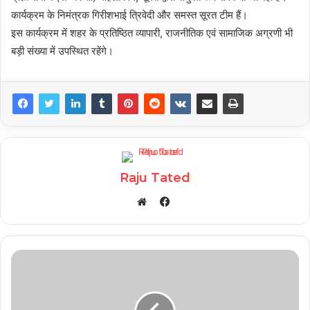
कार्यक्रम के निमंत्रक गिरीशभाई त्रिवेदी और समस्त सूरत टीम हैं।
इस कार्यक्रम में शहर के प्रतिष्ठित व्यापारी, राजनीतिक एवं सामाजिक अग्रणी भी
बड़ी संख्या में उपस्थित रहेंगे।
Raju Tated
Facebook
Website