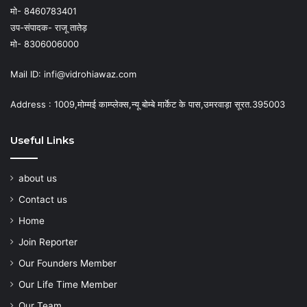
मो- 8460783401
उप-संपादक- राजू तातेड़
मो- 8306006000
Mail ID: infi@vidrohiawaz.com
Address : 1009,मोम्मई काम्प्लेक्स,न्यू बोम्बे मार्केट के पास,उमरवाड़ा सूरत.395003
Useful Links
about us
Contact us
Home
Join Reporter
Our Founders Member
Our Life Time Member
Our Team