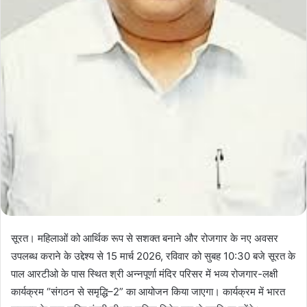
सूरत। महिलाओं को आर्थिक रूप से सशक्त बनाने और रोजगार के नए अवसर
उपलब्ध कराने के उद्देश्य से 15 मार्च 2026, रविवार को सुबह 10:30 बजे सूरत के
पाल आरटीओ के पास स्थित श्री अन्नपूर्णा मंदिर परिसर में भव्य रोजगार-लक्षी
कार्यक्रम “संगठन से समृद्धि–2” का आयोजन किया जाएगा। कार्यक्रम में भारत