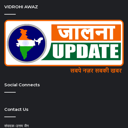
VIDROHI AWAZ
Social Connects
Contact Us
संपादक-उत्तम जैन