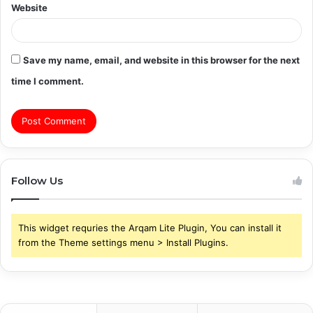
Website
Save my name, email, and website in this browser for the next
time I comment.
Follow Us
This widget requries the Arqam Lite Plugin, You can install it
from the Theme settings menu > Install Plugins.