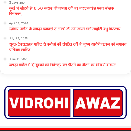
3 days ago
दुबई से लौटते ही 8.30 करोड़ की कपड़ा ठगी का मास्टरमाइंड पवन चांडक
गिरफ्तार,
April 14, 2026
ग्लोबल मार्केट के कपड़ा व्यापारी से लाखों की ठगी करने वाले लाहोटी बंधु गिरफ्तार
July 22, 2025
सूरत-टेक्सटाइल मार्केट से करोड़ों की संगठित ठगी के मुख्य आरोपी दलाल की जमानत
याचिका खारिज
June 11, 2025
कपड़ा मार्केट में दो युवकों को निर्वस्त्र कर पीटने का पीटने का वीडियो वायरल