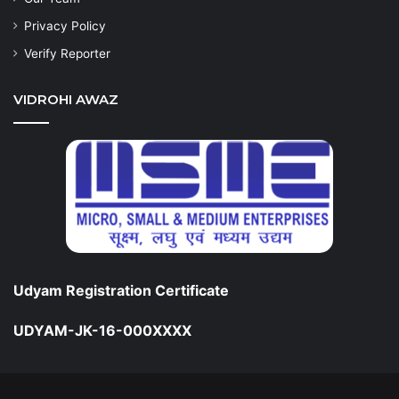
Privacy Policy
Verify Reporter
VIDROHI AWAZ
Udyam Registration Certificate
UDYAM-JK-16-000XXXX