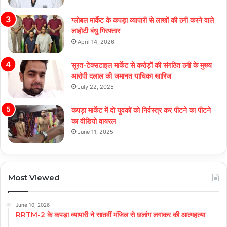
ग्लोबल मार्केट के कपड़ा व्यापारी से लाखों की ठगी करने वाले
लाहोटी बंधु गिरफ्तार
April 14, 2026
सूरत-टेक्सटाइल मार्केट से करोड़ों की संगठित ठगी के मुख्य
आरोपी दलाल की जमानत याचिका खारिज
July 22, 2025
कपड़ा मार्केट में दो युवकों को निर्वस्त्र कर पीटने का पीटने
का वीडियो वायरल
June 11, 2025
Most Viewed
June 10, 2026
RRTM-2 के कपड़ा व्यापारी ने सातवीं मंजिल से छलांग लगाकर की आत्महत्या