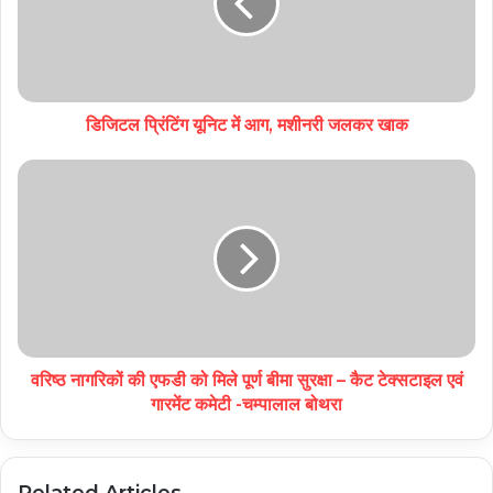
डिजिटल प्रिंटिंग यूनिट में आग, मशीनरी जलकर खाक
वरिष्ठ नागरिकों की एफडी को मिले पूर्ण बीमा सुरक्षा – कैट टेक्सटाइल एवं
गारमेंट कमेटी -चम्पालाल बोथरा
Related Articles