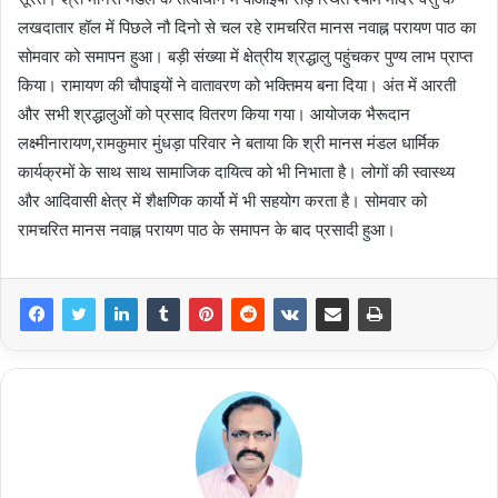
लखदातार हॉल में पिछले नौ दिनो से चल रहे रामचरित मानस नवाह्न परायण पाठ का
सोमवार को समापन हुआ। बड़ी संख्या में क्षेत्रीय श्रद्धालु पहुंचकर पुण्य लाभ प्राप्त
किया। रामायण की चौपाइयों ने वातावरण को भक्तिमय बना दिया। अंत में आरती
और सभी श्रद्धालुओं को प्रसाद वितरण किया गया। आयोजक भैरूदान
लक्ष्मीनारायण,रामकुमार मुंधड़ा परिवार ने बताया कि श्री मानस मंडल धार्मिक
कार्यक्रमों के साथ साथ सामाजिक दायित्व को भी निभाता है। लोगों की स्वास्थ्य
और आदिवासी क्षेत्र में शैक्षणिक कार्यो में भी सहयोग करता है। सोमवार को
रामचरित मानस नवाह्न परायण पाठ के समापन के बाद प्रसादी हुआ।