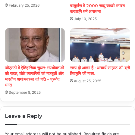
चातुर्मास में 2000 साधु साध्वी भगवंत
February 25, 2026
करवाएंगे धर्म आराधना
July 10, 2025
जीएसटी में ऐतिहासिक सुधार: उपभोक्ताओं
सत्य ही आत्मा है : आचार्य सम्राट डॉ. श्री
को राहत, छोटे व्यापारियों को मजबूती और
शिवमुनि जी म.सा.
भारतीय अर्थव्यवस्था को गति – प्रमोद
August 25, 2025
भगत
September 8, 2025
Leave a Reply
Your email address will not be published.
Required fields are