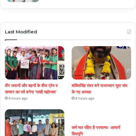
Last Modified
वीर जवानों और बहनों के बीच प्रेम व
शक्तिसिंह तंवर बने राजस्थान युवा संघ
सम्मान का पर्व बनेगा ‘राखी महोत्सव’
के नए अध्यक्ष
6 hours ago
8 hours ago
कर्म मल रहित है परमात्मा- आचार्य
शिवमुनि