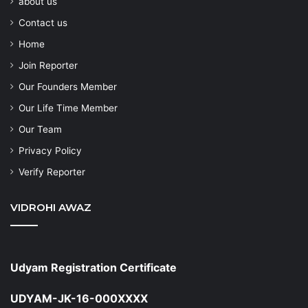
about us
Contact us
Home
Join Reporter
Our Founders Member
Our Life Time Member
Our Team
Privacy Policy
Verify Reporter
VIDROHI AWAZ
Udyam Registration Certificate
UDYAM-JK-16-000XXXX