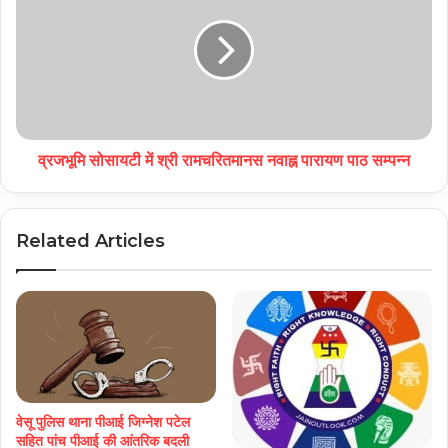
व्रजभूमि सोसायटी में श्री रामचरितमानस नवाह्न पारायण पाठ सम्पन्न
Related Articles
वेसू पुलिस थाना पीआई जिग्नेश पटेल
सहित पांच पीआई की आंतरिक बदली