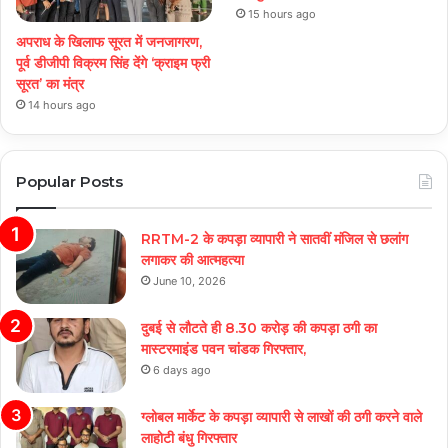
15 hours ago
अपराध के खिलाफ सूरत में जनजागरण,
पूर्व डीजीपी विक्रम सिंह देंगे ‘क्राइम फ्री
सूरत’ का मंत्र
14 hours ago
Popular Posts
RRTM-2 के कपड़ा व्यापारी ने सातवीं मंजिल से छलांग
लगाकर की आत्महत्या
June 10, 2026
दुबई से लौटते ही 8.30 करोड़ की कपड़ा ठगी का
मास्टरमाइंड पवन चांडक गिरफ्तार,
6 days ago
ग्लोबल मार्केट के कपड़ा व्यापारी से लाखों की ठगी करने वाले
लाहोटी बंधु गिरफ्तार