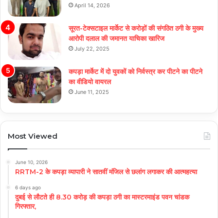
April 14, 2026
सूरत-टेक्सटाइल मार्केट से करोड़ों की संगठित ठगी के मुख्य
आरोपी दलाल की जमानत याचिका खारिज
July 22, 2025
कपड़ा मार्केट में दो युवकों को निर्वस्त्र कर पीटने का पीटने
का वीडियो वायरल
June 11, 2025
Most Viewed
June 10, 2026
RRTM-2 के कपड़ा व्यापारी ने सातवीं मंजिल से छलांग लगाकर की आत्महत्या
6 days ago
दुबई से लौटते ही 8.30 करोड़ की कपड़ा ठगी का मास्टरमाइंड पवन चांडक
गिरफ्तार,