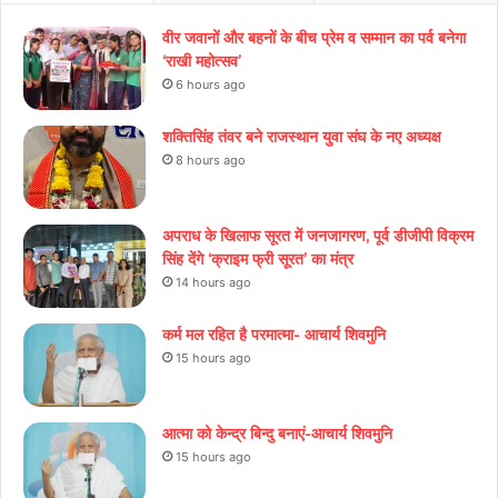
वीर जवानों और बहनों के बीच प्रेम व सम्मान का पर्व बनेगा
‘राखी महोत्सव’
6 hours ago
शक्तिसिंह तंवर बने राजस्थान युवा संघ के नए अध्यक्ष
8 hours ago
अपराध के खिलाफ सूरत में जनजागरण, पूर्व डीजीपी विक्रम
सिंह देंगे ‘क्राइम फ्री सूरत’ का मंत्र
14 hours ago
कर्म मल रहित है परमात्मा- आचार्य शिवमुनि
15 hours ago
आत्मा को केन्द्र बिन्दु बनाएं-आचार्य शिवमुनि
15 hours ago