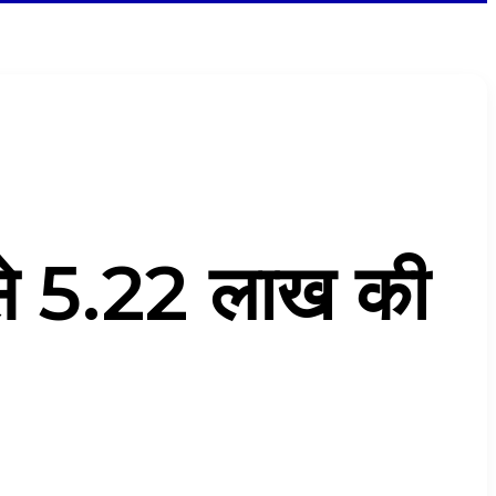
 से 5.22 लाख की