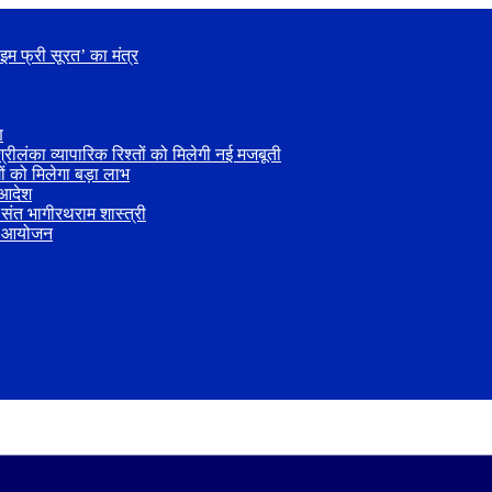
इम फ्री सूरत’ का मंत्र
ण
ंका व्यापारिक रिश्तों को मिलेगी नई मजबूती
ं को मिलेगा बड़ा लाभ
 आदेश
संत भागीरथराम शास्त्री
्य आयोजन