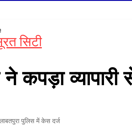
ी
ूरत सिटी
ने कपड़ा व्यापारी
बतपुरा पुलिस में केस दर्ज