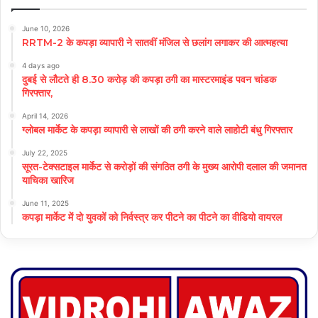
June 10, 2026
RRTM-2 के कपड़ा व्यापारी ने सातवीं मंजिल से छलांग लगाकर की आत्महत्या
4 days ago
दुबई से लौटते ही 8.30 करोड़ की कपड़ा ठगी का मास्टरमाइंड पवन चांडक
गिरफ्तार,
April 14, 2026
ग्लोबल मार्केट के कपड़ा व्यापारी से लाखों की ठगी करने वाले लाहोटी बंधु गिरफ्तार
July 22, 2025
सूरत-टेक्सटाइल मार्केट से करोड़ों की संगठित ठगी के मुख्य आरोपी दलाल की जमानत
याचिका खारिज
June 11, 2025
कपड़ा मार्केट में दो युवकों को निर्वस्त्र कर पीटने का पीटने का वीडियो वायरल