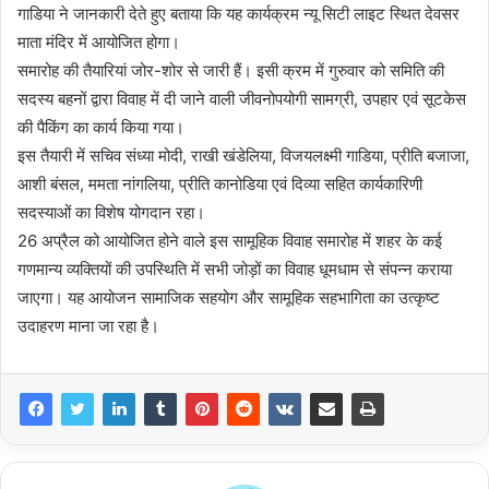
गाडिया ने जानकारी देते हुए बताया कि यह कार्यक्रम न्यू सिटी लाइट स्थित देवसर
माता मंदिर में आयोजित होगा।
समारोह की तैयारियां जोर-शोर से जारी हैं। इसी क्रम में गुरुवार को समिति की
सदस्य बहनों द्वारा विवाह में दी जाने वाली जीवनोपयोगी सामग्री, उपहार एवं सूटकेस
की पैकिंग का कार्य किया गया।
इस तैयारी में सचिव संध्या मोदी, राखी खंडेलिया, विजयलक्ष्मी गाडिया, प्रीति बजाजा,
आशी बंसल, ममता नांगलिया, प्रीति कानोडिया एवं दिव्या सहित कार्यकारिणी
सदस्याओं का विशेष योगदान रहा।
26 अप्रैल को आयोजित होने वाले इस सामूहिक विवाह समारोह में शहर के कई
गणमान्य व्यक्तियों की उपस्थिति में सभी जोड़ों का विवाह धूमधाम से संपन्न कराया
जाएगा। यह आयोजन सामाजिक सहयोग और सामूहिक सहभागिता का उत्कृष्ट
उदाहरण माना जा रहा है।