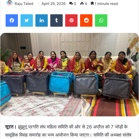
Raju Tated
April 29, 2026
0
4
1 minute read
Facebook
Twitter
LinkedIn
Tumblr
Pinterest
Reddit
WhatsApp
सूरत।
झुंझुनूं प्रगति संघ महिला समिति की ओर से 26 अप्रैल को 7 जोड़ों के
सामूहिक विवाह समारोह का भव्य आयोजन किया जाएगा। समिति की अध्यक्षा संतोष