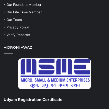
Our Founders Member
Our Life Time Member
Our Team
Privacy Policy
Verify Reporter
VIDROHI AWAZ
Udyam Registration Certificate