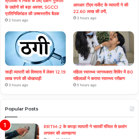
श्रीलंका में निवेश के लिए दक्षिण गुजरात
आरआर टीएम मार्केट के व्यापारी ने की
के उद्योगों को बड़ा अवसर, SGCCI
22.60 लाख की ठगी,
प्रतिनिधिमंडल की उच्चस्तरीय बैठक
3 hours ago
2 hours ago
साड़ी व्यापारी को विश्वास में लेकर 12.19
महिला स्वास्थ्य जागरूकता शिविर में 80
लाख रुपये की धोखाधड़ी
महिलाओं ने कराया स्वास्थ्य परीक्षण
3 hours ago
5 hours ago
Popular Posts
RRTM-2 के कपड़ा व्यापारी ने सातवीं मंजिल से छलांग
लगाकर की आत्महत्या