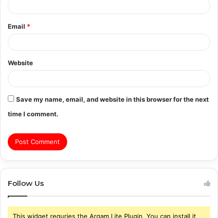
Email
*
Website
Save my name, email, and website in this browser for the next
time I comment.
Follow Us
This widget requries the Arqam Lite Plugin, You can install it