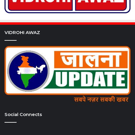
VIDROHI AWAZ
Social Connects