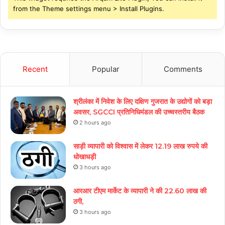
from the Theme settings menu > Install Plugins.
Recent
Popular
Comments
श्रीलंका में निवेश के लिए दक्षिण गुजरात के उद्योगों को बड़ा
अवसर, SGCCI प्रतिनिधिमंडल की उच्चस्तरीय बैठक
2 hours ago
साड़ी व्यापारी को विश्वास में लेकर 12.19 लाख रुपये की
धोखाधड़ी
3 hours ago
आरआर टीएम मार्केट के व्यापारी ने की 22.60 लाख की
ठगी,
3 hours ago