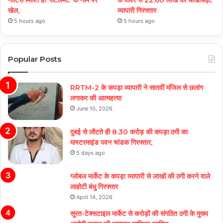
खेल,
व्यापारी गिरफ्तार
5 hours ago
5 hours ago
Popular Posts
RRTM-2 के कपड़ा व्यापारी ने सातवीं मंजिल से छलांग
लगाकर की आत्महत्या
June 10, 2026
दुबई से लौटते ही 8.30 करोड़ की कपड़ा ठगी का
मास्टरमाइंड पवन चांडक गिरफ्तार,
5 days ago
ग्लोबल मार्केट के कपड़ा व्यापारी से लाखों की ठगी करने वाले
लाहोटी बंधु गिरफ्तार
April 14, 2026
सूरत-टेक्सटाइल मार्केट से करोड़ों की संगठित ठगी के मुख्य