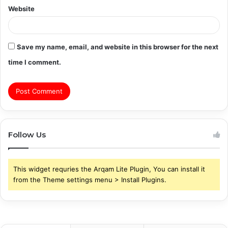
Website
Save my name, email, and website in this browser for the next
time I comment.
Follow Us
This widget requries the Arqam Lite Plugin, You can install it
from the Theme settings menu > Install Plugins.