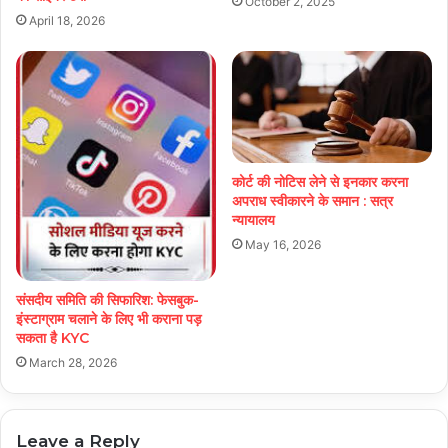
October 2, 2025
April 18, 2026
कोर्ट की नोटिस लेने से इनकार करना
अपराध स्वीकारने के समान : सत्र
न्यायालय
May 16, 2026
संसदीय समिति की सिफारिश: फेसबुक-
इंस्टाग्राम चलाने के लिए भी कराना पड़
सकता है KYC
March 28, 2026
Leave a Reply