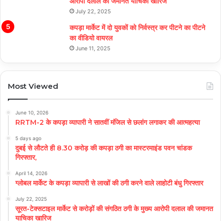
आरोपी दलाल की जमानत याचिका खारिज
July 22, 2025
कपड़ा मार्केट में दो युवकों को निर्वस्त्र कर पीटने का पीटने
का वीडियो वायरल
June 11, 2025
Most Viewed
June 10, 2026
RRTM-2 के कपड़ा व्यापारी ने सातवीं मंजिल से छलांग लगाकर की आत्महत्या
5 days ago
दुबई से लौटते ही 8.30 करोड़ की कपड़ा ठगी का मास्टरमाइंड पवन चांडक
गिरफ्तार,
April 14, 2026
ग्लोबल मार्केट के कपड़ा व्यापारी से लाखों की ठगी करने वाले लाहोटी बंधु गिरफ्तार
July 22, 2025
सूरत-टेक्सटाइल मार्केट से करोड़ों की संगठित ठगी के मुख्य आरोपी दलाल की जमानत
याचिका खारिज