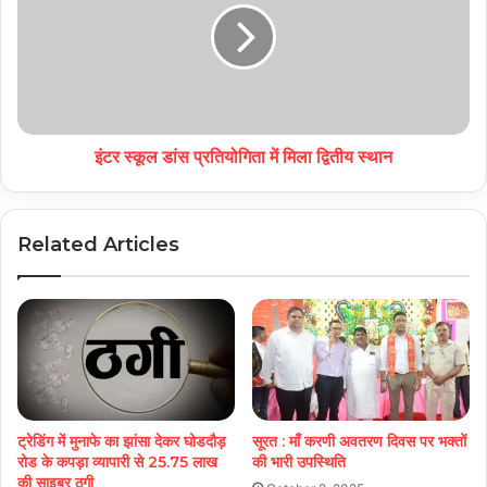
इंटर स्कूल डांस प्रतियोगिता में मिला द्वितीय स्थान
Related Articles
ट्रेडिंग में मुनाफे का झांसा देकर घोडदौड़
सूरत : माँ करणी अवतरण दिवस पर भक्तों
रोड के कपड़ा व्यापारी से 25.75 लाख
की भारी उपस्थिति
की साइबर ठगी