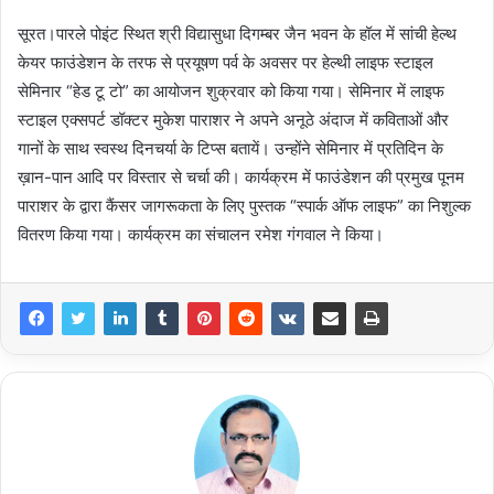
सूरत।पारले पोइंट स्थित श्री विद्यासुधा दिगम्बर जैन भवन के हॉल में सांची हेल्थ
केयर फाउंडेशन के तरफ से प्रयूषण पर्व के अवसर पर हेल्थी लाइफ स्टाइल
सेमिनार “हेड टू टो” का आयोजन शुक्रवार को किया गया। सेमिनार में लाइफ
स्टाइल एक्सपर्ट डॉक्टर मुकेश पाराशर ने अपने अनूठे अंदाज में कविताओं और
गानों के साथ स्वस्थ दिनचर्या के टिप्स बतायें। उन्होंने सेमिनार में प्रतिदिन के
ख़ान-पान आदि पर विस्तार से चर्चा की। कार्यक्रम में फाउंडेशन की प्रमुख पूनम
पाराशर के द्वारा कैंसर जागरूकता के लिए पुस्तक “स्पार्क ऑफ लाइफ” का निशुल्क
वितरण किया गया। कार्यक्रम का संचालन रमेश गंगवाल ने किया।