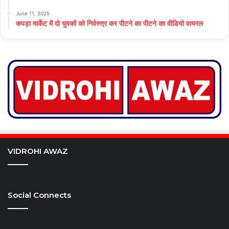
June 11, 2025
कपड़ा मार्केट में दो युवकों को निर्वस्त्र कर पीटने का पीटने का वीडियो वायरल
VIDROHI AWAZ
Social Connects