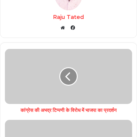
Raju Tated
Facebook
Website
कांग्रेस की अभद्र टिप्पणी के विरोध में भाजपा का प्रदर्शन