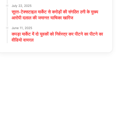
July 22, 2025
सूरत-टेक्सटाइल मार्केट से करोड़ों की संगठित ठगी के मुख्य
आरोपी दलाल की जमानत याचिका खारिज
June 11, 2025
कपड़ा मार्केट में दो युवकों को निर्वस्त्र कर पीटने का पीटने का
वीडियो वायरल