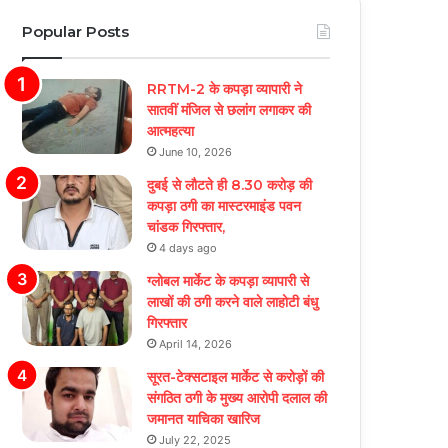
Popular Posts
RRTM-2 के कपड़ा व्यापारी ने
सातवीं मंजिल से छलांग लगाकर की
आत्महत्या
June 10, 2026
दुबई से लौटते ही 8.30 करोड़ की
कपड़ा ठगी का मास्टरमाइंड पवन
चांडक गिरफ्तार,
4 days ago
ग्लोबल मार्केट के कपड़ा व्यापारी से
लाखों की ठगी करने वाले लाहोटी बंधु
गिरफ्तार
April 14, 2026
सूरत-टेक्सटाइल मार्केट से करोड़ों की
संगठित ठगी के मुख्य आरोपी दलाल की
जमानत याचिका खारिज
July 22, 2025