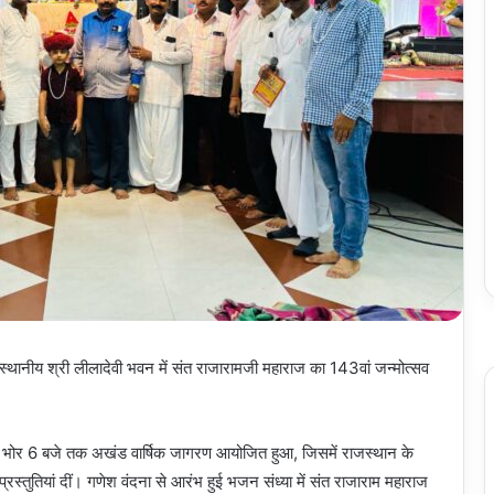
स्थानीय श्री लीलादेवी भवन में संत राजारामजी महाराज का 143वां जन्मोत्सव
जे से भोर 6 बजे तक अखंड वार्षिक जागरण आयोजित हुआ, जिसमें राजस्थान के
प्रस्तुतियां दीं। गणेश वंदना से आरंभ हुई भजन संध्या में संत राजाराम महाराज