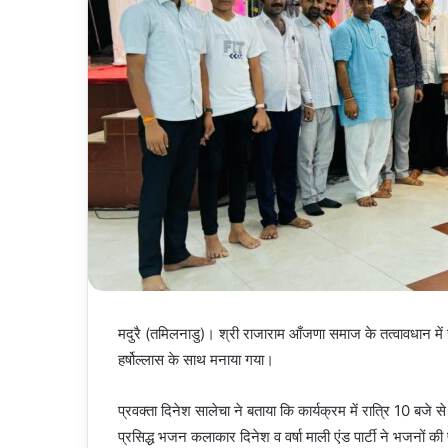
मदुरै (तमिलनाडु)। श्री राजाराम आँजणा समाज के तत्वावधान में 
हर्षोल्लास के साथ मनाया गया।
प्रवक्ता दिनेश सालेचा ने बताया कि कार्यक्रम में रात्रि 10 ब
प्रसिद्ध भजन कलाकार दिनेश व वर्षा माली एंड पार्टी ने भजनों की 