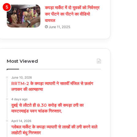
कपड़ा मार्केट में दो युवकों को निर्वस्त्र
कर पीटने का पीटने का वीडियो
वायरल
June 11, 2025
Most Viewed
June 10, 2026
RRTM-2 के कपड़ा व्यापारी ने सातवीं मंजिल से छलांग
लगाकर की आत्महत्या
4 days ago
दुबई से लौटते ही 8.30 करोड़ की कपड़ा ठगी का
मास्टरमाइंड पवन चांडक गिरफ्तार,
April 14, 2026
ग्लोबल मार्केट के कपड़ा व्यापारी से लाखों की ठगी करने वाले
लाहोटी बंधु गिरफ्तार