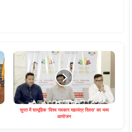
सुरत में सामूहिक ‘विश्व नवकार महामंत्र दिवस’ का भव्य
आयोजन