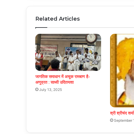
Related Articles
जागतिक समाधान में अचूक रामबाण है-
अणुव्रत : साध्वी उदितयशा
July 13, 2025
श्री श्रीचंद शर्
September 