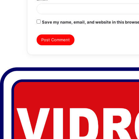
Save my name, email, and website in this browse