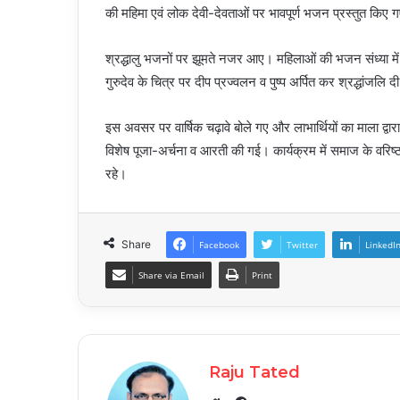
की महिमा एवं लोक देवी-देवताओं पर भावपूर्ण भजन प्रस्तुत किए 
श्रद्धालु भजनों पर झूमते नजर आए। महिलाओं की भजन संध्या मे
गुरुदेव के चित्र पर दीप प्रज्वलन व पुष्प अर्पित कर श्रद्धांजलि 
इस अवसर पर वार्षिक चढ़ावे बोले गए और लाभार्थियों का माला द्वार
विशेष पूजा-अर्चना व आरती की गई। कार्यक्रम में समाज के वरिष्ठ
रहे।
Share
Facebook
Twitter
LinkedI
Share via Email
Print
Raju Tated