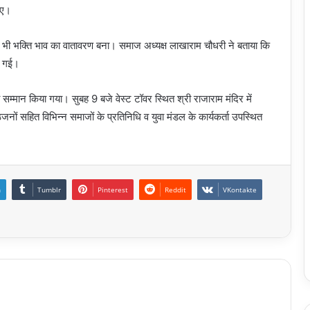
गए।
ं भी भक्ति भाव का वातावरण बना। समाज अध्यक्ष लाखाराम चौधरी ने बताया कि
दी गई।
ा सम्मान किया गया। सुबह 9 बजे वेस्ट टॉवर स्थित श्री राजाराम मंदिर में
जनों सहित विभिन्न समाजों के प्रतिनिधि व युवा मंडल के कार्यकर्ता उपस्थित
n
Tumblr
Pinterest
Reddit
VKontakte