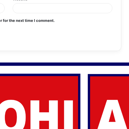
r for the next time I comment.