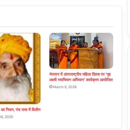
भेस्तान में अंतरराष्ट्रीय महिला दिवस पर ‘गृह
लक्ष्मी स्वाभिमान अभियान’ कार्यक्रम आयोजित
March 9, 2026
मा का निधन, पंच तत्व में विलीन
18, 2025