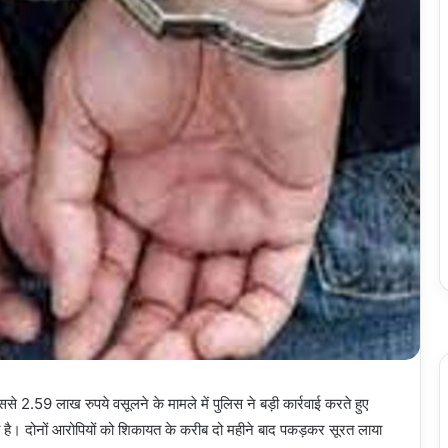
ससे 2.59 लाख रुपये वसूलने के मामले में पुलिस ने बड़ी कार्रवाई करते हुए
ा है। दोनों आरोपियों को शिकायत के करीब दो महीने बाद पकड़कर सूरत लाया