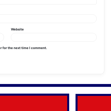
Website
r for the next time I comment.