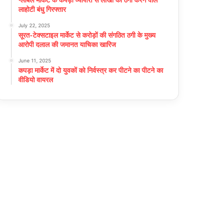
लाहोटी बंधु गिरफ्तार
July 22, 2025
सूरत-टेक्सटाइल मार्केट से करोड़ों की संगठित ठगी के मुख्य
आरोपी दलाल की जमानत याचिका खारिज
June 11, 2025
कपड़ा मार्केट में दो युवकों को निर्वस्त्र कर पीटने का पीटने का
वीडियो वायरल