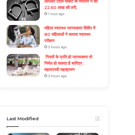
आरआर टीएम मार्केट के व्यापारी ने की
22.60 लाख की ठगी,
1 hour ago
महिला स्वास्थ्य जागरूकता शिविर में
80 महिलाओं ने कराया स्वास्थ्य
परीक्षण
3 hours ago
नियमों के प्रति हो जागरूकता तो
निर्मल हो सकता है चारित्र :
महातपस्वी महाश्रमण
3 hours ago
Last Modified