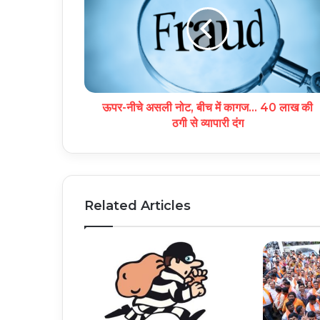
ऊपर-नीचे असली नोट, बीच में कागज… 40 लाख की
ठगी से व्यापारी दंग
Related Articles