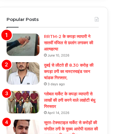
Popular Posts
RRTM-2 के कपड़ा व्यापारी ने
सातवीं मंजिल से छलांग लगाकर की
आत्महत्या
June 10, 2026
दुबई से लौटते ही 8.30 करोड़ की
कपड़ा ठगी का मास्टरमाइंड पवन
चांडक गिरफ्तार,
3 days ago
ग्लोबल मार्केट के कपड़ा व्यापारी से
लाखों की ठगी करने वाले लाहोटी बंधु
गिरफ्तार
April 14, 2026
सूरत-टेक्सटाइल मार्केट से करोड़ों की
संगठित ठगी के मुख्य आरोपी दलाल की