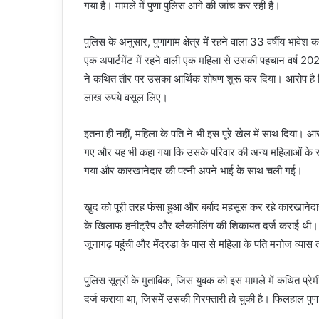
गया है। मामले में पुणा पुलिस आगे की जांच कर रही है।
पुलिस के अनुसार, पुणागाम क्षेत्र में रहने वाला 33 वर्षीय भावे
एक अपार्टमेंट में रहने वाली एक महिला से उसकी पहचान वर्ष 2023
ने कथित तौर पर उसका आर्थिक शोषण शुरू कर दिया। आरोप है
लाख रुपये वसूल लिए।
इतना ही नहीं, महिला के पति ने भी इस पूरे खेल में साथ दिया। 
गए और यह भी कहा गया कि उसके परिवार की अन्य महिलाओं के सा
गया और कारखानेदार की पत्नी अपने भाई के साथ चली गई।
खुद को पूरी तरह फंसा हुआ और बर्बाद महसूस कर रहे कारखानेदार
के खिलाफ हनीट्रैप और ब्लैकमेलिंग की शिकायत दर्ज कराई थी
जूनागढ़ पहुंची और मेंदरडा के पास से महिला के पति मनोज व्यास
पुलिस सूत्रों के मुताबिक, जिस युवक को इस मामले में कथित प्रेम
दर्ज कराया था, जिसमें उसकी गिरफ्तारी हो चुकी है। फिलहाल पुणा 