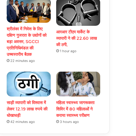
श्रीलंका में निवेश के लिए
आरआर टीएम मार्केट के
दक्षिण गुजरात के उद्योगों को
व्यापारी ने की 22.60 लाख
बड़ा अवसर, SGCCI
की ठगी,
प्रतिनिधिमंडल की
1 hour ago
उच्चस्तरीय बैठक
22 minutes ago
साड़ी व्यापारी को विश्वास में
महिला स्वास्थ्य जागरूकता
लेकर 12.19 लाख रुपये की
शिविर में 80 महिलाओं ने
धोखाधड़ी
कराया स्वास्थ्य परीक्षण
42 minutes ago
3 hours ago