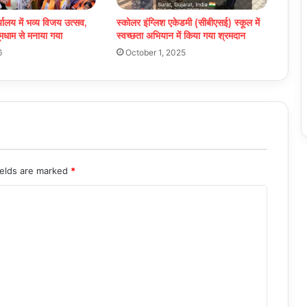
यालय में भव्य विजय उत्सव,
स्कोलर इंग्लिश एकेडमी (सीबीएसई) स्कूल में
मधाम से मनाया गया
स्वच्छता अभियान में किया गया श्रमदान
6
October 1, 2025
ields are marked
*