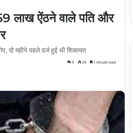
.59 लाख ऐंठने वाले पति और
ार
प, दो महीने पहले दर्ज हुई थी शिकायत
0
25
1 minute read