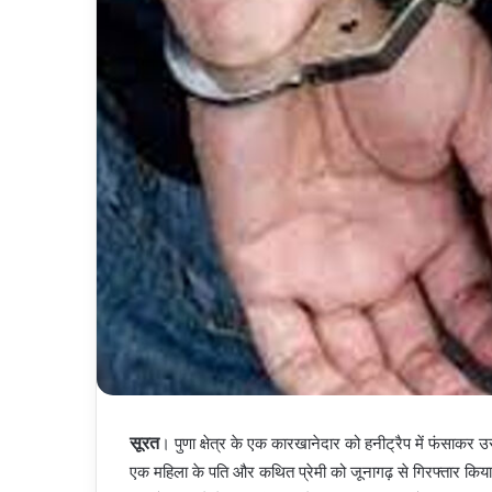
सूरत
। पुणा क्षेत्र के एक कारखानेदार को हनीट्रैप में फंसाकर उ
एक महिला के पति और कथित प्रेमी को जूनागढ़ से गिरफ्तार किय