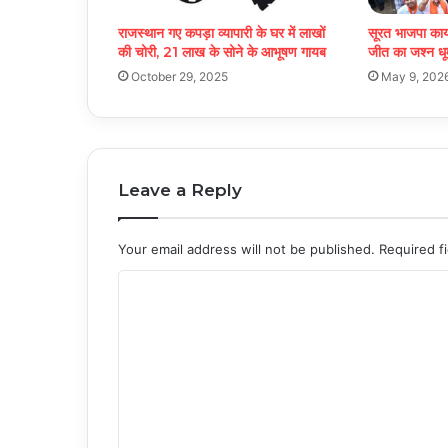
राजस्थान गए कपड़ा व्यापारी के घर में लाखों
सूरत भाजपा कार्
की चोरी, 21 लाख के सोने के आभूषण गायब
जीत का जश्न धू
October 29, 2025
May 9, 202
Leave a Reply
Your email address will not be published.
Required f
C
o
m
m
e
n