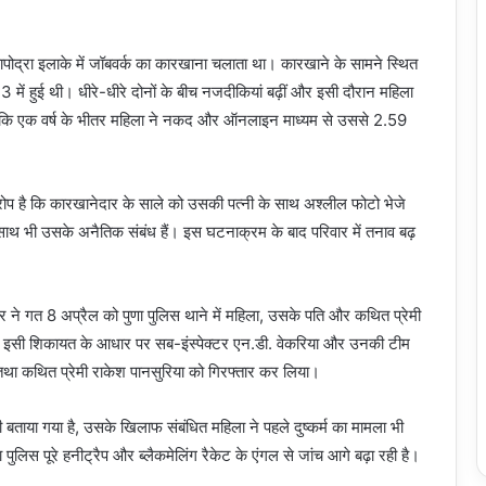
श कापोद्रा इलाके में जॉबवर्क का कारखाना चलाता था। कारखाने के सामने स्थित
 में हुई थी। धीरे-धीरे दोनों के बीच नजदीकियां बढ़ीं और इसी दौरान महिला
 कि एक वर्ष के भीतर महिला ने नकद और ऑनलाइन माध्यम से उससे 2.59
आरोप है कि कारखानेदार के साले को उसकी पत्नी के साथ अश्लील फोटो भेजे
थ भी उसके अनैतिक संबंध हैं। इस घटनाक्रम के बाद परिवार में तनाव बढ़
 ने गत 8 अप्रैल को पुणा पुलिस थाने में महिला, उसके पति और कथित प्रेमी
। इसी शिकायत के आधार पर सब-इंस्पेक्टर एन.डी. वेकरिया और उनकी टीम
 तथा कथित प्रेमी राकेश पानसुरिया को गिरफ्तार कर लिया।
ी बताया गया है, उसके खिलाफ संबंधित महिला ने पहले दुष्कर्म का मामला भी
पुलिस पूरे हनीट्रैप और ब्लैकमेलिंग रैकेट के एंगल से जांच आगे बढ़ा रही है।