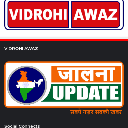
VIDROHI AWAZ
Social Connects