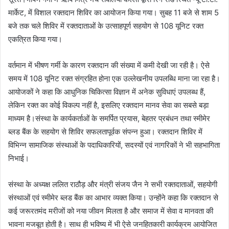
मार्केट, में विशाल रक्तदान शिविर का आयोजन किया गया। सुबह 11 बजे से शाम 5
बजे तक चले शिविर में रक्तदाताओं के उत्साहपूर्ण सहयोग से 108 यूनिट रक्त
एकत्रित किया गया।
वर्तमान में भीषण गर्मी के कारण रक्तदान की संख्या में कमी देखी जा रही है। ऐसे
समय में 108 यूनिट रक्त संग्रहित होना एक उल्लेखनीय उपलब्धि माना जा रहा है।
आयोजकों ने कहा कि आधुनिक चिकित्सा विज्ञान में अनेक सुविधाएं उपलब्ध हैं,
लेकिन रक्त का कोई विकल्प नहीं है, इसलिए रक्तदान मानव सेवा का सबसे बड़ा
माध्यम है।संस्था के कार्यकर्ताओं के समर्पित प्रयास, बेहतर प्रबंधन तथा स्मीमेर
ब्लड बैंक के सहयोग से शिविर सफलतापूर्वक संपन्न हुआ। रक्तदान शिविर में
विभिन्न सामाजिक संस्थाओं के पदाधिकारियों, सदस्यों एवं नागरिकों ने भी सहभागिता
निभाई।
संस्था के अध्यक्ष ललित राठौड़ और मंत्री संजय जैन ने सभी रक्तदाताओं, सहयोगी
संस्थाओं एवं स्मीमेर ब्लड बैंक का आभार व्यक्त किया। उन्होंने कहा कि रक्तदान से
कई जरूरतमंद मरीजों को नया जीवन मिलता है और समाज में सेवा व मानवता की
भावना मजबूत होती है। साथ ही भविष्य में भी ऐसे जनहितकारी कार्यक्रम आयोजित