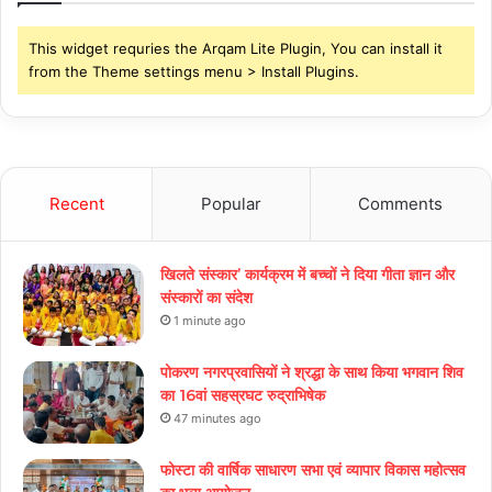
This widget requries the Arqam Lite Plugin, You can install it
from the Theme settings menu > Install Plugins.
Recent
Popular
Comments
खिलते संस्कार’ कार्यक्रम में बच्चों ने दिया गीता ज्ञान और
संस्कारों का संदेश
1 minute ago
पोकरण नगरप्रवासियों ने श्रद्धा के साथ किया भगवान शिव
का 16वां सहस्रघट रुद्राभिषेक
47 minutes ago
फोस्टा की वार्षिक साधारण सभा एवं व्यापार विकास महोत्सव