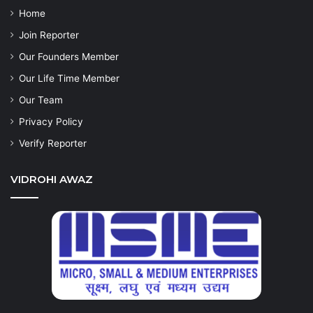
Home
Join Reporter
Our Founders Member
Our Life Time Member
Our Team
Privacy Policy
Verify Reporter
VIDROHI AWAZ