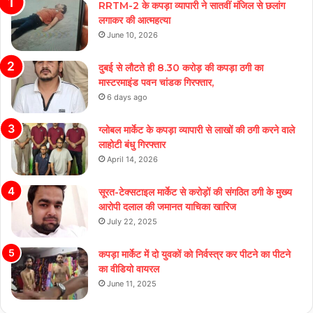
RRTM-2 के कपड़ा व्यापारी ने सातवीं मंजिल से छलांग
लगाकर की आत्महत्या
June 10, 2026
दुबई से लौटते ही 8.30 करोड़ की कपड़ा ठगी का
मास्टरमाइंड पवन चांडक गिरफ्तार,
6 days ago
ग्लोबल मार्केट के कपड़ा व्यापारी से लाखों की ठगी करने वाले
लाहोटी बंधु गिरफ्तार
April 14, 2026
सूरत-टेक्सटाइल मार्केट से करोड़ों की संगठित ठगी के मुख्य
आरोपी दलाल की जमानत याचिका खारिज
July 22, 2025
कपड़ा मार्केट में दो युवकों को निर्वस्त्र कर पीटने का पीटने
का वीडियो वायरल
June 11, 2025