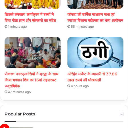
खिलते संस्कार’ कार्यक्रम में बच्चों ने
फोस्टा की वार्षिक साधारण सभा एवं
दिया गीता ज्ञान और संस्कारों का संदेश
व्यापार विकास महोत्सव का भव्य आयोजन
1 minute ago
55 minutes ago
पोकरण नगरप्रवासियों ने श्रद्धा के साथ
अरिहंत मार्केट के व्यापारी से 37.86
किया भगवान शिव का 16वां सहस्रघट
लाख रुपये की धोखाधड़ी
रुद्राभिषेक
4 hours ago
47 minutes ago
Popular Posts