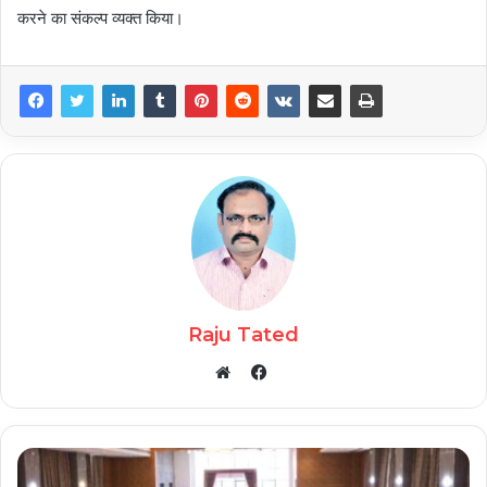
करने का संकल्प व्यक्त किया।
Raju Tated
Facebook
Website