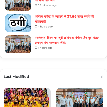
का भव्य आयोजन
55 minutes ago
अरिहंत मार्केट के व्यापारी से 37.86 लाख रुपये की
धोखाधड़ी
4 hours ago
स्वतंत्रता दिवस पर श्री आदिनाथ दिगंबर जैन युवा मंडल
लगाएगा मेगा रक्तदान शिविर
7 hours ago
Last Modified