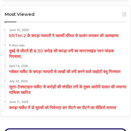
Most Viewed
June 10, 2026
RRTM-2 के कपड़ा व्यापारी ने सातवीं मंजिल से छलांग लगाकर की आत्महत्या
6 days ago
दुबई से लौटते ही 8.30 करोड़ की कपड़ा ठगी का मास्टरमाइंड पवन चांडक
गिरफ्तार,
April 14, 2026
ग्लोबल मार्केट के कपड़ा व्यापारी से लाखों की ठगी करने वाले लाहोटी बंधु गिरफ्तार
July 22, 2025
सूरत-टेक्सटाइल मार्केट से करोड़ों की संगठित ठगी के मुख्य आरोपी दलाल की जमानत
याचिका खारिज
June 11, 2025
कपड़ा मार्केट में दो युवकों को निर्वस्त्र कर पीटने का पीटने का वीडियो वायरल