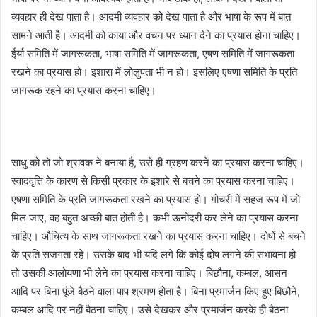
व्यवहार ही देख पाता है। आदमी व्यवहार को देख पाता है और भाषा के रूप में बात
सामने आती है। आदमी को काया और वचन पर ध्यान देने का प्रयास होना चाहिए।
ईर्या समिति में जागरूकता, भाषा समिति में जागरूकता, एषण समिति में जागरूकता
रखने का प्रयास हो। इशारा में लोलुपता भी न हो। इसलिए एषणा समिति के प्रति
जागरूक रहने का प्रयास करना चाहिए।
साधु को तो जो श्रावक ने बनाया है, उसे ही ग्रहण करने का प्रयास करना चाहिए।
स्वादवृत्ति के कारण से किसी प्रकार के इशारे से बचने का प्रयास करना चाहिए।
एषणा समिति के प्रति जागरूकता रखने का प्रयास हो। गोचरी में सहज रूप में जो
मिल जाए, वह बहुत अच्छी बात होती है। कभी ऊनोदरी कर लेने का प्रयास करना
चाहिए। औचित्य के साथ जागरूकता रखने का प्रयास करना चाहिए। दोषों से बचने
के प्रति सजगता रहे। उसके बाद भी यदि लगे कि कोई दोष लगने की संभावना हो
तो उसकी आलोयणा भी लेने का प्रयास करना चाहिए। बिछौना, कम्बल, आसन
आदि पर बिना पूंजे बैठने वाला पाप श्रमण होता है। बिना प्रमार्जन किए हुए बिछौने,
कम्बल आदि पर नहीं बैठना चाहिए। उसे देखकर और प्रमार्जन करके ही बैठना