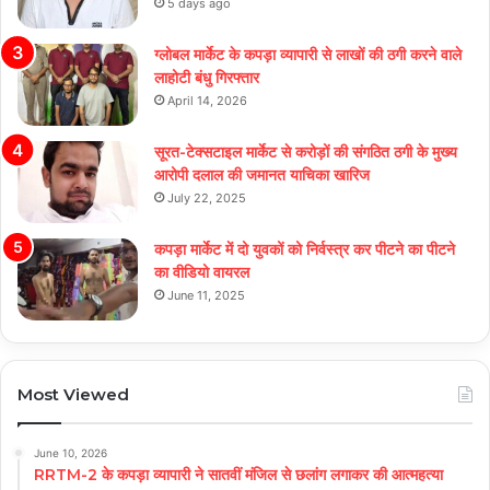
5 days ago
ग्लोबल मार्केट के कपड़ा व्यापारी से लाखों की ठगी करने वाले
लाहोटी बंधु गिरफ्तार
April 14, 2026
सूरत-टेक्सटाइल मार्केट से करोड़ों की संगठित ठगी के मुख्य
आरोपी दलाल की जमानत याचिका खारिज
July 22, 2025
कपड़ा मार्केट में दो युवकों को निर्वस्त्र कर पीटने का पीटने
का वीडियो वायरल
June 11, 2025
Most Viewed
June 10, 2026
RRTM-2 के कपड़ा व्यापारी ने सातवीं मंजिल से छलांग लगाकर की आत्महत्या