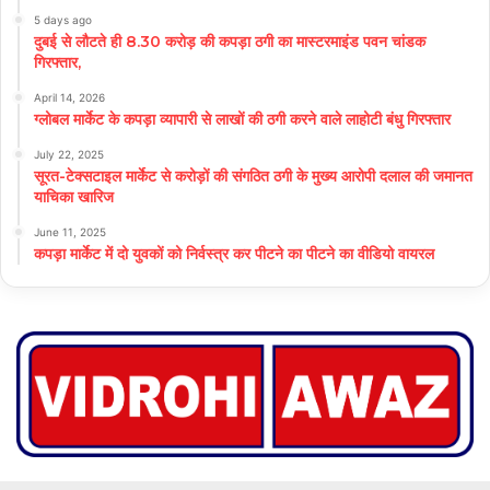
5 days ago
दुबई से लौटते ही 8.30 करोड़ की कपड़ा ठगी का मास्टरमाइंड पवन चांडक
गिरफ्तार,
April 14, 2026
ग्लोबल मार्केट के कपड़ा व्यापारी से लाखों की ठगी करने वाले लाहोटी बंधु गिरफ्तार
July 22, 2025
सूरत-टेक्सटाइल मार्केट से करोड़ों की संगठित ठगी के मुख्य आरोपी दलाल की जमानत
याचिका खारिज
June 11, 2025
कपड़ा मार्केट में दो युवकों को निर्वस्त्र कर पीटने का पीटने का वीडियो वायरल