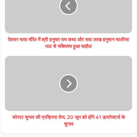
देवसर माता मंदिर में श्री हनुमत राम कथा और सवा लाख हनुमान चालीसा
पाठ से भक्तिमय हुआ माहौल
फोस्टा चुनाव की प्रक्रिया तेज, 20 जून को होंगे 41 डायरेक्टर्स के
चुनाव