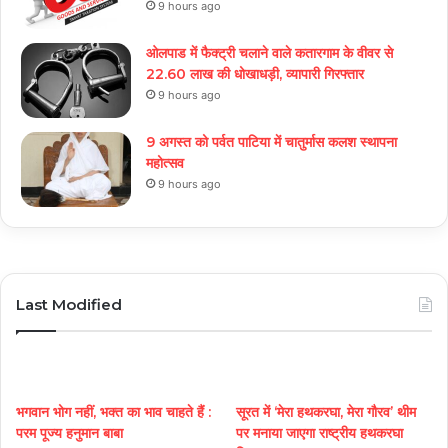
9 hours ago
ओलपाड में फैक्ट्री चलाने वाले कतारगाम के वीवर से
22.60 लाख की धोखाधड़ी, व्यापारी गिरफ्तार
9 hours ago
9 अगस्त को पर्वत पाटिया में चातुर्मास कलश स्थापना
महोत्सव
9 hours ago
Last Modified
भगवान भोग नहीं, भक्त का भाव चाहते हैं :
सूरत में ‘मेरा हथकरघा, मेरा गौरव’ थीम
परम पूज्य हनुमान बाबा
पर मनाया जाएगा राष्ट्रीय हथकरघा