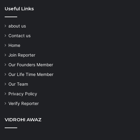
Useful Links
about us
Contact us
Home
Join Reporter
Our Founders Member
Our Life Time Member
Our Team
Privacy Policy
Verify Reporter
VIDROHI AWAZ