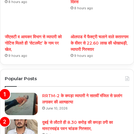
दिवस
8 hours ago
8 hours ago
जीएसटी व आयकर विभाग से व्यापारी को
ओलपाड में फैक्ट्री चलाने वाले कतारगाम
नोटिस मिलते ही ‘सेटलमेंट’ के नाम पर
के वीवर से 22.60 लाख की धोखाधड़ी,
खेल,
व्यापारी गिरफ्तार
9 hours ago
9 hours ago
Popular Posts
RRTM-2 के कपड़ा व्यापारी ने सातवीं मंजिल से छलांग
लगाकर की आत्महत्या
June 10, 2026
दुबई से लौटते ही 8.30 करोड़ की कपड़ा ठगी का
मास्टरमाइंड पवन चांडक गिरफ्तार,