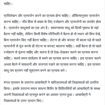
चाहिए।
प्रतिलेखन और प्रमार्जन करने का प्रयास होना चाहिए। औचित्यानुसार प्रमार्जन
करना चाहिए। जीव हिंसा से बचाव के लिए रजोहरण और प्रमार्जनी का उपयोग होता
है। प्रमार्जन साधुचर्या का एक अंग है। सामान्यतया साधु को किसी गृहस्थ के यहां
बैठना नहीं चाहिए, लेकिन किसी विशेष परिस्थिति में बैठना हो तो स्थान को बिना देखे,
बिना प्रमार्जन किए नहीं बैठना चाहिए। लेटना हो और करवट भी बदला पड़े तो पहले
प्रमार्जनी से पूंज करके ही लेटना या करवट बदलना चाहिए। कहीं बैठना हो तो पहले
रजोहरण से पूंजना चाहिए और चलना है तो देख-देखकर चलने का प्रयास करना
चाहिए। चलते समय वार्तालाप से बचने का प्रयास करना चाहिए। इस प्रकार चलने
अथवा बैठने में सावधानी और सजगता रखने का प्रयास करना चाहिए। इस प्रकार
साधु पाप श्रमण नहीं सुश्रमण बनने का प्रयास करे।
मंगल प्रवचन के उपरान्त आचार्यश्री ने चारित्रात्माओं की जिज्ञासाओं को उत्तरित
किया। इसके उपरान्त सघन साधना शिविर के शिविरार्थियों को आचार्यश्री के समक्ष
अपनी जिज्ञासाओं को प्रस्तुत करने का अवसर प्राप्त हुआ। आचार्यश्री ने
जिज्ञासाओं के उत्तर प्रदान किए।