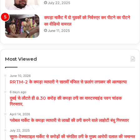
July 22, 2025
कपड़ा मार्केट में दो युवकों को निर्वस्त्र कर पीटने का पीटने
का वीडियो वायरल
June 11, 2025
Most Viewed
June 10, 2026
RRTM-2 के कपड़ा व्यापारी ने सातवीं मंजिल से छलांग लगाकर की आत्महत्या
6 days ago
दुबई से लौटते ही 8.30 करोड़ की कपड़ा ठगी का मास्टरमाइंड पवन चांडक
गिरफ्तार,
April 14, 2026
ग्लोबल मार्केट के कपड़ा व्यापारी से लाखों की ठगी करने वाले लाहोटी बंधु गिरफ्तार
July 22, 2025
सूरत-टेक्सटाइल मार्केट से करोड़ों की संगठित ठगी के मुख्य आरोपी दलाल की जमानत