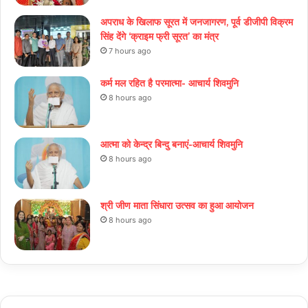
अपराध के खिलाफ सूरत में जनजागरण, पूर्व डीजीपी विक्रम
सिंह देंगे ‘क्राइम फ्री सूरत’ का मंत्र
7 hours ago
कर्म मल रहित है परमात्मा- आचार्य शिवमुनि
8 hours ago
आत्मा को केन्द्र बिन्दु बनाएं-आचार्य शिवमुनि
8 hours ago
श्री जीण माता सिंधारा उत्सव का हुआ आयोजन
8 hours ago