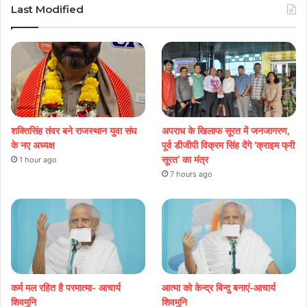
Last Modified
शक्तिसिंह तंवर बने राजस्थान युवा संघ
अपराध के खिलाफ सूरत में जनजागरण,
के नए अध्यक्ष
पूर्व डीजीपी विक्रम सिंह देंगे ‘क्राइम फ्री
सूरत’ का मंत्र
1 hour ago
7 hours ago
कर्म मल रहित है परमात्मा- आचार्य
आत्मा को केन्द्र बिन्दु बनाएं-आचार्य
शिवमुनि
शिवमुनि