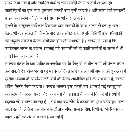
समय दिया गया है और संबंधित वार्ड के चारों पार्षदों के साथ वार्ड अध्यक्ष एवं
महामंत्रियों को एक साथ बुलाकर उनकी राय सुनी जाएगी। अधिकांश वार्ड संगठनों
ने इस प्रक्रिया को लेकर पूर्व समन्वय भी कर लिया है।
सूत्रों के अनुसार पर्यवेक्षक विधायक और सांसदों के साथ अलग से वन-टू-वन
बैठक भी कर सकते हैं, जिसके बाद शहर संगठन, जनप्रतिनिधियों और पर्यवेक्षकों
की संयुक्त समन्वय बैठक आयोजित होने की संभावना है। बताया जा रहा है कि
उम्मीदवार चयन के दौरान अपनाई गई प्रणाली को ही पदाधिकारियों के चयन में भी
लागू किया जा सकता है।
समन्वय बैठक के बाद पर्यवेक्षक प्रत्येक पद के लिए दो से तीन नामों की पैनल तैयार
कर सकते हैं। राज्यभर से प्राप्त पैनलों के आधार पर आगामी सप्ताह की शुरुआत में
प्रदेश भाजपा की पार्लियामेंट्री बोर्ड की बैठक आयोजित होने की संभावना है, जिसमें
अंतिम निर्णय लिया जाएगा। प्रदेश भाजपा द्वारा पहली बार अपनाई गई रायशुमारी
प्रक्रिया के कारण मेयर और अन्य पदों के दावेदारों के राजनीतिक समीकरणों में
बदलाव संभव माना जा रहा है। अब तक स्थानीय विधायकों का प्रभाव प्रमुख माना
जाता रहा है, लेकिन इस बार सांसदों और संगठनात्मक सिफारिशों का भी निर्णायक
महत्व रहने की संभावना जताई जा रही है।