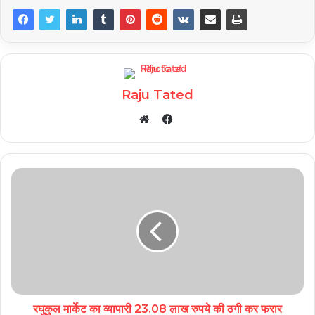
Raju Tated
Facebook
Website
रघुकुल मार्केट का व्यापारी 23.08 लाख रुपये की ठगी कर फरार