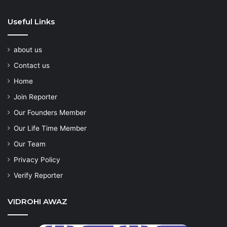
Useful Links
about us
Contact us
Home
Join Reporter
Our Founders Member
Our Life Time Member
Our Team
Privacy Policy
Verify Reporter
VIDROHI AWAZ