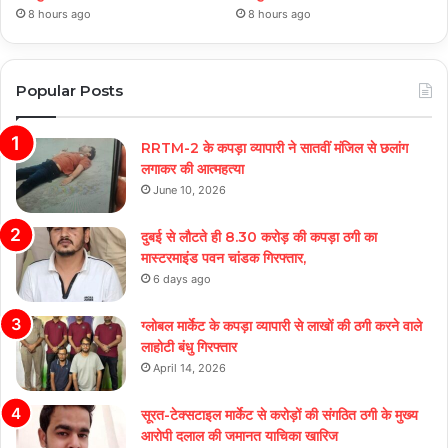
8 hours ago
8 hours ago
Popular Posts
RRTM-2 के कपड़ा व्यापारी ने सातवीं मंजिल से छलांग
लगाकर की आत्महत्या
June 10, 2026
दुबई से लौटते ही 8.30 करोड़ की कपड़ा ठगी का
मास्टरमाइंड पवन चांडक गिरफ्तार,
6 days ago
ग्लोबल मार्केट के कपड़ा व्यापारी से लाखों की ठगी करने वाले
लाहोटी बंधु गिरफ्तार
April 14, 2026
सूरत-टेक्सटाइल मार्केट से करोड़ों की संगठित ठगी के मुख्य
आरोपी दलाल की जमानत याचिका खारिज