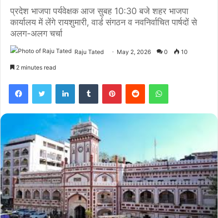
प्रदेश भाजपा पर्यवेक्षक आज सुबह 10:30 बजे शहर भाजपा
कार्यालय में लेंगे रायशुमारी, वार्ड संगठन व नवनिर्वाचित पार्षदों से
अलग-अलग चर्चा
Raju Tated
May 2, 2026
0
10
2 minutes read
Facebook
Twitter
LinkedIn
Tumblr
Pinterest
Reddit
WhatsApp