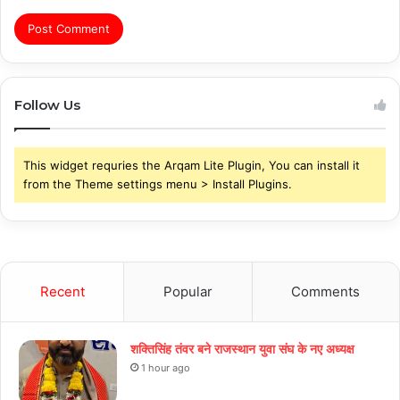
Follow Us
This widget requries the Arqam Lite Plugin, You can install it
from the Theme settings menu > Install Plugins.
Recent
Popular
Comments
शक्तिसिंह तंवर बने राजस्थान युवा संघ के नए अध्यक्ष
1 hour ago