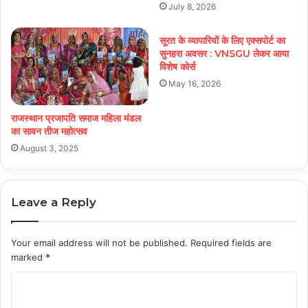
July 8, 2026
सूरत के व्यापारियों के लिए एक्सपोर्ट का
सुनहरा अवसर : VNSGU लेकर आया
विशेष कोर्स
May 16, 2026
राजस्थान प्रजापति समाज महिला मंडल
का सावन तीज महोत्सव
August 3, 2025
Leave a Reply
Your email address will not be published.
Required fields are
marked
*
C
o