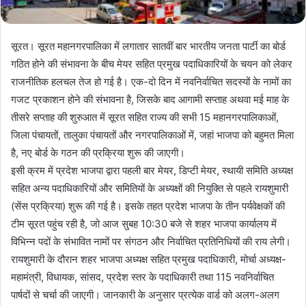
सूरत। सूरत महानगरपालिका में लगातार सातवीं बार भारतीय जनता पार्टी का बोर्ड
गठित होने की संभावना के बीच मेयर सहित प्रमुख पदाधिकारियों के चयन को लेकर
राजनीतिक हलचल तेज हो गई है। एक-दो दिन में नवनिर्वाचित सदस्यों के नामों का
गजट प्रकाशन होने की संभावना है, जिसके बाद आगामी सप्ताह अथवा मई माह के
तीसरे सप्ताह की शुरुआत में सूरत सहित राज्य की सभी 15 महानगरपालिकाओं,
जिला पंचायतों, तालुका पंचायतों और नगरपालिकाओं में, जहां भाजपा को बहुमत मिला
है, नए बोर्ड के गठन की प्रक्रिया शुरू की जाएगी।
इसी क्रम में प्रदेश भाजपा द्वारा पहली बार मेयर, डिप्टी मेयर, स्थायी समिति अध्यक्ष
सहित अन्य पदाधिकारियों और समितियों के अध्यक्षों की नियुक्ति से पहले रायशुमारी
(सेंस प्रक्रिया) शुरू की गई है। इसके तहत प्रदेश भाजपा के तीन पर्यवेक्षकों की
टीम सूरत पहुंच रही है, जो आज सुबह 10:30 बजे से शहर भाजपा कार्यालय में
विभिन्न पदों के संभावित नामों पर संगठन और निर्वाचित प्रतिनिधियों की राय लेगी।
रायशुमारी के दौरान शहर भाजपा अध्यक्ष सहित प्रमुख पदाधिकारी, मोर्चा अध्यक्ष-
महामंत्री, विधायक, सांसद, प्रदेश स्तर के पदाधिकारी तथा 115 नवनिर्वाचित
पार्षदों से चर्चा की जाएगी। जानकारी के अनुसार प्रत्येक वार्ड को अलग-अलग