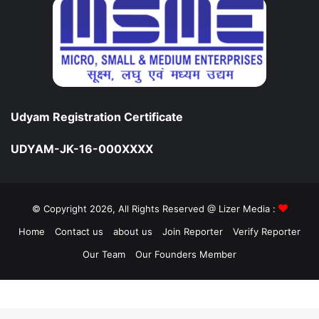
Udyam Registration Certificate
UDYAM-JK-16-000XXXX
© Copyright 2026, All Rights Reserved @ Lizer Media :
Home
Contact us
about us
Join Reporter
Verify Reporter
Our Team
Our Founders Member