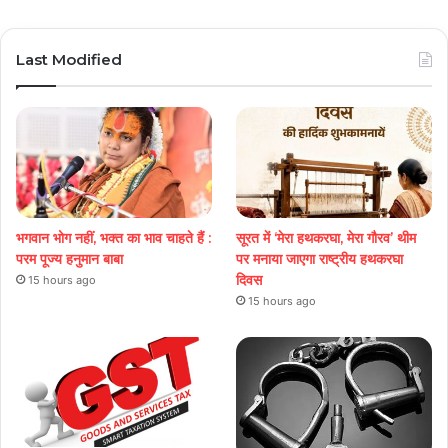
Last Modified
भगवान भोग नहीं, भक्त का भाव चाहते हैं :
सूरत में ‘मेरा हथकरघा, मेरा गौरव’ थीम
परम पूज्य हनुमान बाबा
पर मनाया जाएगा राष्ट्रीय हथकरघा
दिवस
15 hours ago
15 hours ago