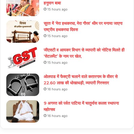
हनुमान बाबा
15 hours ago
सूरत में ‘मेरा हथकरघा, मेरा गौरव’ थीम पर मनाया जाएगा
राष्ट्रीय हथकरघा दिवस
15 hours ago
जीएसटी व आयकर विभाग से व्यापारी को नोटिस मिलते ही
‘सेटलमेंट’ के नाम पर खेल,
15 hours ago
ओलपाड में फैक्ट्री चलाने वाले कतारगाम के वीवर से
22.60 लाख की धोखाधड़ी, व्यापारी गिरफ्तार
16 hours ago
9 अगस्त को पर्वत पाटिया में चातुर्मास कलश स्थापना
महोत्सव
16 hours ago