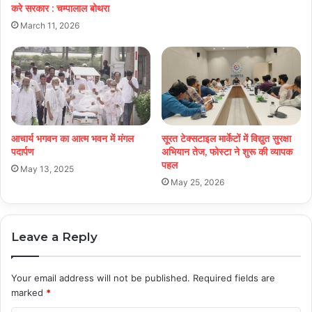
करे सरकार : चम्पालाल बोथरा
March 11, 2026
आचार्य भगवन का आत्म भवन में मंगल
सूरत टेक्सटाइल मार्केटों में विद्युत सुरक्षा
पदार्पण
अभियान तेज, फोस्टा ने शुरू की व्यापक
पहल
May 13, 2025
May 25, 2026
Leave a Reply
Your email address will not be published.
Required fields are
marked
*