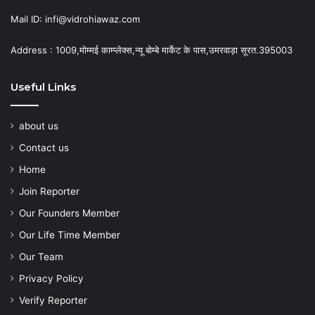
Mail ID: infi@vidrohiawaz.com
Address : 1009,मोम्मई काम्प्लेक्स,न्यू बोम्बे मार्केट के पास,उमरवाड़ा सूरत.395003
Useful Links
about us
Contact us
Home
Join Reporter
Our Founders Member
Our Life Time Member
Our Team
Privacy Policy
Verify Reporter