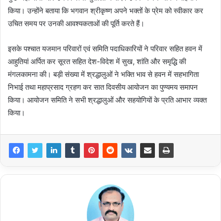
किया। उन्होंने बताया कि भगवान श्रीकृष्ण अपने भक्तों के प्रेम को स्वीकार कर
उचित समय पर उनकी आवश्यकताओं की पूर्ति करते हैं।
इसके पश्चात यजमान परिवारों एवं समिति पदाधिकारियों ने परिवार सहित हवन में
आहुतियां अर्पित कर सूरत सहित देश-विदेश में सुख, शांति और समृद्धि की
मंगलकामना की। बड़ी संख्या में श्रद्धालुओं ने भक्ति भाव से हवन में सहभागिता
निभाई तथा महाप्रसाद ग्रहण कर सात दिवसीय आयोजन का पुण्यमय समापन
किया। आयोजन समिति ने सभी श्रद्धालुओं और सहयोगियों के प्रति आभार व्यक्त
किया।