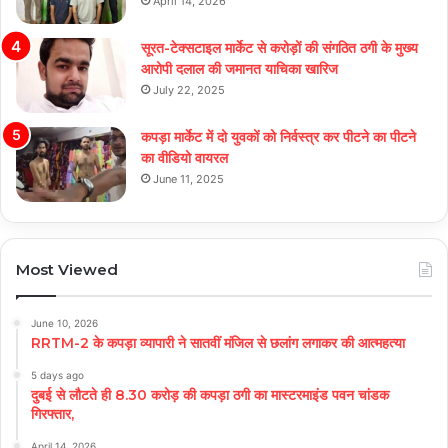
April 14, 2026
सूरत-टेक्सटाइल मार्केट से करोड़ों की संगठित ठगी के मुख्य
आरोपी दलाल की जमानत याचिका खारिज
July 22, 2025
कपड़ा मार्केट में दो युवकों को निर्वस्त्र कर पीटने का पीटने
का वीडियो वायरल
June 11, 2025
Most Viewed
June 10, 2026
RRTM-2 के कपड़ा व्यापारी ने सातवीं मंजिल से छलांग लगाकर की आत्महत्या
5 days ago
दुबई से लौटते ही 8.30 करोड़ की कपड़ा ठगी का मास्टरमाइंड पवन चांडक
गिरफ्तार,
April 14, 2026