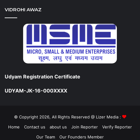
VIDROHI AWAZ
Udyam Registration Certificate
UDYAM-JK-16-000XXXX
© Copyright 2026, All Rights Reserved @ Lizer Media :
Home
Contact us
about us
Join Reporter
Verify Reporter
Our Team
Our Founders Member