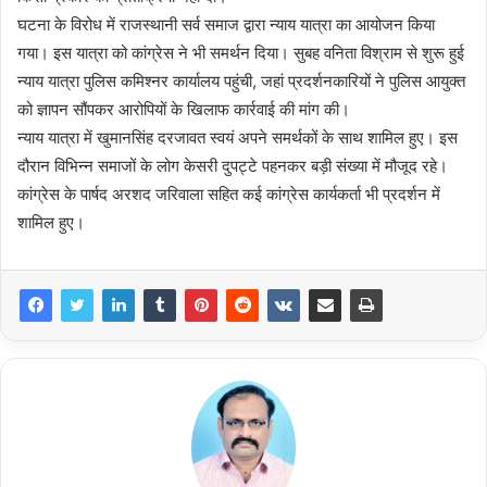
घटना के विरोध में राजस्थानी सर्व समाज द्वारा न्याय यात्रा का आयोजन किया
गया। इस यात्रा को कांग्रेस ने भी समर्थन दिया। सुबह वनिता विश्राम से शुरू हुई
न्याय यात्रा पुलिस कमिश्नर कार्यालय पहुंची, जहां प्रदर्शनकारियों ने पुलिस आयुक्त
को ज्ञापन सौंपकर आरोपियों के खिलाफ कार्रवाई की मांग की।
न्याय यात्रा में खुमानसिंह दरजावत स्वयं अपने समर्थकों के साथ शामिल हुए। इस
दौरान विभिन्न समाजों के लोग केसरी दुपट्टे पहनकर बड़ी संख्या में मौजूद रहे।
कांग्रेस के पार्षद अरशद जरिवाला सहित कई कांग्रेस कार्यकर्ता भी प्रदर्शन में
शामिल हुए।