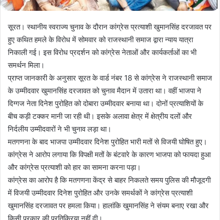
सूरत। स्थानीय स्वराज्य चुनाव के दौरान कांग्रेस प्रत्याशी खुमानसिंह दरजावत पर
हुए कथित हमले के विरोध में सोमवार को राजस्थानी समाज द्वारा न्याय यात्रा
निकाली गई। इस विरोध प्रदर्शन को कांग्रेस नेताओं और कार्यकर्ताओं का भी
समर्थन मिला।
प्राप्त जानकारी के अनुसार सूरत के वार्ड नंबर 18 से कांग्रेस ने राजस्थानी समाज
के उम्मीदवार खुमानसिंह दरजावत को चुनाव मैदान में उतारा था। वहीं भाजपा ने
दिग्गज नेता दिनेश पुरोहित को दोबारा उम्मीदवार बनाया था। दोनों प्रत्याशियों के
बीच कड़ी टक्कर मानी जा रही थी। इसके अलावा क्षेत्र में क्षेत्रीय दलों और
निर्दलीय उम्मीदवारों ने भी चुनाव लड़ा था।
मतगणना के बाद भाजपा उम्मीदवार दिनेश पुरोहित भारी मतों से विजयी घोषित हुए।
कांग्रेस ने आरोप लगाया कि विपक्षी मतों के बंटवारे के कारण भाजपा को फायदा हुआ
और कांग्रेस प्रत्याशी को हार का सामना करना पड़ा।
कांग्रेस का आरोप है कि मतगणना केंद्र से बाहर निकलते समय पुलिस की मौजूदगी
में विजयी उम्मीदवार दिनेश पुरोहित और उनके समर्थकों ने कांग्रेस प्रत्याशी
खुमानसिंह दरजावत पर हमला किया। हालांकि खुमानसिंह ने संयम बनाए रखा और
किसी प्रकार की प्रतिक्रिया नहीं दी।