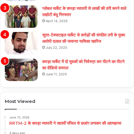
ग्लोबल मार्केट के कपड़ा व्यापारी से लाखों की ठगी करने वाले
लाहोटी बंधु गिरफ्तार
April 14, 2026
सूरत-टेक्सटाइल मार्केट से करोड़ों की संगठित ठगी के मुख्य
आरोपी दलाल की जमानत याचिका खारिज
July 22, 2025
कपड़ा मार्केट में दो युवकों को निर्वस्त्र कर पीटने का पीटने
का वीडियो वायरल
June 11, 2025
Most Viewed
June 10, 2026
RRTM-2 के कपड़ा व्यापारी ने सातवीं मंजिल से छलांग लगाकर की आत्महत्या
4 days ago