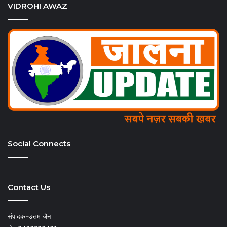
VIDROHI AWAZ
Social Connects
Contact Us
संपादक-उत्तम जैन