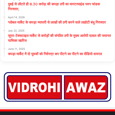
दुबई से लौटते ही 8.30 करोड़ की कपड़ा ठगी का मास्टरमाइंड पवन चांडक
गिरफ्तार,
April 14, 2026
ग्लोबल मार्केट के कपड़ा व्यापारी से लाखों की ठगी करने वाले लाहोटी बंधु गिरफ्तार
July 22, 2025
सूरत-टेक्सटाइल मार्केट से करोड़ों की संगठित ठगी के मुख्य आरोपी दलाल की जमानत
याचिका खारिज
June 11, 2025
कपड़ा मार्केट में दो युवकों को निर्वस्त्र कर पीटने का पीटने का वीडियो वायरल