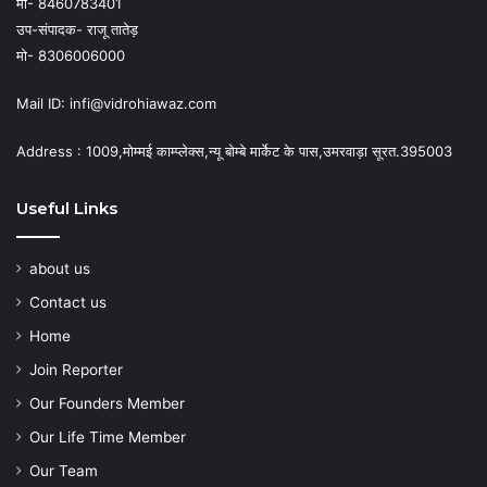
मो- 8460783401
उप-संपादक- राजू तातेड़
मो- 8306006000
Mail ID: infi@vidrohiawaz.com
Address : 1009,मोम्मई काम्प्लेक्स,न्यू बोम्बे मार्केट के पास,उमरवाड़ा सूरत.395003
Useful Links
about us
Contact us
Home
Join Reporter
Our Founders Member
Our Life Time Member
Our Team