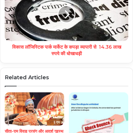
विकास लॉजिस्टिक पार्क मार्केट के कपड़ा व्यापारी से 14.36 लाख
रुपये की धोखाधड़ी
Related Articles
सीता-राम विवाह प्रसंग और आदर्श गृहस्थ