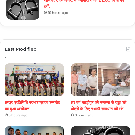
आरआर टीएम मार्केट के व्यापारी ने की 22.60 लाख की
ठगी,
19 hours ago
Last Modified
छात्र प्रतिनिधि पदभार ग्रहण समारोह
हर वर्ष खाड़ीपुर की समस्या से जूझ रहे
का हुआ आयोजन
क्षेत्रों के लिए स्थायी समाधान की मांग
3 hours ago
3 hours ago