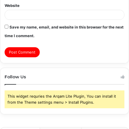
Website
Save my name, email, and website in this browser for the next
time I comment.
Follow Us
This widget requries the Arqam Lite Plugin, You can install it
from the Theme settings menu > Install Plugins.