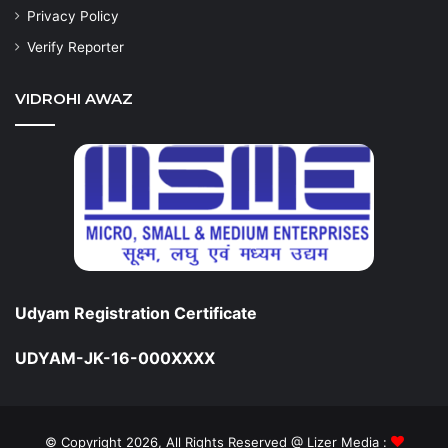
Privacy Policy
Verify Reporter
VIDROHI AWAZ
Udyam Registration Certificate
UDYAM-JK-16-000XXXX
© Copyright 2026, All Rights Reserved @ Lizer Media :