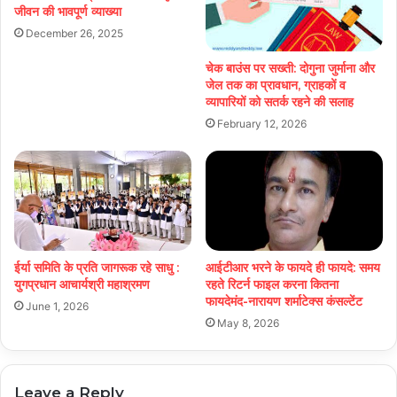
जीवन की भावपूर्ण व्याख्या
December 26, 2025
चेक बाउंस पर सख्ती: दोगुना जुर्माना और
जेल तक का प्रावधान, ग्राहकों व
व्यापारियों को सतर्क रहने की सलाह
February 12, 2026
ईर्या समिति के प्रति जागरूक रहे साधु :
आईटीआर भरने के फायदे ही फायदे: समय
युगप्रधान आचार्यश्री महाश्रमण
रहते रिटर्न फाइल करना कितना
फायदेमंद-नारायण शर्माटेक्स कंसल्टेंट
June 1, 2026
May 8, 2026
Leave a Reply