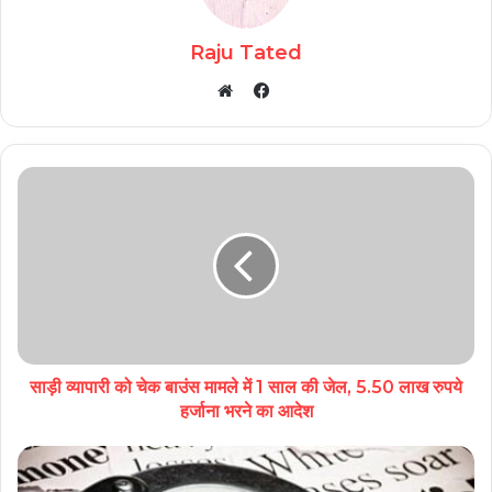
Raju Tated
Facebook
Website
साड़ी व्यापारी को चेक बाउंस मामले में 1 साल की जेल, 5.50 लाख रुपये
हर्जाना भरने का आदेश