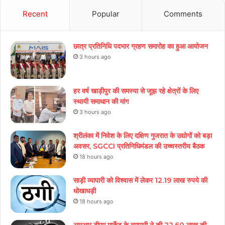
Recent
Popular
Comments
छात्र प्रतिनिधि पदभार ग्रहण समारोह का हुआ आयोजन
3 hours ago
हर वर्ष खाड़ीपुर की समस्या से जूझ रहे क्षेत्रों के लिए
स्थायी समाधान की मांग
3 hours ago
श्रीलंका में निवेश के लिए दक्षिण गुजरात के उद्योगों को बड़ा
अवसर, SGCCI प्रतिनिधिमंडल की उच्चस्तरीय बैठक
18 hours ago
साड़ी व्यापारी को विश्वास में लेकर 12.19 लाख रुपये की
धोखाधड़ी
18 hours ago