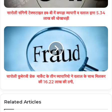
सारोली संगिनी टेक्सटाइल हब-बी में कपड़ा व्यापारी व दलाल द्वारा 5.34
लाख की धोखाधड़ी
सारोली कुबेरजी डेक मार्केट के तीन व्यापारियो ने दलाल के साथ मिलकर
की 16.22 लाख की ठगी,
Related Articles