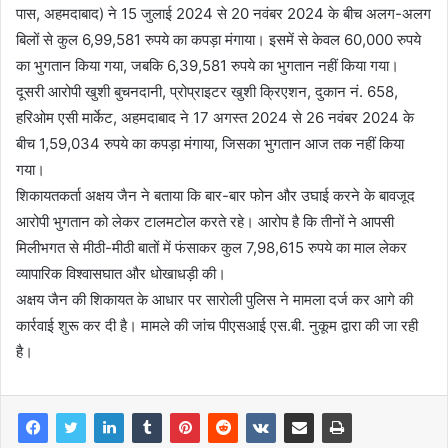
पास, अहमदाबाद) ने 15 जुलाई 2024 से 20 नवंबर 2024 के बीच अलग-अलग
बिलों से कुल 6,99,581 रुपये का कपड़ा मंगाया। इसमें से केवल 60,000 रुपये
का भुगतान किया गया, जबकि 6,39,581 रुपये का भुगतान नहीं किया गया।
दूसरी आरोपी खुशी बुचनदानी, प्रोप्राइटर खुशी क्रिएशन, दुकान नं. 658,
हरिओम एसी मार्केट, अहमदाबाद ने 17 अगस्त 2024 से 26 नवंबर 2024 के
बीच 1,59,034 रुपये का कपड़ा मंगाया, जिसका भुगतान आज तक नहीं किया
गया।
शिकायतकर्ता अक्षय जैन ने बताया कि बार-बार फोन और उघाई करने के बावजूद
आरोपी भुगतान को लेकर टालमटोल करते रहे। आरोप है कि तीनों ने आपसी
मिलीभगत से मीठी-मीठी बातों में फंसाकर कुल 7,98,615 रुपये का माल लेकर
व्यापारिक विश्वासघात और धोखाधड़ी की।
अक्षय जैन की शिकायत के आधार पर सारोली पुलिस ने मामला दर्ज कर आगे की
कार्रवाई शुरू कर दी है। मामले की जांच पीएसआई एस.बी. नुकूम द्वारा की जा रही
है।