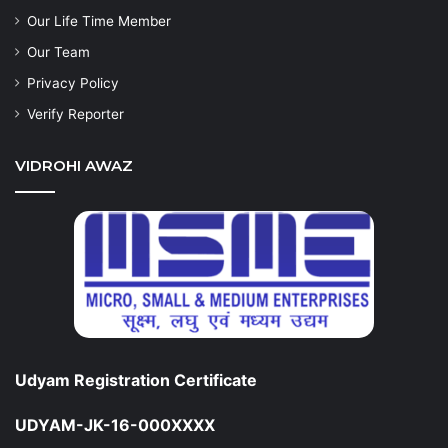
Our Life Time Member
Our Team
Privacy Policy
Verify Reporter
VIDROHI AWAZ
Udyam Registration Certificate
UDYAM-JK-16-000XXXX