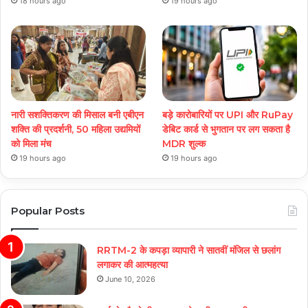
18 hours ago
19 hours ago
नारी सशक्तिकरण की मिसाल बनी एबीएन
बड़े कारोबारियों पर UPI और RuPay
शक्ति की प्रदर्शनी, 50 महिला उद्यमियों
डेबिट कार्ड से भुगतान पर लग सकता है
को मिला मंच
MDR शुल्क
19 hours ago
19 hours ago
Popular Posts
RRTM-2 के कपड़ा व्यापारी ने सातवीं मंजिल से छलांग
लगाकर की आत्महत्या
June 10, 2026