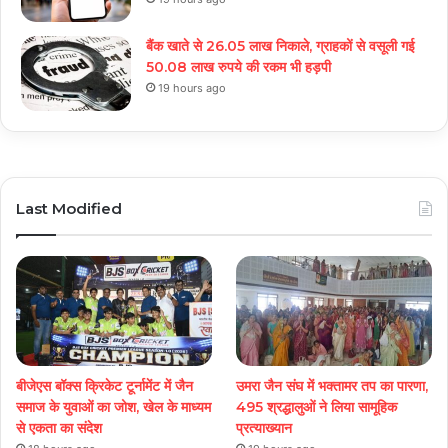
बैंक खाते से 26.05 लाख निकाले, ग्राहकों से वसूली गई
50.08 लाख रुपये की रकम भी हड़पी
19 hours ago
Last Modified
बीजेएस बॉक्स क्रिकेट टूर्नामेंट में जैन
उमरा जैन संघ में भक्तामर तप का पारणा,
समाज के युवाओं का जोश, खेल के माध्यम
495 श्रद्धालुओं ने लिया सामूहिक
से एकता का संदेश
प्रत्याख्यान