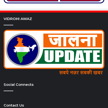
VIDROHI AWAZ
Social Connects
Contact Us