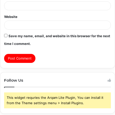
Website
Save my name, email, and website in this browser for the next
time I comment.
Follow Us
This widget requries the Arqam Lite Plugin, You can install it
from the Theme settings menu > Install Plugins.