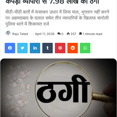
कपड़ा व्यापारी से 7.98 लाख की ठगी
मीठी-मीठी बातों में फंसाकर उधार में लिया माल, भुगतान नहीं करने
पर अहमदाबाद के दलाल समेत तीन व्यापारियों के खिलाफ सारोली
पुलिस थाने में शिकायत दर्ज
Raju Tated
April 11, 2026
0
357
1 minute read
Facebook
Twitter
LinkedIn
Tumblr
Pinterest
Reddit
WhatsApp