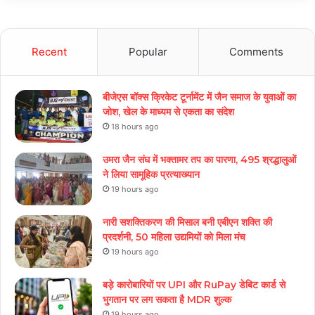
Recent
Popular
Comments
बीजेएस बॉक्स क्रिकेट टूर्नामेंट में जैन समाज के युवाओं का
जोश, खेल के माध्यम से एकता का संदेश
18 hours ago
उमरा जैन संघ में भक्तामर तप का पारणा, 495 श्रद्धालुओं
ने लिया सामूहिक प्रत्याख्यान
19 hours ago
नारी सशक्तिकरण की मिसाल बनी एबीएन शक्ति की
प्रदर्शनी, 50 महिला उद्यमियों को मिला मंच
19 hours ago
बड़े कारोबारियों पर UPI और RuPay डेबिट कार्ड से
भुगतान पर लग सकता है MDR शुल्क
19 hours ago