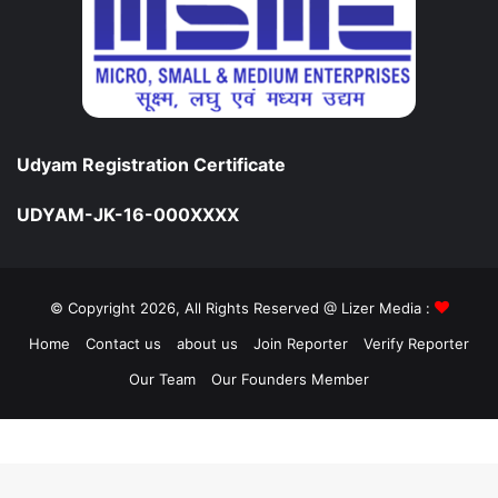
Udyam Registration Certificate
UDYAM-JK-16-000XXXX
© Copyright 2026, All Rights Reserved @ Lizer Media :
Home
Contact us
about us
Join Reporter
Verify Reporter
Our Team
Our Founders Member