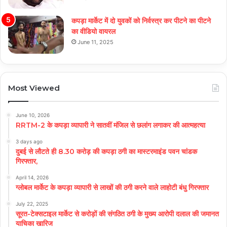
कपड़ा मार्केट में दो युवकों को निर्वस्त्र कर पीटने का पीटने
का वीडियो वायरल
June 11, 2025
Most Viewed
June 10, 2026
RRTM-2 के कपड़ा व्यापारी ने सातवीं मंजिल से छलांग लगाकर की आत्महत्या
3 days ago
दुबई से लौटते ही 8.30 करोड़ की कपड़ा ठगी का मास्टरमाइंड पवन चांडक
गिरफ्तार,
April 14, 2026
ग्लोबल मार्केट के कपड़ा व्यापारी से लाखों की ठगी करने वाले लाहोटी बंधु गिरफ्तार
July 22, 2025
सूरत-टेक्सटाइल मार्केट से करोड़ों की संगठित ठगी के मुख्य आरोपी दलाल की जमानत
याचिका खारिज