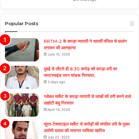
Popular Posts
RRTM-2 के कपड़ा व्यापारी ने सातवीं मंजिल से छलांग
लगाकर की आत्महत्या
June 10, 2026
दुबई से लौटते ही 8.30 करोड़ की कपड़ा ठगी का
मास्टरमाइंड पवन चांडक गिरफ्तार,
3 days ago
ग्लोबल मार्केट के कपड़ा व्यापारी से लाखों की ठगी करने वाले
लाहोटी बंधु गिरफ्तार
April 14, 2026
सूरत-टेक्सटाइल मार्केट से करोड़ों की संगठित ठगी के मुख्य
आरोपी दलाल की जमानत याचिका खारिज
July 22, 2025