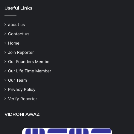
Useful Links
about us
Contact us
Home
Join Reporter
Our Founders Member
Our Life Time Member
Our Team
Privacy Policy
Verify Reporter
VIDROHI AWAZ