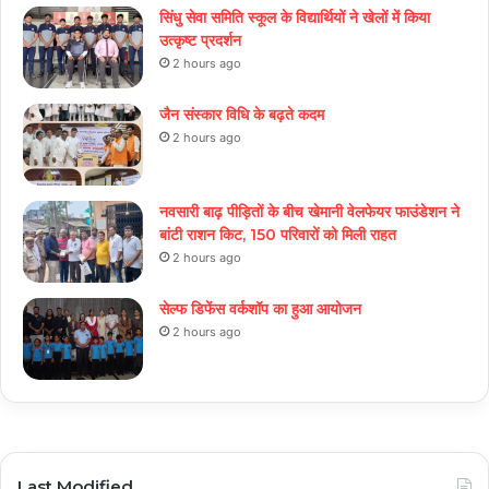
सिंधु सेवा समिति स्कूल के विद्यार्थियों ने खेलों में किया
उत्कृष्ट प्रदर्शन
2 hours ago
जैन संस्कार विधि के बढ़ते कदम
2 hours ago
नवसारी बाढ़ पीड़ितों के बीच खेमानी वेलफेयर फाउंडेशन ने
बांटी राशन किट, 150 परिवारों को मिली राहत
2 hours ago
सेल्फ डिफेंस वर्कशॉप का हुआ आयोजन
2 hours ago
Last Modified