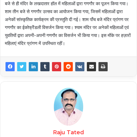
बजे से ही मंदिर के लखदातार हॉल में महिलाओं द्वारा गणगौर का पूजन किया गया।
शाम तीन बजे से गणगौर उत्सव का आयोजन किया गया, जिसमें महिलाओं द्वारा
अनेकों सांस्कृतिक कार्यक्रम की प्रस्तुति दी गई। शाम पाँच बजे मंदिर प्रांगण पर
गणगौर का ईकोफ्रैंडली विसर्जन किया गया। श्याम मंदिर पर अनेकों महिलाओं एवं
युवतियों द्वारा अपनी-अपनी गणगौर का विसर्जन भी किया गया। इस मौके पर हज़ारों
महिलाएं मंदिर प्रांगण में उपस्थित रहीं।
Raju Tated