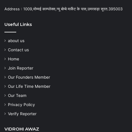
Address : 1009,मोम्मई काम्प्लेक्स,न्यू बोम्बे मार्केट के पास,उमरवाड़ा सूरत.395003
Useful Links
about us
Contact us
Home
Join Reporter
Our Founders Member
Our Life Time Member
Our Team
Privacy Policy
Verify Reporter
VIDROHI AWAZ