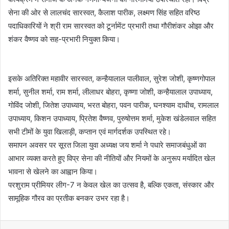
सेना की ओर से लालचंद सारस्वत, कैलाश पारीक, लक्ष्मण सिंह सहित वरिष्ठ
पदाधिकारियों ने श्री राम सारस्वत को टूर्नामेंट प्रभारी तथा गौरीशंकर ओझा और
शंकर वैष्णव को सह-प्रभारी नियुक्त किया।
इसके अतिरिक्त महावीर सारस्वत, कन्हैयालाल पालीवाल, सुरेश जोशी, कृष्णगोपाल
शर्मा, सुनील शर्मा, राम शर्मा, लीलाधर बोहरा, कृष्णा जोशी, कन्हैयालाल उपाध्याय,
गोविंद जोशी, जितेश उपाध्याय, भरत बोहरा, पवन पारीक, घनश्याम दाधीच, रामलाल
उपाध्याय, किशन उपाध्याय, प्रितेश वैष्णव, पुरुषोत्तम शर्मा, मुकेश खंडेलवाल सहित
सभी टीमों के युवा खिलाड़ी, कप्तान एवं मार्गदर्शक उपस्थित रहे।
समापन अवसर पर सूरत जिला युवा अध्यक्ष जय शर्मा ने पधारे समाजबंधुओं का
आभार व्यक्त करते हुए विप्र सेना की नीतियों और नियमों के अनुरूप मर्यादित खेल
भावना से खेलने का आह्वान किया।
परशुराम प्रीमियर लीग-7 न केवल खेल का उत्सव है, बल्कि एकता, संस्कार और
सामूहिक गौरव का प्रतीक बनकर उभर रहा है।