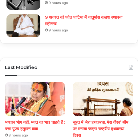
9 hours ago
9 अगस्त को पर्वत पाटिया में चातुर्मास कलश स्थापना
महोत्सव
9 hours ago
Last Modified
भगवान भोग नहीं, भक्त का भाव चाहते हैं :
सूरत में ‘मेरा हथकरघा, मेरा गौरव’ थीम
परम पूज्य हनुमान बाबा
पर मनाया जाएगा राष्ट्रीय हथकरघा
दिवस
8 hours ago