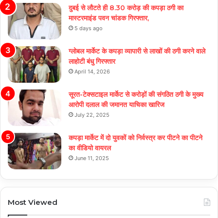
दुबई से लौटते ही 8.30 करोड़ की कपड़ा ठगी का
मास्टरमाइंड पवन चांडक गिरफ्तार,
5 days ago
ग्लोबल मार्केट के कपड़ा व्यापारी से लाखों की ठगी करने वाले
लाहोटी बंधु गिरफ्तार
April 14, 2026
सूरत-टेक्सटाइल मार्केट से करोड़ों की संगठित ठगी के मुख्य
आरोपी दलाल की जमानत याचिका खारिज
July 22, 2025
कपड़ा मार्केट में दो युवकों को निर्वस्त्र कर पीटने का पीटने
का वीडियो वायरल
June 11, 2025
Most Viewed