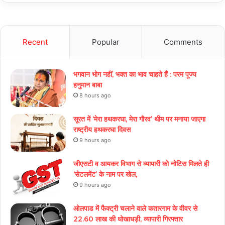
Recent
Popular
Comments
भगवान भोग नहीं, भक्त का भाव चाहते हैं : परम पूज्य
हनुमान बाबा
8 hours ago
सूरत में ‘मेरा हथकरघा, मेरा गौरव’ थीम पर मनाया जाएगा
राष्ट्रीय हथकरघा दिवस
9 hours ago
जीएसटी व आयकर विभाग से व्यापारी को नोटिस मिलते ही
‘सेटलमेंट’ के नाम पर खेल,
9 hours ago
ओलपाड में फैक्ट्री चलाने वाले कतारगाम के वीवर से
22.60 लाख की धोखाधड़ी, व्यापारी गिरफ्तार