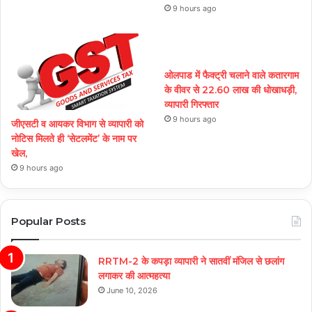
9 hours ago
ओलपाड में फैक्ट्री चलाने वाले कतारगाम
के वीवर से 22.60 लाख की धोखाधड़ी,
व्यापारी गिरफ्तार
9 hours ago
जीएसटी व आयकर विभाग से व्यापारी को
नोटिस मिलते ही ‘सेटलमेंट’ के नाम पर
खेल,
9 hours ago
Popular Posts
RRTM-2 के कपड़ा व्यापारी ने सातवीं मंजिल से छलांग
लगाकर की आत्महत्या
June 10, 2026