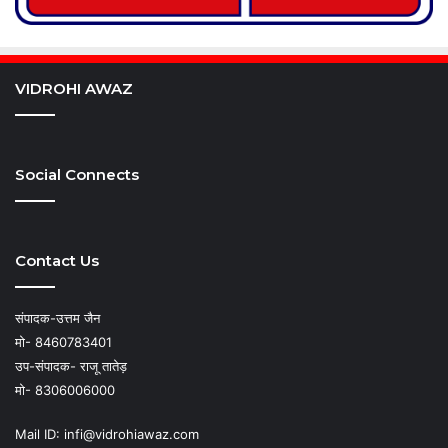
VIDROHI AWAZ
Social Connects
Contact Us
संपादक-उत्तम जैन
मो- 8460783401
उप-संपादक- राजू तातेड़
मो- 8306006000
Mail ID: infi@vidrohiawaz.com