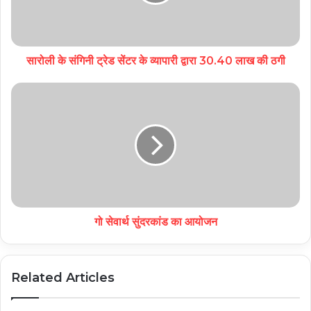
सारोली के संगिनी ट्रेड सेंटर के व्यापारी द्वारा 30.40 लाख की ठगी
गो सेवार्थ सुंदरकांड का आयोजन
Related Articles