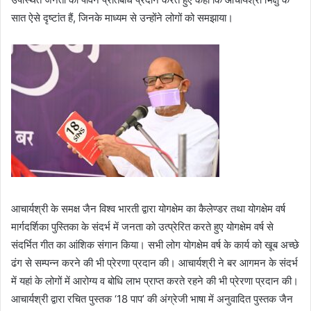
सात ऐसे दृष्टांत हैं, जिनके माध्यम से उन्होंने लोगों को समझाया।
आचार्यश्री के समक्ष जैन विश्व भारती द्वारा योगक्षेम का कैलेण्डर तथा योगक्षेम वर्ष
मार्गदर्शिका पुस्तिका के संदर्भ में जनता को उत्प्रेरित करते हुए योगक्षेम वर्ष से
संदर्भित गीत का आंशिक संगान किया। सभी लोग योगक्षेम वर्ष के कार्य को खूब अच्छे
ढंग से सम्पन्न करने की भी प्रेरणा प्रदान की। आचार्यश्री ने बर आगमन के संदर्भ
में यहां के लोगों में आरोग्य व बोधि लाभ प्राप्त करते रहने की भी प्रेरणा प्रदान की।
आचार्यश्री द्वारा रचित पुस्तक ‘18 पाप’ की अंग्रेजी भाषा में अनुवादित पुस्तक जैन