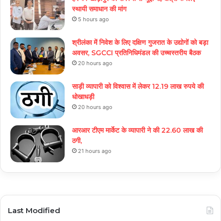
स्थायी समाधान की मांग
5 hours ago
श्रीलंका में निवेश के लिए दक्षिण गुजरात के उद्योगों को बड़ा
अवसर, SGCCI प्रतिनिधिमंडल की उच्चस्तरीय बैठक
20 hours ago
साड़ी व्यापारी को विश्वास में लेकर 12.19 लाख रुपये की
धोखाधड़ी
20 hours ago
आरआर टीएम मार्केट के व्यापारी ने की 22.60 लाख की
ठगी,
21 hours ago
Last Modified