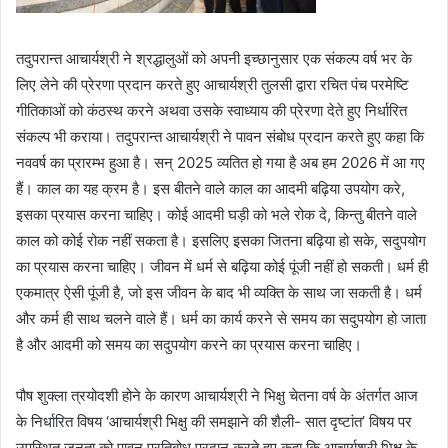
तदुपरान्त आचार्यश्री ने श्रद्धालुओं को अपनी इच्छानुसार एक संकल्प वर्ष भर के
लिए लेने की प्रेरणा प्रदान करते हुए आचार्यश्री तुलसी द्वारा रचित पंच परमेष्टि
गीतिकाओं को कंठस्थ करने अथवा उसके स्वाध्याय की प्रेरणा देते हुए निर्धारित
संकल्प भी कराया। तदुपरान्त आचार्यश्री ने पावन संबोध प्रदान करते हुए कहा कि
नववर्ष का प्रारम्भ हुआ है। सन् 2025 व्यतित हो गया है अब हम 2026 में आ गए
हैं। काल का यह क्रम है। इस बीतने वाले काल का आदमी बढ़िया उपयोग करे,
इसका प्रयास करना चाहिए। कोई आदमी घड़ी को भले रोक दे, किन्तु बीतने वाले
काल को कोई रोक नहीं सकता है। इसलिए इसका जितना बढ़िया हो सके, सदुपयोग
का प्रयास करना चाहिए। जीवन में धर्म से बढ़िया कोई पूंजी नहीं हो सकती। धर्म ही
एकमात्र ऐसी पूंजी है, जो इस जीवन के बाद भी व्यक्ति के साथ जा सकती है। धर्म
और कर्म ही साथ चलने वाले हैं। धर्म का कार्य करने से समय का सदुपयोग हो जाता
है और आदमी को समय का सदुपयोग करने का प्रयास करना चाहिए।
पौष शुक्ला त्रयोदशी होने के कारण आचार्यश्री ने भिक्षु चेतना वर्ष के अंतर्गत आज
के निर्धारित विषय ‘आचार्यश्री भिक्षु की समझाने की शैली- सात दृष्टांत’ विषय पर
उपस्थित जनता को पावन प्रतिबोध प्रदान करते हुए कहा कि आचार्यश्री भिक्षु के