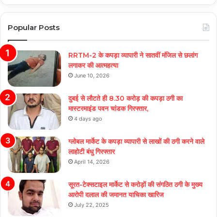
Popular Posts
RRTM-2 के कपड़ा व्यापारी ने सातवीं मंजिल से छलांग
लगाकर की आत्महत्या
June 10, 2026
दुबई से लौटते ही 8.30 करोड़ की कपड़ा ठगी का
मास्टरमाइंड पवन चांडक गिरफ्तार,
4 days ago
ग्लोबल मार्केट के कपड़ा व्यापारी से लाखों की ठगी करने वाले
लाहोटी बंधु गिरफ्तार
April 14, 2026
सूरत-टेक्सटाइल मार्केट से करोड़ों की संगठित ठगी के मुख्य
आरोपी दलाल की जमानत याचिका खारिज
July 22, 2025