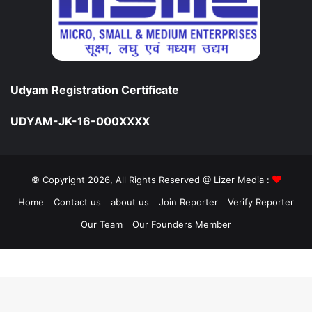
Udyam Registration Certificate
UDYAM-JK-16-000XXXX
© Copyright 2026, All Rights Reserved @ Lizer Media :
Home
Contact us
about us
Join Reporter
Verify Reporter
Our Team
Our Founders Member