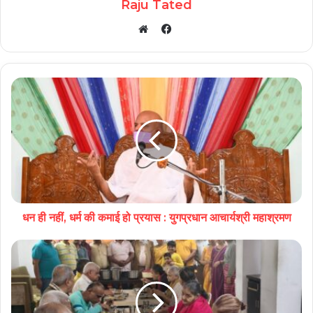
Raju Tated
Facebook
Website
धन ही नहीं, धर्म की कमाई हो प्रयास : युगप्रधान आचार्यश्री महाश्रमण