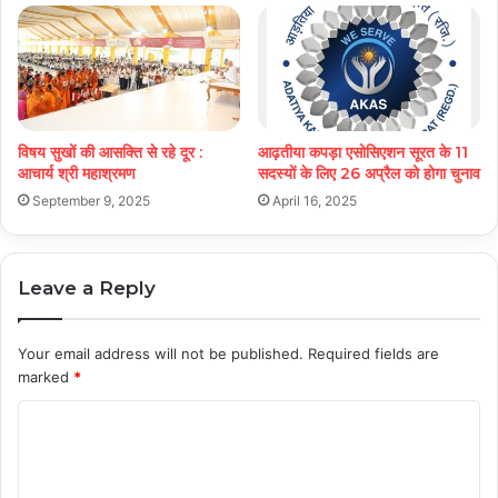
विषय सुखों की आसक्ति से रहे दूर :
आढ़तीया कपड़ा एसोसिएशन सूरत के 11
आचार्य श्री महाश्रमण
सदस्यों के लिए 26 अप्रैल को होगा चुनाव
September 9, 2025
April 16, 2025
Leave a Reply
Your email address will not be published.
Required fields are
marked
*
C
o
m