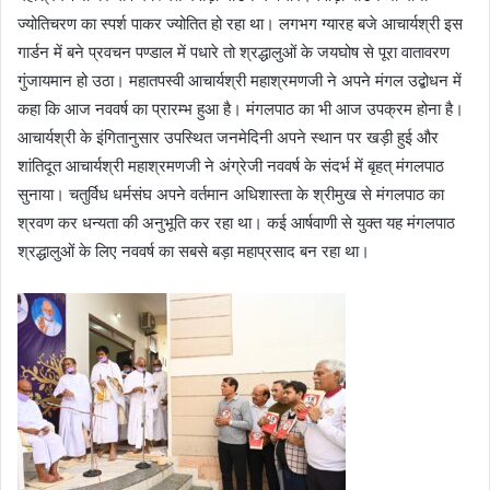
ज्योतिचरण का स्पर्श पाकर ज्योतित हो रहा था। लगभग ग्यारह बजे आचार्यश्री इस
गार्डन में बने प्रवचन पण्डाल में पधारे तो श्रद्धालुओं के जयघोष से पूरा वातावरण
गुंजायमान हो उठा। महातपस्वी आचार्यश्री महाश्रमणजी ने अपने मंगल उद्बोधन में
कहा कि आज नववर्ष का प्रारम्भ हुआ है। मंगलपाठ का भी आज उपक्रम होना है।
आचार्यश्री के इंगितानुसार उपस्थित जनमेदिनी अपने स्थान पर खड़ी हुई और
शांतिदूत आचार्यश्री महाश्रमणजी ने अंग्रेजी नववर्ष के संदर्भ में बृहत् मंगलपाठ
सुनाया। चतुर्विध धर्मसंघ अपने वर्तमान अधिशास्ता के श्रीमुख से मंगलपाठ का
श्रवण कर धन्यता की अनुभूति कर रहा था। कई आर्षवाणी से युक्त यह मंगलपाठ
श्रद्धालुओं के लिए नववर्ष का सबसे बड़ा महाप्रसाद बन रहा था।