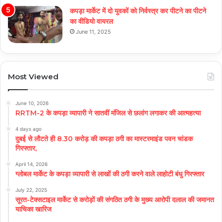
कपड़ा मार्केट में दो युवकों को निर्वस्त्र कर पीटने का पीटने
का वीडियो वायरल
June 11, 2025
Most Viewed
June 10, 2026
RRTM-2 के कपड़ा व्यापारी ने सातवीं मंजिल से छलांग लगाकर की आत्महत्या
4 days ago
दुबई से लौटते ही 8.30 करोड़ की कपड़ा ठगी का मास्टरमाइंड पवन चांडक
गिरफ्तार,
April 14, 2026
ग्लोबल मार्केट के कपड़ा व्यापारी से लाखों की ठगी करने वाले लाहोटी बंधु गिरफ्तार
July 22, 2025
सूरत-टेक्सटाइल मार्केट से करोड़ों की संगठित ठगी के मुख्य आरोपी दलाल की जमानत
याचिका खारिज