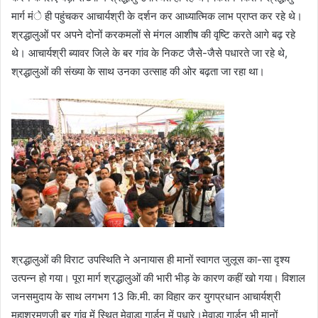
मार्ग मंे ही पहुंचकर आचार्यश्री के दर्शन कर आध्यात्मिक लाभ प्राप्त कर रहे थे।
श्रद्धालुओं पर अपने दोनों करकमलों से मंगल आशीष की वृष्टि करते आगे बढ़ रहे
थे। आचार्यश्री ब्यावर जिले के बर गांव के निकट जैसे-जैसे पधारते जा रहे थे,
श्रद्धालुओं की संख्या के साथ उनका उत्साह की ओर बढ़ता जा रहा था।
श्रद्धालुओं की विराट उपस्थिति ने अनायास ही मानों स्वागत जुलूस का-सा दृश्य
उत्पन्न हो गया। पूरा मार्ग श्रद्धालुओं की भारी भीड़ के कारण कहीं खो गया। विशाल
जनसमुदाय के साथ लगभग 13 कि.मी. का विहार कर युगप्रधान आचार्यश्री
महाश्रमणजी बर गांव में स्थित मेवाड़ा गार्डन में पधारे।मेवाड़ा गार्डन भी मानों