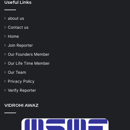
Useful Links
about us
Contact us
Home
Join Reporter
Our Founders Member
Our Life Time Member
Our Team
Privacy Policy
Verify Reporter
VIDROHI AWAZ