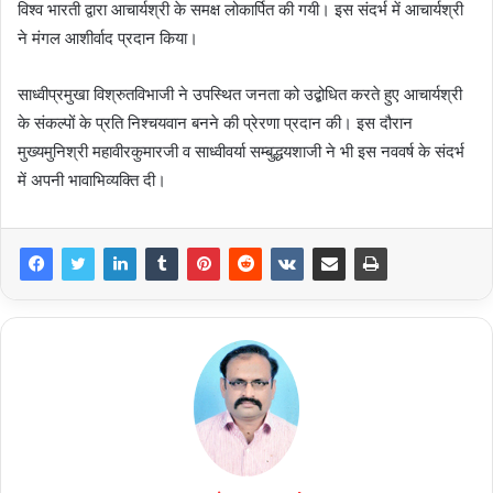
विश्व भारती द्वारा आचार्यश्री के समक्ष लोकार्पित की गयी। इस संदर्भ में आचार्यश्री
ने मंगल आशीर्वाद प्रदान किया।
साध्वीप्रमुखा विश्रुतविभाजी ने उपस्थित जनता को उद्बोधित करते हुए आचार्यश्री
के संकल्पों के प्रति निश्चयवान बनने की प्रेरणा प्रदान की। इस दौरान
मुख्यमुनिश्री महावीरकुमारजी व साध्वीवर्या सम्बुद्धयशाजी ने भी इस नववर्ष के संदर्भ
में अपनी भावाभिव्यक्ति दी।