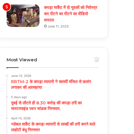
कपड़ा मार्केट में दो युवकों को निर्वस्त्र
कर पीटने का पीटने का वीडियो
वायरल
June 11, 2025
Most Viewed
June 10, 2026
RRTM-2 के कपड़ा व्यापारी ने सातवीं मंजिल से छलांग
लगाकर की आत्महत्या
5 days ago
दुबई से लौटते ही 8.30 करोड़ की कपड़ा ठगी का
मास्टरमाइंड पवन चांडक गिरफ्तार,
April 14, 2026
ग्लोबल मार्केट के कपड़ा व्यापारी से लाखों की ठगी करने वाले
लाहोटी बंधु गिरफ्तार