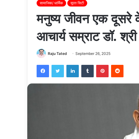
सामाजिक/ धार्मिक
सूरत सिटी
मनुष्य जीवन एक दूसरे 
आचार्य सम्राट डॉ. श्री
Raju Tated
September 26, 2025
Facebook
Twitter
LinkedIn
Tumblr
Pinterest
Reddit