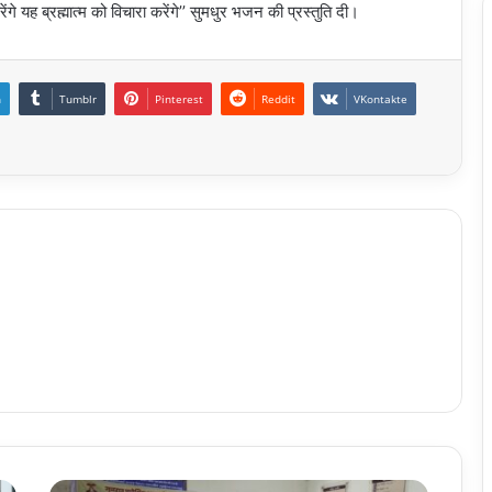
ेंगे यह ब्रह्मात्म को विचारा करेंगे’’ सुमधुर भजन की प्रस्तुति दी।
n
Tumblr
Pinterest
Reddit
VKontakte