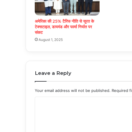
अमेरिका की 25% टैरिफ नीति से सूरत के
टेक्सटाइल, डायमंड और फार्मा निर्यात पर
संकट
August 1, 2025
Leave a Reply
Your email address will not be published.
Required f
C
o
m
m