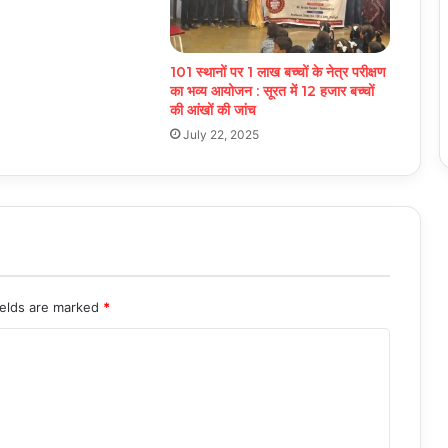
101 स्थानों पर 1 लाख बच्चों के नेत्र परीक्षण
का भव्य आयोजन : सूरत में 12 हजार बच्चों
की आंखों की जांच
July 22, 2025
ields are marked
*