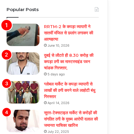
Popular Posts
RRTM-2 के कपड़ा व्यापारी ने
सातवीं मंजिल से छलांग लगाकर की
आत्महत्या
June 10, 2026
दुबई से लौटते ही 8.30 करोड़ की
कपड़ा ठगी का मास्टरमाइंड पवन
चांडक गिरफ्तार,
5 days ago
ग्लोबल मार्केट के कपड़ा व्यापारी से
लाखों की ठगी करने वाले लाहोटी बंधु
गिरफ्तार
April 14, 2026
सूरत-टेक्सटाइल मार्केट से करोड़ों की
संगठित ठगी के मुख्य आरोपी दलाल की
जमानत याचिका खारिज
July 22, 2025