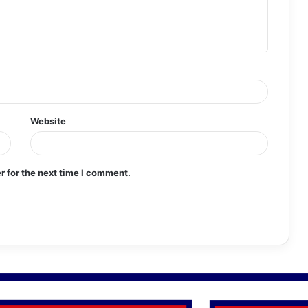
Website
r for the next time I comment.