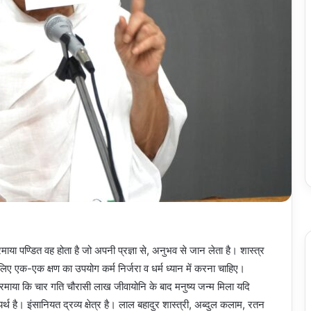
माया पण्डित वह होता है जो अपनी प्रज्ञा से, अनुभव से जान लेता है। शास्त्र
इसलिए एक-एक क्षण का उपयोग कर्म निर्जरा व धर्म ध्यान में करना चाहिए।
ुए फरमाया कि चार गति चौरासी लाख जीवायोनि के बाद मनुष्य जन्म मिला यदि
्थ है। इंसानियत द्रव्य क्षेत्र है। लाल बहादुर शास्त्री, अब्दुल कलाम, रतन