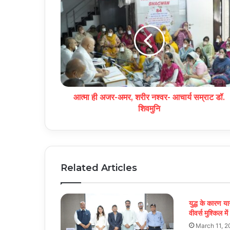
आत्मा ही अजर-अमर, शरीर नश्वर- आचार्य सम्राट डॉ.
शिवमुनि
Related Articles
युद्ध के कारण या
वीवर्स मुश्किल में
March 11, 2