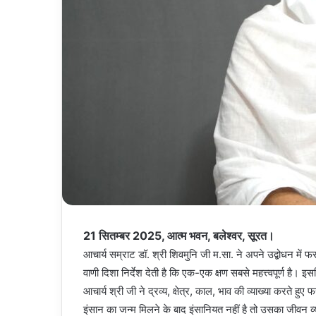
21 सितम्बर 2025, आत्म भवन, बलेश्वर, सूरत।
आचार्य सम्राट डॉ. श्री शिवमुनि जी म.सा. ने अपने उद्बोधन में फर
वाणी दिशा निर्देश देती है कि एक-एक क्षण सबसे महत्त्वपूर्ण है। 
आचार्य श्री जी ने द्रव्य, क्षेत्र, काल, भाव की व्याख्या करते ह
इंसान का जन्म मिलने के बाद इंसानियत नहीं है तो उसका जीवन व्यर