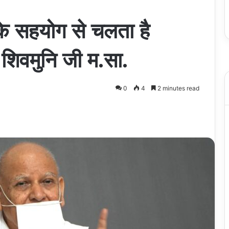
के सहयोग से चलता है
 शिवमुनि जी म.सा.
0
4
2 minutes read