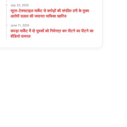
July 22, 2025
सूरत-टेक्सटाइल मार्केट से करोड़ों की संगठित ठगी के मुख्य
आरोपी दलाल की जमानत याचिका खारिज
June 11, 2025
कपड़ा मार्केट में दो युवकों को निर्वस्त्र कर पीटने का पीटने का
वीडियो वायरल