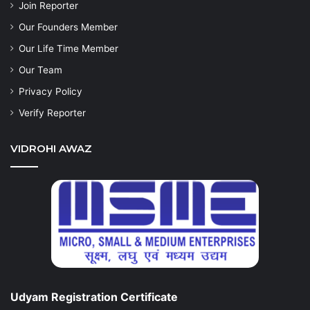
Join Reporter
Our Founders Member
Our Life Time Member
Our Team
Privacy Policy
Verify Reporter
VIDROHI AWAZ
Udyam Registration Certificate