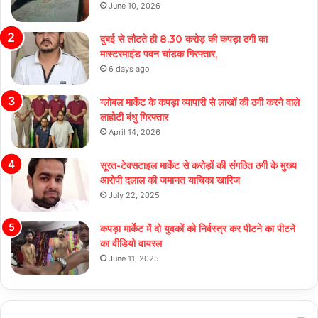
June 10, 2026
दुबई से लौटते ही 8.30 करोड़ की कपड़ा ठगी का
मास्टरमाइंड पवन चांडक गिरफ्तार,
6 days ago
ग्लोबल मार्केट के कपड़ा व्यापारी से लाखों की ठगी करने वाले
लाहोटी बंधु गिरफ्तार
April 14, 2026
सूरत-टेक्सटाइल मार्केट से करोड़ों की संगठित ठगी के मुख्य
आरोपी दलाल की जमानत याचिका खारिज
July 22, 2025
कपड़ा मार्केट में दो युवकों को निर्वस्त्र कर पीटने का पीटने
का वीडियो वायरल
June 11, 2025