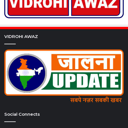
VIDROHI AWAZ
Social Connects