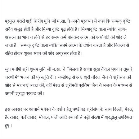
प्रमुख मंत्री श्री शिरीष मुनि जी म.सा. ने अपने प्रवचन में कहा कि सम्यक् दृष्टि
सदैव अमूढ़ होती है और मिथ्या दृष्टि मूढ़ होती है। मिथ्यादृष्टि वाला व्यक्ति सत्य-
असत्य का भान न होने से हर समय कर्म बांधकर आत्मा को अधोगति की ओर ले
जाता है। सम्यक् दृष्टि वाला व्यक्ति सबमें आत्मा के दर्शन करता है और विकल्प से
रहित होकर शुक्ल ध्यान की ओर अग्रसर होता है।
युवा मनीषी श्री शुभम मुनि जी म.सा. ने ‘‘मिलता है सच्चा सुख केवल भगवान तुम्हारे
चरणों में’’ भजन की प्रस्तुति दी। चण्डीगढ़ से आए श्री नीरज जैन ने श्रीसंघ की
ओर से भावनाएं व्यक्त कीं, वहीं मेरठ से श्रीमती प्रतिभा जैन ने भजन के माध्यम से
अपनी श्रद्धा प्रकट की।
इस अवसर पर आचार्य भगवन के दर्शन हेतु चण्डीगढ़ श्रीसंघ के साथ दिल्ली, मेरठ,
हैदराबाद, फरीदाबाद, भोपाल, पाली आदि स्थानों से बड़ी संख्या में श्रद्धालु उपस्थित
हुए।