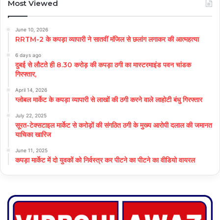
Most Viewed
June 10, 2026
RRTM-2 के कपड़ा व्यापारी ने सातवीं मंजिल से छलांग लगाकर की आत्महत्या
6 days ago
दुबई से लौटते ही 8.30 करोड़ की कपड़ा ठगी का मास्टरमाइंड पवन चांडक
गिरफ्तार,
April 14, 2026
ग्लोबल मार्केट के कपड़ा व्यापारी से लाखों की ठगी करने वाले लाहोटी बंधु गिरफ्तार
July 22, 2025
सूरत-टेक्सटाइल मार्केट से करोड़ों की संगठित ठगी के मुख्य आरोपी दलाल की जमानत
याचिका खारिज
June 11, 2025
कपड़ा मार्केट में दो युवकों को निर्वस्त्र कर पीटने का पीटने का वीडियो वायरल