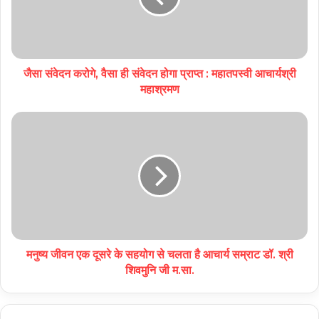
जैसा संवेदन करोगे, वैसा ही संवेदन होगा प्राप्त : महातपस्वी आचार्यश्री
महाश्रमण
मनुष्य जीवन एक दूसरे के सहयोग से चलता है आचार्य सम्राट डॉ. श्री
शिवमुनि जी म.सा.