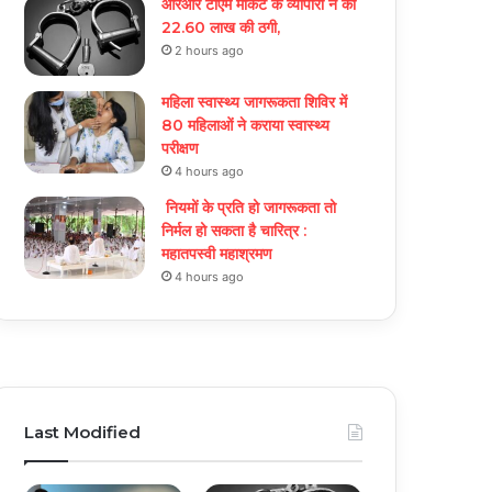
आरआर टीएम मार्केट के व्यापारी ने की
22.60 लाख की ठगी,
2 hours ago
महिला स्वास्थ्य जागरूकता शिविर में
80 महिलाओं ने कराया स्वास्थ्य
परीक्षण
4 hours ago
नियमों के प्रति हो जागरूकता तो
निर्मल हो सकता है चारित्र :
महातपस्वी महाश्रमण
4 hours ago
Last Modified