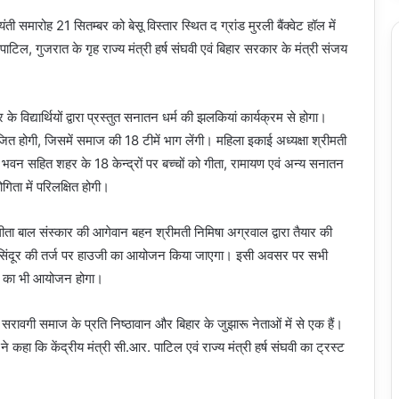
मारोह 21 सितम्बर को बेसू विस्तार स्थित द ग्रांड मुरली बैंक्वेट हॉल में
िल, गुजरात के गृह राज्य मंत्री हर्ष संघवी एवं बिहार सरकार के मंत्री संजय
 विद्यार्थियों द्वारा प्रस्तुत सनातन धर्म की झलकियां कार्यक्रम से होगा।
ित होगी, जिसमें समाज की 18 टीमें भाग लेंगी। महिला इकाई अध्यक्षा श्रीमती
 भवन सहित शहर के 18 केन्द्रों पर बच्चों को गीता, रामायण एवं अन्य सनातन
िता में परिलक्षित होगी।
ता बाल संस्कार की आगेवान बहन श्रीमती निमिषा अग्रवाल द्वारा तैयार की
शन सिंदूर की तर्ज पर हाउजी का आयोजन किया जाएगा। इसी अवसर पर सभी
या का भी आयोजन होगा।
 सरावगी समाज के प्रति निष्ठावान और बिहार के जुझारू नेताओं में से एक हैं।
 कहा कि केंद्रीय मंत्री सी.आर. पाटिल एवं राज्य मंत्री हर्ष संघवी का ट्रस्ट