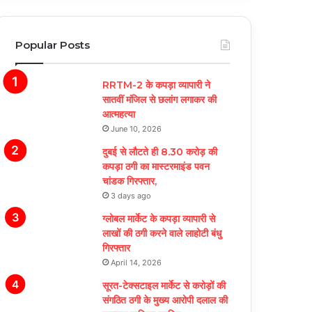
Popular Posts
RRTM-2 के कपड़ा व्यापारी ने
सातवीं मंजिल से छलांग लगाकर की
आत्महत्या
June 10, 2026
दुबई से लौटते ही 8.30 करोड़ की
कपड़ा ठगी का मास्टरमाइंड पवन
चांडक गिरफ्तार,
3 days ago
ग्लोबल मार्केट के कपड़ा व्यापारी से
लाखों की ठगी करने वाले लाहोटी बंधु
गिरफ्तार
April 14, 2026
सूरत-टेक्सटाइल मार्केट से करोड़ों की
संगठित ठगी के मुख्य आरोपी दलाल की