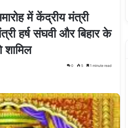
रोह में केंद्रीय मंत्री
त्री हर्ष संघवी और बिहार के
गे शामिल
0
5
1 minute read