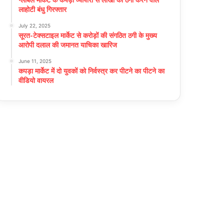
लाहोटी बंधु गिरफ्तार
July 22, 2025
सूरत-टेक्सटाइल मार्केट से करोड़ों की संगठित ठगी के मुख्य
आरोपी दलाल की जमानत याचिका खारिज
June 11, 2025
कपड़ा मार्केट में दो युवकों को निर्वस्त्र कर पीटने का पीटने का
वीडियो वायरल