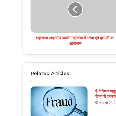
महाराजा अग्रसेन जयंती महोत्सव में गरबा एवं हाउजी का
आयोजन
Related Articles
ई-वे बिल में मामू
रोकने से ट्रांसपो
March 27, 