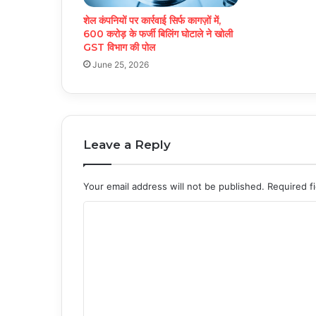
शेल कंपनियों पर कार्रवाई सिर्फ कागज़ों में,
600 करोड़ के फर्जी बिलिंग घोटाले ने खोली
GST विभाग की पोल
June 25, 2026
Leave a Reply
Your email address will not be published.
Required f
C
o
m
m
e