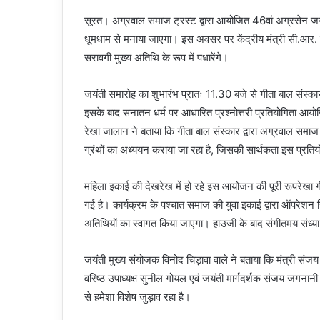
सूरत। अग्रवाल समाज ट्रस्ट द्वारा आयोजित 46वां अग्रसेन जयंती स
धूमधाम से मनाया जाएगा। इस अवसर पर केंद्रीय मंत्री सी.आर. पाट
सरावगी मुख्य अतिथि के रूप में पधारेंगे।
जयंती समारोह का शुभारंभ प्रातः 11.30 बजे से गीता बाल संस्कार के
इसके बाद सनातन धर्म पर आधारित प्रश्नोत्तरी प्रतियोगिता आयोज
रेखा जालान ने बताया कि गीता बाल संस्कार द्वारा अग्रवाल समाज
ग्रंथों का अध्ययन कराया जा रहा है, जिसकी सार्थकता इस प्रतियोग
महिला इकाई की देखरेख में हो रहे इस आयोजन की पूरी रूपरेखा गी
गई है। कार्यक्रम के पश्चात समाज की युवा इकाई द्वारा ऑपरे
अतिथियों का स्वागत किया जाएगा। हाउजी के बाद संगीतमय संध्
जयंती मुख्य संयोजक विनोद चिड़ावा वाले ने बताया कि मंत्री संजय
वरिष्ठ उपाध्यक्ष सुनील गोयल एवं जयंती मार्गदर्शक संजय जगनानी ने
से हमेशा विशेष जुड़ाव रहा है।