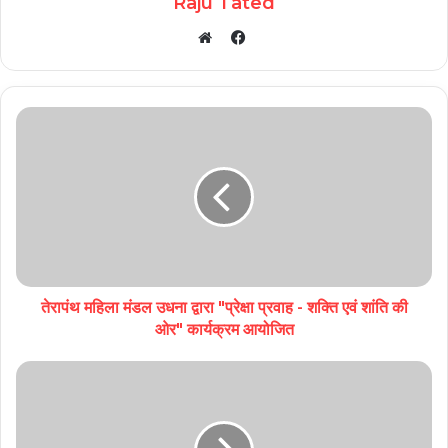
Raju Tated
Facebook
Website
तेरापंथ महिला मंडल उधना द्वारा "प्रेक्षा प्रवाह - शक्ति एवं शांति की
ओर" कार्यक्रम आयोजित