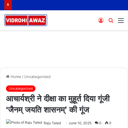
Log
Searc
M
In
for
Home
/
Uncategorized
Uncategorized
आचार्यश्री ने दीक्षा का मुहूर्त दिया गूंजी
‘जैनम् जयति शासनम्’ की गूंज
Raju Tated
June 10, 2025
0
0