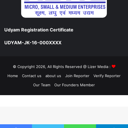
Udyam Registration Certificate
UDYAM-JK-16-000XXXX
© Copyright 2026, All Rights Reserved @ Lizer Media :
Home
Contact us
about us
Join Reporter
Verify Reporter
Our Team
Our Founders Member