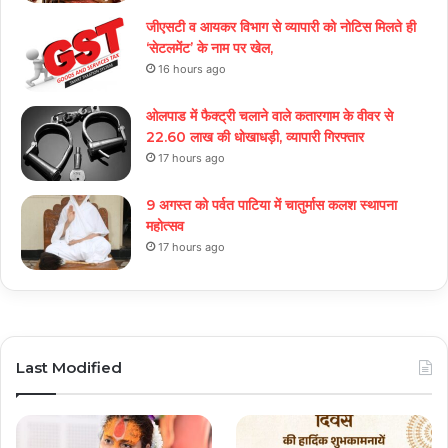
जीएसटी व आयकर विभाग से व्यापारी को नोटिस मिलते ही
‘सेटलमेंट’ के नाम पर खेल,
16 hours ago
ओलपाड में फैक्ट्री चलाने वाले कतारगाम के वीवर से
22.60 लाख की धोखाधड़ी, व्यापारी गिरफ्तार
17 hours ago
9 अगस्त को पर्वत पाटिया में चातुर्मास कलश स्थापना
महोत्सव
17 hours ago
Last Modified