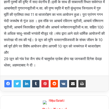
ज्ञानी पुरुषों की दृष्टि में सदा वंदनीय हैं।इसी के साथ ही साबरमती स्थित सर्वमंगल में
आचार्यश्री गुणरत्नसूरीजी म.सा. की पुण्य स्मृति में श्री कुंथुनाथ जिनालय में गुरु
मूर्ति की प्रतिष्ठा तथा 11 वा ध्वजारोहण का भव्य आयोजन हुआ। पुरा प्रांगण गगन
भेदी जयघोष से गूंज उठा । इस मौके पर आचार्य रविरत्न सूरीजी, आचार्य रश्मिरत्न
सूरीजी, आचार्य जितरक्षित सूरीजी और आचार्य जयेशरत्नसूरीजी म.सा. सहित 100
से अधिक साधु-साध्वी भगवंतों मौजूद रहे ।संघ द्वारा आने वाले धार्मिक आयोजनों की
रूपरेखा भी तय की गई। 9 जून को मुनि भव्यरत्नविजयजी के संयम जीवन के 10
वर्ष पूर्ण होने पर विशेष आयोजन होगा आगामी 10 जून को जयमंगल में ध्वजारोहण
और
29 जून को गांव रेवा जैन संघ में चातुर्मास प्रवेश होगा यह जानकारी दिनेश देवड़ा
धोका, अहमदाबाद ने दी ।