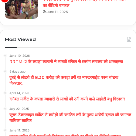
का वीडियो वायरल
June 11, 2025
Most Viewed
June 10, 2026
RRTM-2 के कपड़ा व्यापारी ने सातवीं मंजिल से छलांग लगाकर की आत्महत्या
5 days ago
दुबई से लौटते ही 8.30 करोड़ की कपड़ा ठगी का मास्टरमाइंड पवन चांडक
गिरफ्तार,
April 14, 2026
ग्लोबल मार्केट के कपड़ा व्यापारी से लाखों की ठगी करने वाले लाहोटी बंधु गिरफ्तार
July 22, 2025
सूरत-टेक्सटाइल मार्केट से करोड़ों की संगठित ठगी के मुख्य आरोपी दलाल की जमानत
याचिका खारिज
June 11, 2025