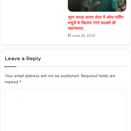
सूरत कपड़ा बाजार क्षेत्र में अवैध पार्किंग
वसूली के खिलाफ टेम्पो चालकों की
महापंचायत,
June 26, 2025
Leave a Reply
Your email address will not be published.
Required fields are
marked
*
C
o
m
m
e