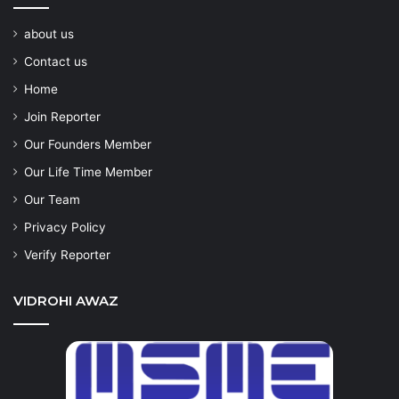
about us
Contact us
Home
Join Reporter
Our Founders Member
Our Life Time Member
Our Team
Privacy Policy
Verify Reporter
VIDROHI AWAZ