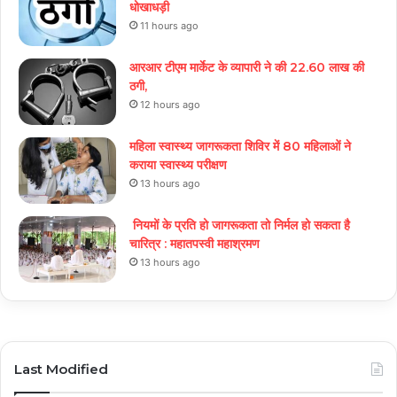
धोखाधड़ी
11 hours ago
आरआर टीएम मार्केट के व्यापारी ने की 22.60 लाख की
ठगी,
12 hours ago
महिला स्वास्थ्य जागरूकता शिविर में 80 महिलाओं ने
कराया स्वास्थ्य परीक्षण
13 hours ago
नियमों के प्रति हो जागरूकता तो निर्मल हो सकता है
चारित्र : महातपस्वी महाश्रमण
13 hours ago
Last Modified