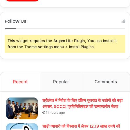
Follow Us
This widget requries the Arqam Lite Plugin, You can install it
from the Theme settings menu > Install Plugins.
Recent
Popular
Comments
श्रीलंका में निवेश के लिए दक्षिण गुजरात के उद्योगों को बड़ा
अवसर, SGCCI प्रतिनिधिमंडल की उच्चस्तरीय बैठक
11 hours ago
साड़ी व्यापारी को विश्वास में लेकर 12.19 लाख रुपये की