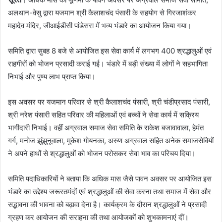
अलथान-वेसु द्वारा यजमान श्री कैलाशचंद पंसारी के सहयोग से गिरजाशंकर
महादेव मंदिर, जीआईडीसी पांडेसरा में भव्य भंडारे का आयोजन किया गया।
समिति द्वारा सुबह 8 बजे से आयोजित इस सेवा कार्य में लगभग 400 श्रद्धालुओं एवं
राहगीरों को भोजन प्रसादी कराई गई। भंडारे में बड़ी संख्या में लोगों ने सहभागिता
निभाई और पुण्य लाभ प्राप्त किया।
इस अवसर पर यजमान परिवार से श्री कैलाशचंद पंसारी, श्री चंडीप्रसाद पंसारी,
श्री नरेश पंसारी सहित परिवार की महिलाओं एवं बच्चों ने सेवा कार्य में सक्रिय
भागीदारी निभाई। वहीं अग्रवाल समाज सेवा समिति के राकेश बजावावाला, हेमंत
गर्ग, मनोज झुंझुनूवाला, मुकेश गोयनका, अरुण अग्रवाल सहित अनेक समाजसेवियों
ने अपने हाथों से श्रद्धालुओं को भोजन परोसकर सेवा भाव का परिचय दिया।
समिति पदाधिकारियों ने बताया कि अधिक मास जैसे पावन अवसर पर आयोजित इस
भंडारे का उद्देश्य जरूरतमंदों एवं श्रद्धालुओं की सेवा करना तथा समाज में सेवा और
सद्भावना की भावना को बढ़ावा देना है। कार्यक्रम के दौरान श्रद्धालुओं ने प्रसादी
ग्रहण कर आयोजन की सराहना की तथा आयोजकों को शुभकामनाएं दीं।