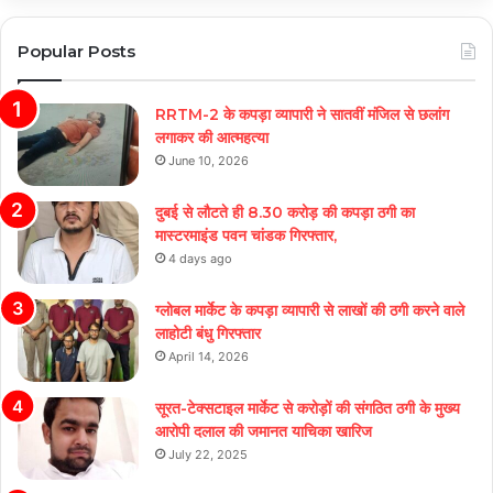
Popular Posts
RRTM-2 के कपड़ा व्यापारी ने सातवीं मंजिल से छलांग
लगाकर की आत्महत्या
June 10, 2026
दुबई से लौटते ही 8.30 करोड़ की कपड़ा ठगी का
मास्टरमाइंड पवन चांडक गिरफ्तार,
4 days ago
ग्लोबल मार्केट के कपड़ा व्यापारी से लाखों की ठगी करने वाले
लाहोटी बंधु गिरफ्तार
April 14, 2026
सूरत-टेक्सटाइल मार्केट से करोड़ों की संगठित ठगी के मुख्य
आरोपी दलाल की जमानत याचिका खारिज
July 22, 2025