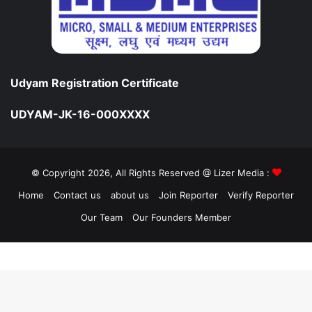
Udyam Registration Certificate
UDYAM-JK-16-000XXXX
© Copyright 2026, All Rights Reserved @ Lizer Media :
Home
Contact us
about us
Join Reporter
Verify Reporter
Our Team
Our Founders Member