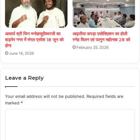
आचार्य श्री जिन मनोज्ञसूरीश्वरजी का
आढ़तीया कपड़ा एसोसिएशन का होली
बाड़मेर नगर में मंगल प्रवेश 18 जून को
स्नेह मिलन एवं फागुन महोत्सव 28 को
होगा
February 25, 2026
June 16, 2026
Leave a Reply
Your email address will not be published.
Required fields are
marked
*
C
o
m