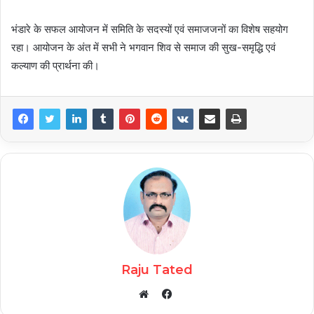
भंडारे के सफल आयोजन में समिति के सदस्यों एवं समाजजनों का विशेष सहयोग
रहा। आयोजन के अंत में सभी ने भगवान शिव से समाज की सुख-समृद्धि एवं
कल्याण की प्रार्थना की।
Raju Tated
Facebook
Website