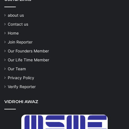
about us
Contact us
Home
Join Reporter
Our Founders Member
Our Life Time Member
Our Team
Privacy Policy
Verify Reporter
VIDROHI AWAZ