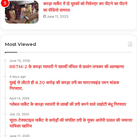
कपड़ा मार्केट में दो युवकों को निर्वस्त्र कर पीटने का पीटने
का वीडियो वायरल
June 11, 2025
Most Viewed
June 10, 2026
RRTM-2 के कपड़ा व्यापारी ने सातवीं मंजिल से छलांग लगाकर की आत्महत्या
4 days ago
दुबई से लौटते ही 8.30 करोड़ की कपड़ा ठगी का मास्टरमाइंड पवन चांडक
गिरफ्तार,
April 14, 2026
ग्लोबल मार्केट के कपड़ा व्यापारी से लाखों की ठगी करने वाले लाहोटी बंधु गिरफ्तार
July 22, 2025
सूरत-टेक्सटाइल मार्केट से करोड़ों की संगठित ठगी के मुख्य आरोपी दलाल की जमानत
याचिका खारिज
June 11, 2025