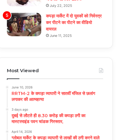
July 22, 2025
कपड़ा मार्केट में दो युवकों को निर्वस्त्र
कर पीटने का पीटने का वीडियो
वायरल
June 11, 2025
Most Viewed
June 10, 2026
RRTM-2 के कपड़ा व्यापारी ने सातवीं मंजिल से छलांग
लगाकर की आत्महत्या
3 days ago
दुबई से लौटते ही 8.30 करोड़ की कपड़ा ठगी का
मास्टरमाइंड पवन चांडक गिरफ्तार,
April 14, 2026
ग्लोबल मार्केट के कपड़ा व्यापारी से लाखों की ठगी करने वाले