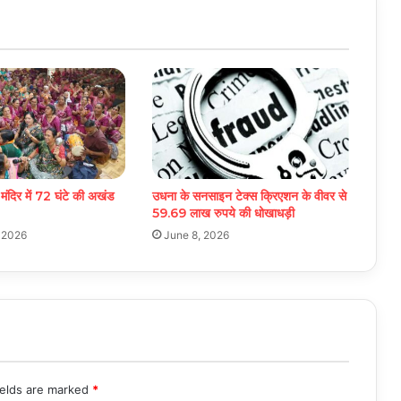
 मंदिर में 72 घंटे की अखंड
उधना के सनसाइन टेक्स क्रिएशन के वीवर से
59.69 लाख रुपये की धोखाधड़ी
 2026
June 8, 2026
ields are marked
*