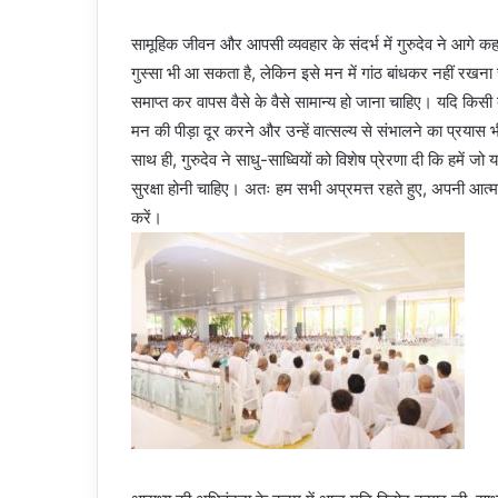
सामूहिक जीवन और आपसी व्यवहार के संदर्भ में गुरुदेव ने आगे 
गुस्सा भी आ सकता है, लेकिन इसे मन में गांठ बांधकर नहीं र
समाप्त कर वापस वैसे के वैसे सामान्य हो जाना चाहिए। यदि किसी ब
मन की पीड़ा दूर करने और उन्हें वात्सल्य से संभालने का प्रया
साथ ही, गुरुदेव ने साधु-साध्वियों को विशेष प्रेरणा दी कि हमे
सुरक्षा होनी चाहिए। अतः हम सभी अप्रमत्त रहते हुए, अपनी आत्मा 
कर