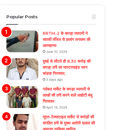
Popular Posts
RRTM-2 के कपड़ा व्यापारी ने
सातवीं मंजिल से छलांग लगाकर की
आत्महत्या
June 10, 2026
दुबई से लौटते ही 8.30 करोड़ की
कपड़ा ठगी का मास्टरमाइंड पवन
चांडक गिरफ्तार,
3 days ago
ग्लोबल मार्केट के कपड़ा व्यापारी से
लाखों की ठगी करने वाले लाहोटी बंधु
गिरफ्तार
April 14, 2026
सूरत-टेक्सटाइल मार्केट से करोड़ों की
संगठित ठगी के मुख्य आरोपी दलाल की
जमानत याचिका खारिज