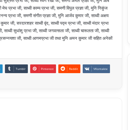
सुश्रुत प्रभा जी, साध्वी स्वर्ण रेखा जी, समणी अमल प्रज्ञा जी, मुनि आर्ष
 मेघ प्रभा जी, साध्वी काम्य प्रभा जी, समणी विपुल प्रज्ञा जी, मुनि निकुंज
 अनन्य प्रभा जी, समणी संगीत प्रज्ञा जी, मुनि आर्जव कुमार जी, साध्वी अक्षय
र कुमार जी, सरदारशहर साध्वी वृंद, साध्वी पद्म प्रभा जी, साध्वी मंदार प्रभा
 जी, साध्वी सुधांशु प्रभा जी, साध्वी जगवत्सला जी, साध्वी चारूलता जी, साध्वी
ाध्वी प्रसन्नयशा जी, साध्वी आगमप्रभा जी तथा मुनि अमन कुमार जी सहित अनेकों
n
Tumblr
Pinterest
Reddit
VKontakte