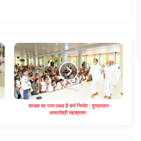
साधक का परम लक्ष्य है कर्म निर्जरा : युगप्रधान
आचार्यश्री महाश्रमण