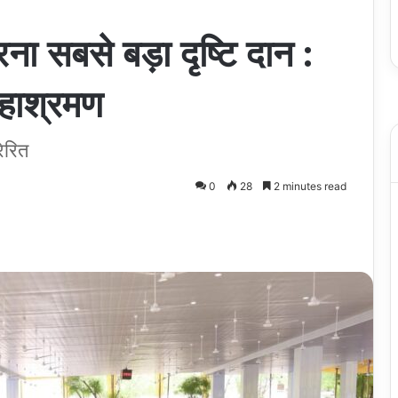
ना सबसे बड़ा दृष्टि दान :
महाश्रमण
रेरित
0
28
2 minutes read