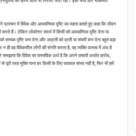
री प्रस्तुतियों का क्रम आज भी निरंतर जारी रहा। इसी भव्य और भक्तिमय
पने प्रवचन में विवेक और आध्यात्मिक दृष्टि का महत्व बताते हुए कहा कि जीवन
ी करते हैं। लेकिन लोकोत्तर संदर्भ में किसी को आध्यात्मिक दृष्टि देना या
टि को सम्यक दृष्टि बना देना और अव्रती को व्रती या संयमी बना देना बहुत बड़ा
ही वह विवेकशील लोगों की संगति करता है, वह व्यक्ति वास्तव में अंध है
ने समझाया कि विवेक का वास्तविक अर्थ है कि अपने कषायों अर्थात क्रोध,
े पूरी तरह मुक्ति पाना हर किसी के लिए तत्काल संभव नहीं है, फिर भी हमें
य करना चाहिए।