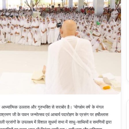
आध्यात्मिक उल्लास और गुरुभक्ति से सराबोर है। ‘योगक्षेम वर्ष’ के मंगल
हाश्रमण जी के पावन जन्मोत्सव एवं आचार्य पदारोहण के प्रसंग पर हर्षोल्लास
प्रसंगों के उपलक्ष्य में विशाल सुधर्मा सभा में साधु-साध्वियों व समणियों द्वारा