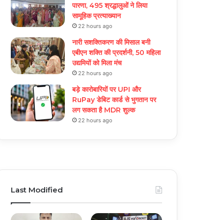
पारणा, 495 श्रद्धालुओं ने लिया
सामूहिक प्रत्याख्यान
22 hours ago
नारी सशक्तिकरण की मिसाल बनी
एबीएन शक्ति की प्रदर्शनी, 50 महिला
उद्यमियों को मिला मंच
22 hours ago
बड़े कारोबारियों पर UPI और
RuPay डेबिट कार्ड से भुगतान पर
लग सकता है MDR शुल्क
22 hours ago
Last Modified