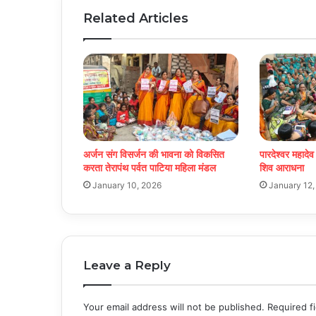
Related Articles
अर्जन संग विसर्जन की भावना को विकसित
पारदेश्वर महादेव
करता तेरापंथ पर्वत पाटिया महिला मंडल
शिव आराधना
January 10, 2026
January 12,
Leave a Reply
Your email address will not be published.
Required f