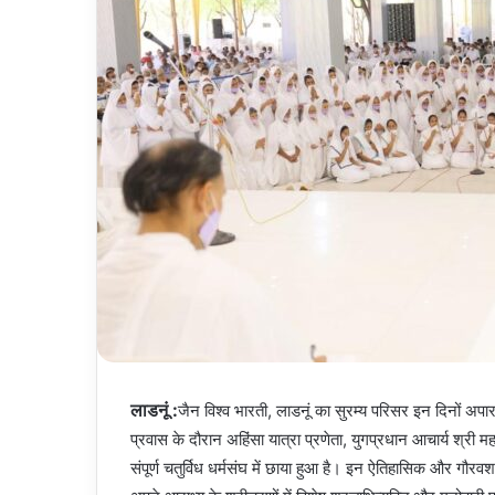
लाडनूं :
जैन विश्व भारती, लाडनूं का सुरम्य परिसर इन दिनों अपार 
प्रवास के दौरान अहिंसा यात्रा प्रणेता, युगप्रधान आचार्य श्री म
संपूर्ण चतुर्विध धर्मसंघ में छाया हुआ है। इन ऐतिहासिक और गौरवशाली 