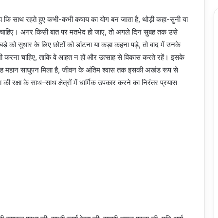
कहा कि साथ रहते हुए कभी-कभी कषाय का योग बन जाता है, थोड़ी कहा-सुनी या
खना चाहिए। अगर किसी बात पर मतभेद हो जाए, तो अगले दिन सुबह तक उसे
ड़े को सुधार के लिए छोटों को डांटना या कड़ा कहना पड़े, तो बाद में उनके
स भी करना चाहिए, ताकि वे आहत न हों और उत्साह से विकास करते रहें। इसके
ं जो यह महान साधुपन मिला है, जीवन के अंतिम श्वास तक इसकी अखंड रूप से
की रक्षा के साथ-साथ क्षेत्रों में धार्मिक उपकार करने का निरंतर प्रयास
ें।