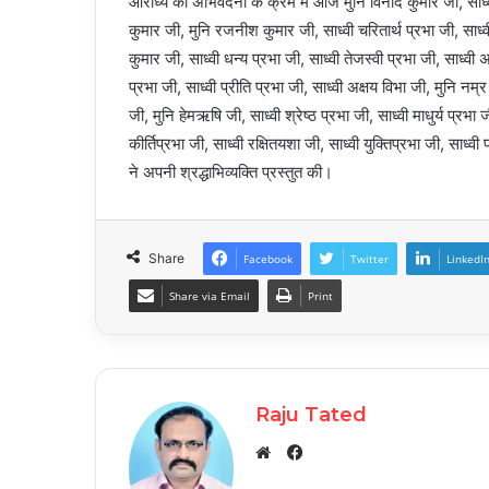
आराध्य की अभिवंदना के क्रम में आज मुनि विनोद कुमार जी, साध्वी 
कुमार जी, मुनि रजनीश कुमार जी, साध्वी चरितार्थ प्रभा जी, साध्वी
कुमार जी, साध्वी धन्य प्रभा जी, साध्वी तेजस्वी प्रभा जी, साध्वी
प्रभा जी, साध्वी प्रीति प्रभा जी, साध्वी अक्षय विभा जी, मुनि नम्
जी, मुनि हेमऋषि जी, साध्वी श्रेष्ठ प्रभा जी, साध्वी माधुर्य प्रभा
कीर्तिप्रभा जी, साध्वी रक्षितयशा जी, साध्वी युक्तिप्रभा जी, स
ने अपनी श्रद्धाभिव्यक्ति प्रस्तुत की।
Share
Facebook
Twitter
LinkedI
Share via Email
Print
Raju Tated
Facebook
Website