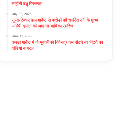
लाहोटी बंधु गिरफ्तार
July 22, 2025
सूरत-टेक्सटाइल मार्केट से करोड़ों की संगठित ठगी के मुख्य
आरोपी दलाल की जमानत याचिका खारिज
June 11, 2025
कपड़ा मार्केट में दो युवकों को निर्वस्त्र कर पीटने का पीटने का
वीडियो वायरल