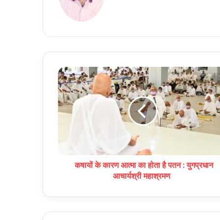
कषायों के कारण आत्मा का होता है पतन : युगप्रधान
आचार्यश्री महाश्रमण