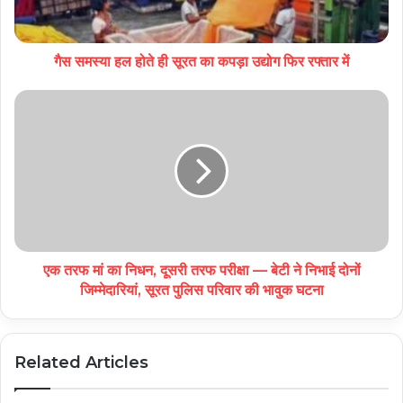
गैस समस्या हल होते ही सूरत का कपड़ा उद्योग फिर रफ्तार में
एक तरफ मां का निधन, दूसरी तरफ परीक्षा — बेटी ने निभाई दोनों
जिम्मेदारियां, सूरत पुलिस परिवार की भावुक घटना
Related Articles