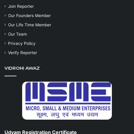
Join Reporter
Our Founders Member
Our Life Time Member
Our Team
Privacy Policy
Verify Reporter
VIDROHI AWAZ
Udyam Registration Certificate