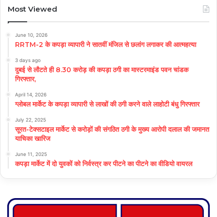
Most Viewed
June 10, 2026
RRTM-2 के कपड़ा व्यापारी ने सातवीं मंजिल से छलांग लगाकर की आत्महत्या
3 days ago
दुबई से लौटते ही 8.30 करोड़ की कपड़ा ठगी का मास्टरमाइंड पवन चांडक
गिरफ्तार,
April 14, 2026
ग्लोबल मार्केट के कपड़ा व्यापारी से लाखों की ठगी करने वाले लाहोटी बंधु गिरफ्तार
July 22, 2025
सूरत-टेक्सटाइल मार्केट से करोड़ों की संगठित ठगी के मुख्य आरोपी दलाल की जमानत
याचिका खारिज
June 11, 2025
कपड़ा मार्केट में दो युवकों को निर्वस्त्र कर पीटने का पीटने का वीडियो वायरल