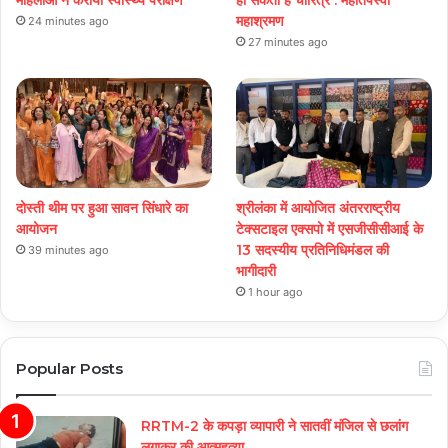
महाश्रमण
24 minutes ago
27 minutes ago
दोस्ती थीम पर हुआ सावन सिंधारे का
श्रीलंका में आयोजित अंतरराष्ट्रीय
आयोजन
टेक्सटाइल एक्सपो में एसजीसीसीआई के
13 सदस्यीय प्रतिनिधिमंडल की
39 minutes ago
भागीदारी
1 hour ago
Popular Posts
RRTM-2 के कपड़ा व्यापारी ने सातवीं मंजिल से छलांग
लगाकर की आत्महत्या