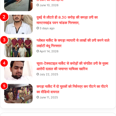
June 10, 2026
दुबई से लौटते ही 8.30 करोड़ की कपड़ा ठगी का
मास्टरमाइंड पवन चांडक गिरफ्तार,
3 days ago
ग्लोबल मार्केट के कपड़ा व्यापारी से लाखों की ठगी करने वाले
लाहोटी बंधु गिरफ्तार
April 14, 2026
सूरत-टेक्सटाइल मार्केट से करोड़ों की संगठित ठगी के मुख्य
आरोपी दलाल की जमानत याचिका खारिज
July 22, 2025
कपड़ा मार्केट में दो युवकों को निर्वस्त्र कर पीटने का पीटने
का वीडियो वायरल
June 11, 2025