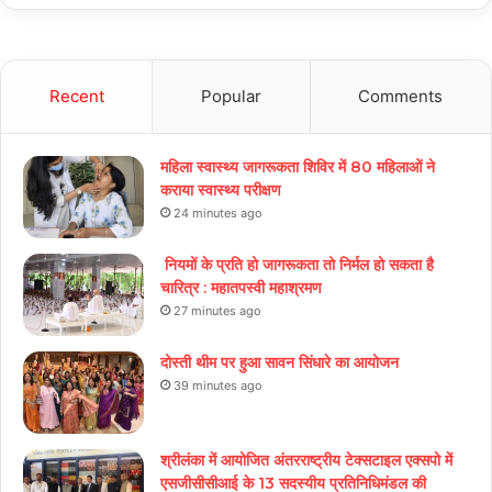
Recent
Popular
Comments
महिला स्वास्थ्य जागरूकता शिविर में 80 महिलाओं ने
कराया स्वास्थ्य परीक्षण
24 minutes ago
नियमों के प्रति हो जागरूकता तो निर्मल हो सकता है
चारित्र : महातपस्वी महाश्रमण
27 minutes ago
दोस्ती थीम पर हुआ सावन सिंधारे का आयोजन
39 minutes ago
श्रीलंका में आयोजित अंतरराष्ट्रीय टेक्सटाइल एक्सपो में
एसजीसीसीआई के 13 सदस्यीय प्रतिनिधिमंडल की