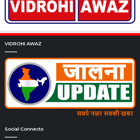
VIDROHI AWAZ
Social Connects