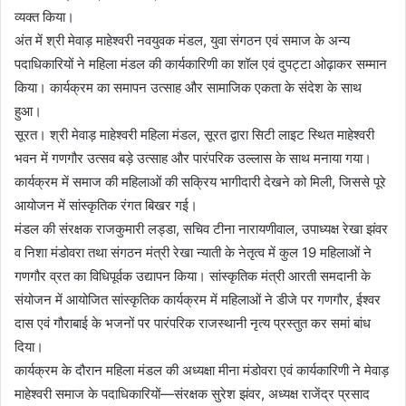
व्यक्त किया।
अंत में श्री मेवाड़ माहेश्वरी नवयुवक मंडल, युवा संगठन एवं समाज के अन्य
पदाधिकारियों ने महिला मंडल की कार्यकारिणी का शॉल एवं दुपट्टा ओढ़ाकर सम्मान
किया। कार्यक्रम का समापन उत्साह और सामाजिक एकता के संदेश के साथ
हुआ।
सूरत। श्री मेवाड़ माहेश्वरी महिला मंडल, सूरत द्वारा सिटी लाइट स्थित माहेश्वरी
भवन में गणगौर उत्सव बड़े उत्साह और पारंपरिक उल्लास के साथ मनाया गया।
कार्यक्रम में समाज की महिलाओं की सक्रिय भागीदारी देखने को मिली, जिससे पूरे
आयोजन में सांस्कृतिक रंगत बिखर गई।
मंडल की संरक्षक राजकुमारी लड्डा, सचिव टीना नारायणीवाल, उपाध्यक्ष रेखा झंवर
व निशा मंडोवरा तथा संगठन मंत्री रेखा न्याती के नेतृत्व में कुल 19 महिलाओं ने
गणगौर व्रत का विधिपूर्वक उद्यापन किया। सांस्कृतिक मंत्री आरती समदानी के
संयोजन में आयोजित सांस्कृतिक कार्यक्रम में महिलाओं ने डीजे पर गणगौर, ईश्वर
दास एवं गौराबाई के भजनों पर पारंपरिक राजस्थानी नृत्य प्रस्तुत कर समां बांध
दिया।
कार्यक्रम के दौरान महिला मंडल की अध्यक्षा मीना मंडोवरा एवं कार्यकारिणी ने मेवाड़
माहेश्वरी समाज के पदाधिकारियों—संरक्षक सुरेश झंवर, अध्यक्ष राजेंद्र प्रसाद