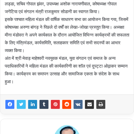
लड्डा, सचिव गोपाल झंवर, उपाध्यक्ष अशोक नारायणीवाल, कोषाध्यक्ष गोपाल
जगेटिया एवं संगठन मंत्री राजकुमार सोडानी का स्वागत किया।
इसके पश्चात महिला मंडल की वार्षिक साधारण सभा का आयोजन किया गया, जिसमें
कोषाध्यक्ष अरुणा बांगड़ ने पिछले दो वर्षों का लेखा-जोखा प्रस्तुत किया। अध्यक्षा
मीना मंडोवरा ने अपने कार्यकाल के दौरान आयोजित विभिन्न कार्यक्रमों की सफलता
के लिए मंत्रिमंडल, कार्यसमिति, सलाहकार समिति एवं सभी सदस्यों का आभार
व्यक्त किया।
अंत में श्री मेवाड़ माहेश्वरी नवयुवक मंडल, युवा संगठन एवं समाज के अन्य
पदाधिकारियों ने महिला मंडल की कार्यकारिणी का शॉल एवं दुपट्टा ओढ़ाकर सम्मान
किया। कार्यक्रम का समापन उत्साह और सामाजिक एकता के संदेश के साथ
हुआ।