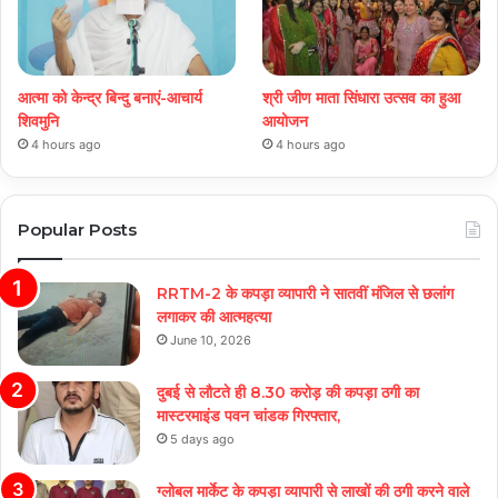
आत्मा को केन्द्र बिन्दु बनाएं-आचार्य
श्री जीण माता सिंधारा उत्सव का हुआ
शिवमुनि
आयोजन
4 hours ago
4 hours ago
Popular Posts
RRTM-2 के कपड़ा व्यापारी ने सातवीं मंजिल से छलांग
लगाकर की आत्महत्या
June 10, 2026
दुबई से लौटते ही 8.30 करोड़ की कपड़ा ठगी का
मास्टरमाइंड पवन चांडक गिरफ्तार,
5 days ago
ग्लोबल मार्केट के कपड़ा व्यापारी से लाखों की ठगी करने वाले