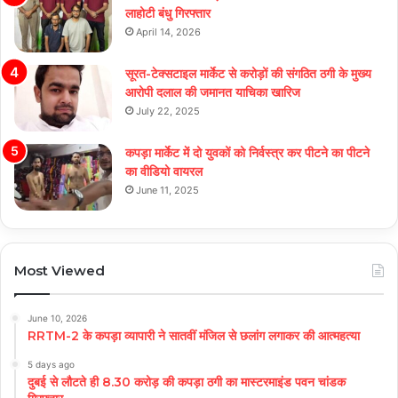
लाहोटी बंधु गिरफ्तार
April 14, 2026
सूरत-टेक्सटाइल मार्केट से करोड़ों की संगठित ठगी के मुख्य
आरोपी दलाल की जमानत याचिका खारिज
July 22, 2025
कपड़ा मार्केट में दो युवकों को निर्वस्त्र कर पीटने का पीटने
का वीडियो वायरल
June 11, 2025
Most Viewed
June 10, 2026
RRTM-2 के कपड़ा व्यापारी ने सातवीं मंजिल से छलांग लगाकर की आत्महत्या
5 days ago
दुबई से लौटते ही 8.30 करोड़ की कपड़ा ठगी का मास्टरमाइंड पवन चांडक