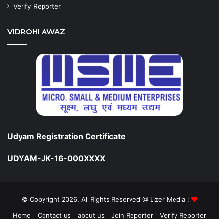
Verify Reporter
VIDROHI AWAZ
Udyam Registration Certificate
UDYAM-JK-16-000XXXX
© Copyright 2026, All Rights Reserved @ Lizer Media :
Home
Contact us
about us
Join Reporter
Verify Reporter