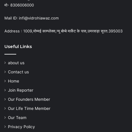
मो- 8306006000
Mail ID: infi@vidrohiawaz.com
Address : 1009,मोम्मई काम्प्लेक्स,न्यू बोम्बे मार्केट के पास,उमरवाड़ा सूरत.395003
Useful Links
about us
Contact us
Home
Join Reporter
Our Founders Member
Our Life Time Member
Our Team
Privacy Policy