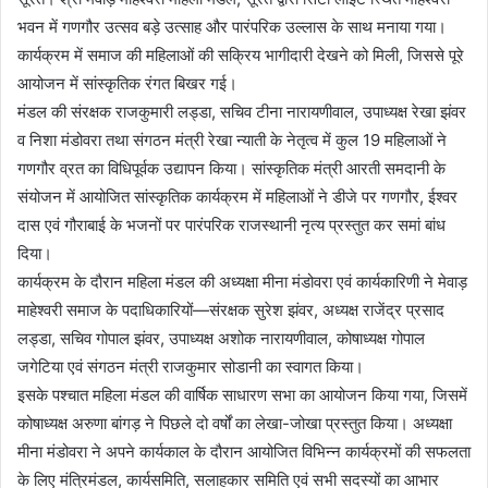
भवन में गणगौर उत्सव बड़े उत्साह और पारंपरिक उल्लास के साथ मनाया गया।
कार्यक्रम में समाज की महिलाओं की सक्रिय भागीदारी देखने को मिली, जिससे पूरे
आयोजन में सांस्कृतिक रंगत बिखर गई।
मंडल की संरक्षक राजकुमारी लड्डा, सचिव टीना नारायणीवाल, उपाध्यक्ष रेखा झंवर
व निशा मंडोवरा तथा संगठन मंत्री रेखा न्याती के नेतृत्व में कुल 19 महिलाओं ने
गणगौर व्रत का विधिपूर्वक उद्यापन किया। सांस्कृतिक मंत्री आरती समदानी के
संयोजन में आयोजित सांस्कृतिक कार्यक्रम में महिलाओं ने डीजे पर गणगौर, ईश्वर
दास एवं गौराबाई के भजनों पर पारंपरिक राजस्थानी नृत्य प्रस्तुत कर समां बांध
दिया।
कार्यक्रम के दौरान महिला मंडल की अध्यक्षा मीना मंडोवरा एवं कार्यकारिणी ने मेवाड़
माहेश्वरी समाज के पदाधिकारियों—संरक्षक सुरेश झंवर, अध्यक्ष राजेंद्र प्रसाद
लड्डा, सचिव गोपाल झंवर, उपाध्यक्ष अशोक नारायणीवाल, कोषाध्यक्ष गोपाल
जगेटिया एवं संगठन मंत्री राजकुमार सोडानी का स्वागत किया।
इसके पश्चात महिला मंडल की वार्षिक साधारण सभा का आयोजन किया गया, जिसमें
कोषाध्यक्ष अरुणा बांगड़ ने पिछले दो वर्षों का लेखा-जोखा प्रस्तुत किया। अध्यक्षा
मीना मंडोवरा ने अपने कार्यकाल के दौरान आयोजित विभिन्न कार्यक्रमों की सफलता
के लिए मंत्रिमंडल, कार्यसमिति, सलाहकार समिति एवं सभी सदस्यों का आभार