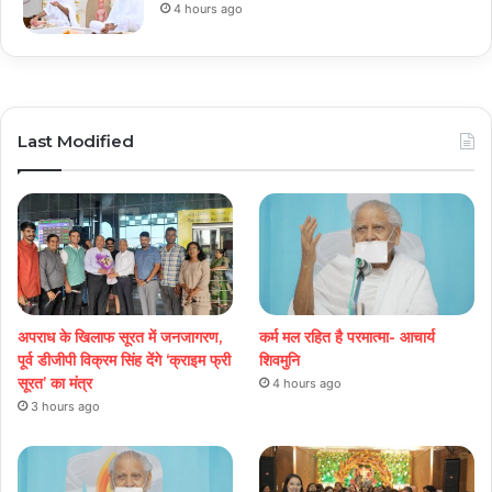
4 hours ago
Last Modified
अपराध के खिलाफ सूरत में जनजागरण,
कर्म मल रहित है परमात्मा- आचार्य
पूर्व डीजीपी विक्रम सिंह देंगे ‘क्राइम फ्री
शिवमुनि
सूरत’ का मंत्र
4 hours ago
3 hours ago