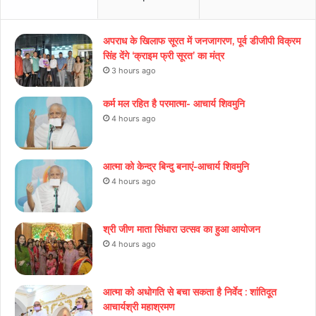
अपराध के खिलाफ सूरत में जनजागरण, पूर्व डीजीपी विक्रम
सिंह देंगे ‘क्राइम फ्री सूरत’ का मंत्र
3 hours ago
कर्म मल रहित है परमात्मा- आचार्य शिवमुनि
4 hours ago
आत्मा को केन्द्र बिन्दु बनाएं-आचार्य शिवमुनि
4 hours ago
श्री जीण माता सिंधारा उत्सव का हुआ आयोजन
4 hours ago
आत्मा को अधोगति से बचा सकता है निर्वेद : शांतिदूत
आचार्यश्री महाश्रमण