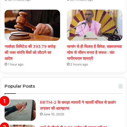
नाकोडा लिमिटेड की 393.79 करोड़
सत्संग से ही मिलता है विवेक, सकारात्मक
की जब्त संपत्ति बैंकों को लौटाने का
सोच से जीवन बनता है सफल : संत
आदेश
भागीरथराम शास्त्री
1 hour ago
2 hours ago
Popular Posts
RRTM-2 के कपड़ा व्यापारी ने सातवीं मंजिल से छलांग
लगाकर की आत्महत्या
June 10, 2026