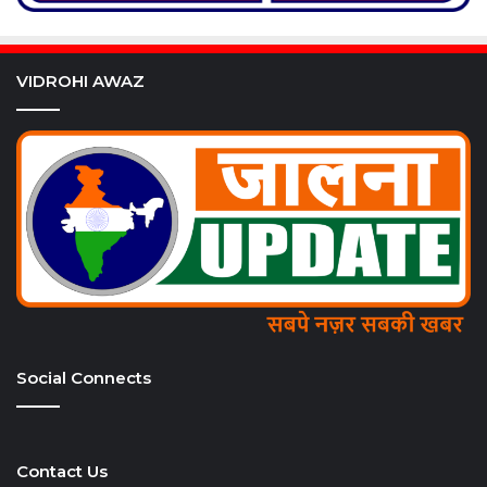
VIDROHI AWAZ
Social Connects
Contact Us