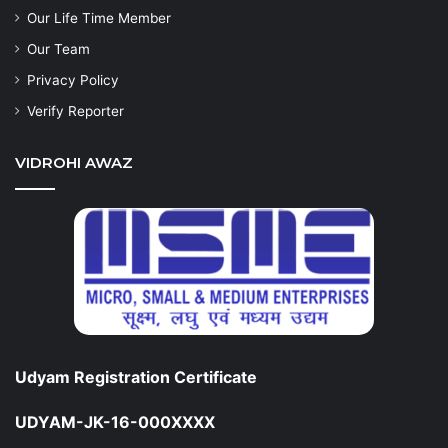
Our Life Time Member
Our Team
Privacy Policy
Verify Reporter
VIDROHI AWAZ
Udyam Registration Certificate
UDYAM-JK-16-000XXXX