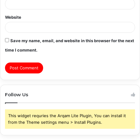
Website
Save my name, email, and website in this browser for the next
time I comment.
Follow Us
This widget requries the Arqam Lite Plugin, You can install it
from the Theme settings menu > Install Plugins.