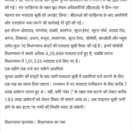
की गई। सर प्रक्रिया के तहत बूथ लेवल अधिकारियों (बीएलओ) ने दिन-रात
मेहनत कर मतदाता सूची को अपडेट किया। बीएलओ की प्रक्रिया के बाद आपत्तियों
और दस्तावेज जमा करने की कार्रवाई भी पूरी की गई।
इस दौरान ओलपाड, मांगरोल, मंडवी, कामरेज, सूरत ईस्ट, सूरत नॉर्थ, वराछा रोड,
करंज, लिंबायत, उधना, मजूरा, कतारगाम, सूरत वेस्ट, चोर्यासी, बारडोली और महुवा
समेत कुल 16 विधानसभा क्षेत्रों की मतदाता सूची तैयार की गई है। इनमें चोर्यासी
विधानसभा में सबसे अधिक 4,29,999 मतदाता दर्ज हुए हैं, जबकि करंज
विधानसभा में 1,01,335 मतदाता दर्ज किए गए हैं।
एक महीने तक दर्ज कर सकेंगे आपत्तियां
चुनाव आयोग की मंजूरी के बाद जारी मतदाता सूची में आपत्तियां दर्ज कराने के लिए
एक माह का समय दिया जाएगा। राज्यभर में नए मतदाता पंजीकरण के लिए करीब 7
लाख आवेदन प्राप्त हुए थे। वहीं, फॉर्म नंबर 7 के तहत नाम हटाने को लेकर करीब
1.83 लाख आवेदनों को लेकर विवाद भी सामने आया था। अब फाइनल सूची जारी
होने के बाद हटाए गए नामों की स्थिति स्पष्ट हो सकेगी।
विधानसभा क्रमांक। विधानसभा का नाम