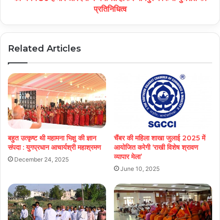
प्रतिनिधित्व
Related Articles
बहुत उत्कृष्ट थी महामना भिक्षु की ज्ञान
चैंबर की महिला शाखा जुलाई 2025 में
संपदा : युगप्रधान आचार्यश्री महाश्रमण
आयोजित करेगी ‘राखी विशेष श्रावण
व्यापार मेला’
December 24, 2025
June 10, 2025