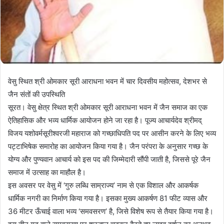
वेसु स्थित श्री ओमकार सूरी आराधना भवन में चार दिवसीय महोत्सव, देशभर से
जैन संतों की उपस्थिति
सूरत। वेसु क्षेत्र स्थित श्री ओमकार सूरी आराधना भवन में जैन समाज का एक
ऐतिहासिक और भव्य धार्मिक आयोजन होने जा रहा है। पूज्य आचार्यदेव श्रीमद्
विजय यशोवर्मसूरीश्वरजी महाराज को गच्छाधिपति पद पर आसीन करने के लिए भव्य
पट्टाभिषेक समारोह का आयोजन किया गया है। जैन परंपरा के अनुसार गच्छ के
योग्य और पुण्यवान आचार्य को इस पद की जिम्मेदारी सौंपी जाती है, जिससे पूरे जैन
समाज में उत्साह का माहौल है।
इस अवसर पर वेसु में ‘गुरु लब्धि साम्राज्य’ नाम से एक विशाल और आकर्षक
धार्मिक नगरी का निर्माण किया गया है। इसका मुख्य आकर्षण 81 फीट व्यास और
36 मीटर ऊँचाई वाला भव्य ‘समवसरण’ है, जिसे विशेष रूप से तैयार किया गया है।