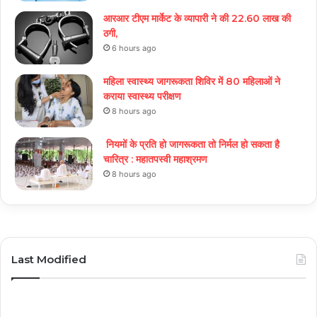
आरआर टीएम मार्केट के व्यापारी ने की 22.60 लाख की
ठगी,
6 hours ago
महिला स्वास्थ्य जागरूकता शिविर में 80 महिलाओं ने
कराया स्वास्थ्य परीक्षण
8 hours ago
नियमों के प्रति हो जागरूकता तो निर्मल हो सकता है
चारित्र : महातपस्वी महाश्रमण
8 hours ago
Last Modified