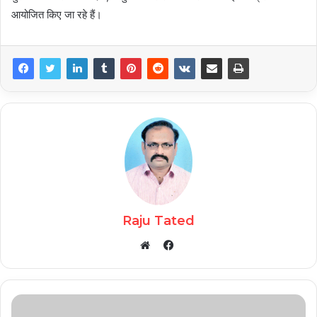
आयोजित किए जा रहे हैं।
Raju Tated
Facebook
Website