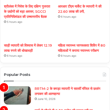
श्रीलंका में निवेश के लिए दक्षिण गुजरात
आरआर टीएम मार्केट के व्यापारी ने की
के उद्योगों को बड़ा अवसर, SGCCI
22.60 लाख की ठगी,
प्रतिनिधिमंडल की उच्चस्तरीय बैठक
6 hours ago
5 hours ago
साड़ी व्यापारी को विश्वास में लेकर 12.19
महिला स्वास्थ्य जागरूकता शिविर में 80
लाख रुपये की धोखाधड़ी
महिलाओं ने कराया स्वास्थ्य परीक्षण
6 hours ago
8 hours ago
Popular Posts
RRTM-2 के कपड़ा व्यापारी ने सातवीं मंजिल से छलांग
लगाकर की आत्महत्या
June 10, 2026