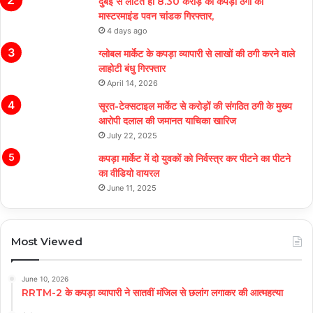
दुबई से लौटते ही 8.30 करोड़ की कपड़ा ठगी का
मास्टरमाइंड पवन चांडक गिरफ्तार,
4 days ago
ग्लोबल मार्केट के कपड़ा व्यापारी से लाखों की ठगी करने वाले
लाहोटी बंधु गिरफ्तार
April 14, 2026
सूरत-टेक्सटाइल मार्केट से करोड़ों की संगठित ठगी के मुख्य
आरोपी दलाल की जमानत याचिका खारिज
July 22, 2025
कपड़ा मार्केट में दो युवकों को निर्वस्त्र कर पीटने का पीटने
का वीडियो वायरल
June 11, 2025
Most Viewed
June 10, 2026
RRTM-2 के कपड़ा व्यापारी ने सातवीं मंजिल से छलांग लगाकर की आत्महत्या