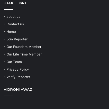
Useful Links
about us
Contact us
Home
Join Reporter
Our Founders Member
Our Life Time Member
Our Team
Privacy Policy
Verify Reporter
VIDROHI AWAZ