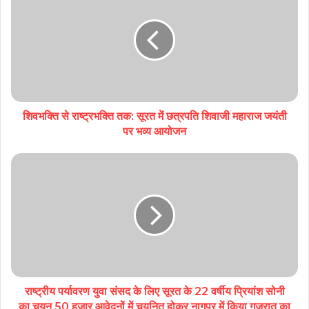
शिवभक्ति से राष्ट्रभक्ति तक: सूरत में छत्रपति शिवाजी महाराज जयंती
पर भव्य आयोजन
राष्ट्रीय पर्यावरण युवा संसद के लिए सूरत के 22 वर्षीय प्रियांश सोनी
का चयन 50 हजार आवेदनों में चयनित होकर नागपुर में किया गुजरात का