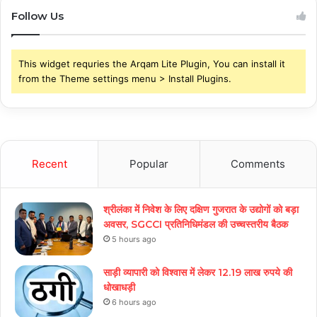
Follow Us
This widget requries the Arqam Lite Plugin, You can install it
from the Theme settings menu > Install Plugins.
Recent
Popular
Comments
श्रीलंका में निवेश के लिए दक्षिण गुजरात के उद्योगों को बड़ा
अवसर, SGCCI प्रतिनिधिमंडल की उच्चस्तरीय बैठक
5 hours ago
साड़ी व्यापारी को विश्वास में लेकर 12.19 लाख रुपये की
धोखाधड़ी
6 hours ago