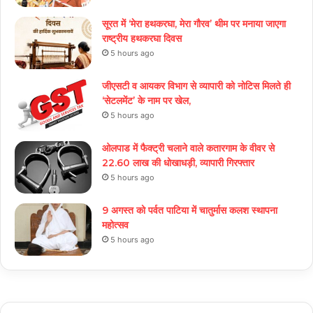
सूरत में ‘मेरा हथकरघा, मेरा गौरव’ थीम पर मनाया जाएगा
राष्ट्रीय हथकरघा दिवस
5 hours ago
जीएसटी व आयकर विभाग से व्यापारी को नोटिस मिलते ही
‘सेटलमेंट’ के नाम पर खेल,
5 hours ago
ओलपाड में फैक्ट्री चलाने वाले कतारगाम के वीवर से
22.60 लाख की धोखाधड़ी, व्यापारी गिरफ्तार
5 hours ago
9 अगस्त को पर्वत पाटिया में चातुर्मास कलश स्थापना
महोत्सव
5 hours ago