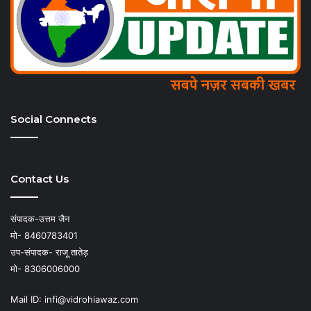
Social Connects
Contact Us
संपादक-उत्तम जैन
मो- 8460783401
उप-संपादक- राजू तातेड़
मो- 8306006000
Mail ID: infi@vidrohiawaz.com