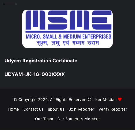
Udyam Registration Certificate
UDYAM-JK-16-000XXXX
© Copyright 2026, All Rights Reserved @ Lizer Media :
Home
Contact us
about us
Join Reporter
Verify Reporter
Our Team
Our Founders Member