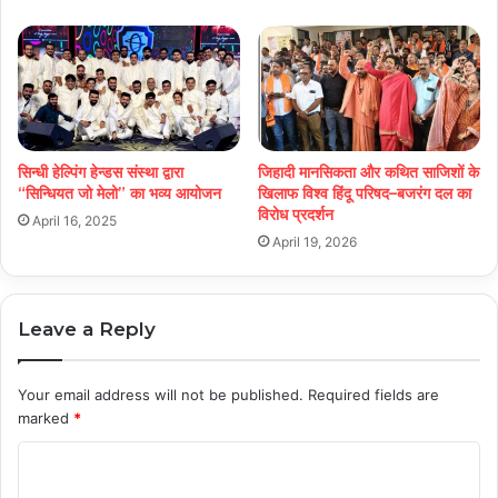
सिन्धी हेल्पिंग हेन्डस संस्था द्वारा
जिहादी मानसिकता और कथित साजिशों के
“सिन्धियत जो मेलो” का भव्य आयोजन
खिलाफ विश्व हिंदू परिषद–बजरंग दल का
विरोध प्रदर्शन
April 16, 2025
April 19, 2026
Leave a Reply
Your email address will not be published.
Required fields are
marked
*
C
o