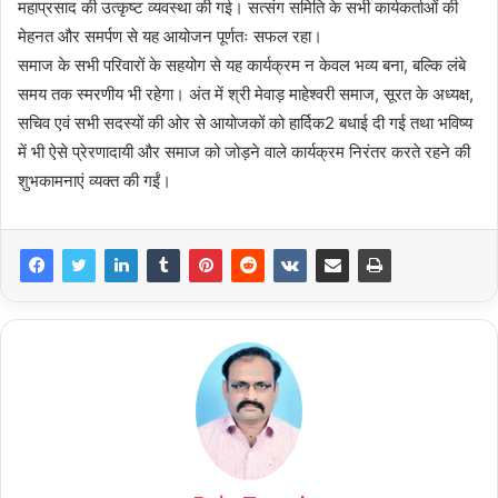
महाप्रसाद की उत्कृष्ट व्यवस्था की गई। सत्संग समिति के सभी कार्यकर्ताओं की
मेहनत और समर्पण से यह आयोजन पूर्णतः सफल रहा।
समाज के सभी परिवारों के सहयोग से यह कार्यक्रम न केवल भव्य बना, बल्कि लंबे
समय तक स्मरणीय भी रहेगा। अंत में श्री मेवाड़ माहेश्वरी समाज, सूरत के अध्यक्ष,
सचिव एवं सभी सदस्यों की ओर से आयोजकों को हार्दिक2 बधाई दी गई तथा भविष्य
में भी ऐसे प्रेरणादायी और समाज को जोड़ने वाले कार्यक्रम निरंतर करते रहने की
शुभकामनाएं व्यक्त की गईं।