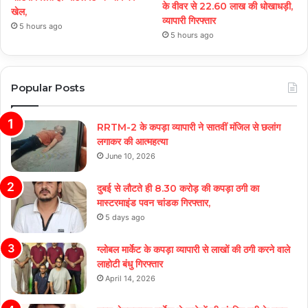
के वीवर से 22.60 लाख की धोखाधड़ी,
खेल,
व्यापारी गिरफ्तार
5 hours ago
5 hours ago
Popular Posts
RRTM-2 के कपड़ा व्यापारी ने सातवीं मंजिल से छलांग
लगाकर की आत्महत्या
June 10, 2026
दुबई से लौटते ही 8.30 करोड़ की कपड़ा ठगी का
मास्टरमाइंड पवन चांडक गिरफ्तार,
5 days ago
ग्लोबल मार्केट के कपड़ा व्यापारी से लाखों की ठगी करने वाले
लाहोटी बंधु गिरफ्तार
April 14, 2026