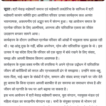
सूरत
।श्री मेवाड़ माहेश्वरी समाज एवं माहेश्वरी लक्ज़ेरिया के सानिध्य में श्री
माहेश्वरी सत्संग समिति द्वारा आयोजित परिवार उत्सव कार्यक्रम कल अत्यंत
भावनात्मक, अकल्पनीय एवं अद्भुत रूप में संपन्न हुआ। यह आयोजन समाज के
प्रत्येक परिवार के लिए आत्मीयता, अपनत्व और पारिवारिक एकता का जीवंत
उदाहरण बनकर सामने आया।
कार्यक्रम के दौरान उपस्थित प्रत्येक परिवार की आंखों में भावुकता साफ झलक रही
थी। यह आंसू दुख के नहीं, बल्कि अपनेपन, प्रेम और पारिवारिक जुड़ाव के थे। इस
उत्सव ने यह संदेश दिया कि परिवार को एक सूत्र में बांधे रखने के लिए संवाद,
समझ और आपसी विश्वास कितना आवश्यक है।
कार्यक्रम के मुख्य वक्ता मनीष जी वगासिया ने अपने प्रेरक उद्बोधन में पारिवारिक
जीवन की बारीकियों को सरल और प्रभावशाली ढंग से समझाया। उन्होंने सास-बहू,
माता-पिता, भाई-बहन के संबंधों में प्रेम, सम्मान और संवाद बनाए रखने पर जोर देते
हुए बताया कि किस प्रकार आपसी बातचीत से हर समस्या का समाधान संभव है और
जीवन को प्रगति के पथ पर आगे बढ़ाया जा सकता है।
इस भव्य आयोजन में श्री मेवाड़ माहेश्वरी समाज, युवा संगठन, नवयुवक मंडल एवं
महिला मंडल का सराहनीय योगदान रहा। सभी के संयुक्त प्रयास से भोजन एवं