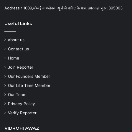
Address : 1009,मोम्मई काम्प्लेक्स,न्यू बोम्बे मार्केट के पास,उमरवाड़ा सूरत.395003
Useful Links
about us
Contact us
Home
Join Reporter
Our Founders Member
Our Life Time Member
Our Team
Privacy Policy
Verify Reporter
VIDROHI AWAZ