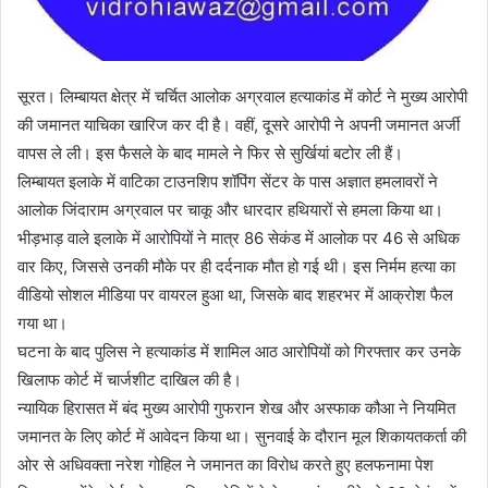
सूरत। लिम्बायत क्षेत्र में चर्चित आलोक अग्रवाल हत्याकांड में कोर्ट ने मुख्य आरोपी
की जमानत याचिका खारिज कर दी है। वहीं, दूसरे आरोपी ने अपनी जमानत अर्जी
वापस ले ली। इस फैसले के बाद मामले ने फिर से सुर्खियां बटोर ली हैं।
लिम्बायत इलाके में वाटिका टाउनशिप शॉपिंग सेंटर के पास अज्ञात हमलावरों ने
आलोक जिंदाराम अग्रवाल पर चाकू और धारदार हथियारों से हमला किया था।
भीड़भाड़ वाले इलाके में आरोपियों ने मात्र 86 सेकंड में आलोक पर 46 से अधिक
वार किए, जिससे उनकी मौके पर ही दर्दनाक मौत हो गई थी। इस निर्मम हत्या का
वीडियो सोशल मीडिया पर वायरल हुआ था, जिसके बाद शहरभर में आक्रोश फैल
गया था।
घटना के बाद पुलिस ने हत्याकांड में शामिल आठ आरोपियों को गिरफ्तार कर उनके
खिलाफ कोर्ट में चार्जशीट दाखिल की है।
न्यायिक हिरासत में बंद मुख्य आरोपी गुफरान शेख और अस्फाक कौआ ने नियमित
जमानत के लिए कोर्ट में आवेदन किया था। सुनवाई के दौरान मूल शिकायतकर्ता की
ओर से अधिवक्ता नरेश गोहिल ने जमानत का विरोध करते हुए हलफनामा पेश