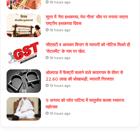
18 hours ago
सूरत में ‘मेरा हथकरघा, मेरा गौरव’ थीम पर मनाया जाएगा
राष्ट्रीय हथकरघा दिवस
18 hours ago
जीएसटी व आयकर विभाग से व्यापारी को नोटिस मिलते ही
‘सेटलमेंट’ के नाम पर खेल,
18 hours ago
ओलपाड में फैक्ट्री चलाने वाले कतारगाम के वीवर से
22.60 लाख की धोखाधड़ी, व्यापारी गिरफ्तार
19 hours ago
9 अगस्त को पर्वत पाटिया में चातुर्मास कलश स्थापना
महोत्सव
19 hours ago