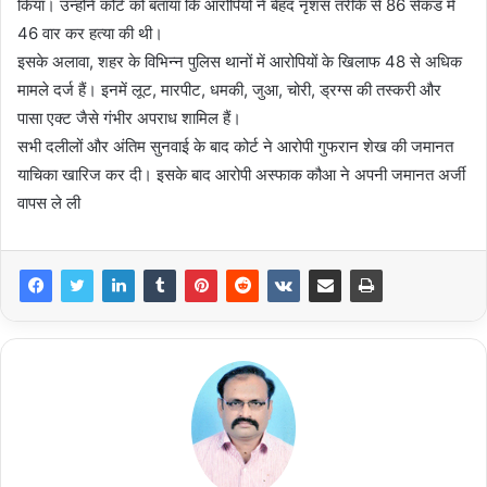
किया। उन्होंने कोर्ट को बताया कि आरोपियों ने बेहद नृशंस तरीके से 86 सेकंड में
46 वार कर हत्या की थी।
इसके अलावा, शहर के विभिन्न पुलिस थानों में आरोपियों के खिलाफ 48 से अधिक
मामले दर्ज हैं। इनमें लूट, मारपीट, धमकी, जुआ, चोरी, ड्रग्स की तस्करी और
पासा एक्ट जैसे गंभीर अपराध शामिल हैं।
सभी दलीलों और अंतिम सुनवाई के बाद कोर्ट ने आरोपी गुफरान शेख की जमानत
याचिका खारिज कर दी। इसके बाद आरोपी अस्फाक कौआ ने अपनी जमानत अर्जी
वापस ले ली