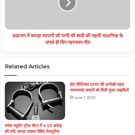
अडाजण में कपड़ा व्यापारी की पत्नी की शादी की पहली सालगिरह के
अगले ही दिन रहस्यमय मौत
Related Articles
होप चैरिटेबल ट्रस्ट की अनोखी पहल
जरूरतमंद छात्रों को मिली मुफ्त साइकिलें
June 7, 2025
मगोब रघुवीर ट्रेड सेंटर में 4.53 करोड़
की ठगी, कपड़ा दलाल रोहित तेलपुरिया