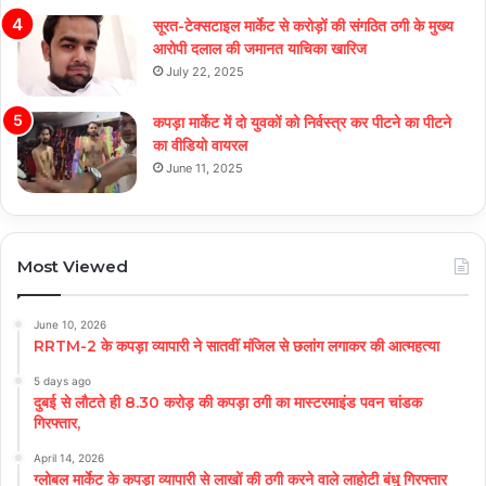
सूरत-टेक्सटाइल मार्केट से करोड़ों की संगठित ठगी के मुख्य
आरोपी दलाल की जमानत याचिका खारिज
July 22, 2025
कपड़ा मार्केट में दो युवकों को निर्वस्त्र कर पीटने का पीटने
का वीडियो वायरल
June 11, 2025
Most Viewed
June 10, 2026
RRTM-2 के कपड़ा व्यापारी ने सातवीं मंजिल से छलांग लगाकर की आत्महत्या
5 days ago
दुबई से लौटते ही 8.30 करोड़ की कपड़ा ठगी का मास्टरमाइंड पवन चांडक
गिरफ्तार,
April 14, 2026
ग्लोबल मार्केट के कपड़ा व्यापारी से लाखों की ठगी करने वाले लाहोटी बंधु गिरफ्तार