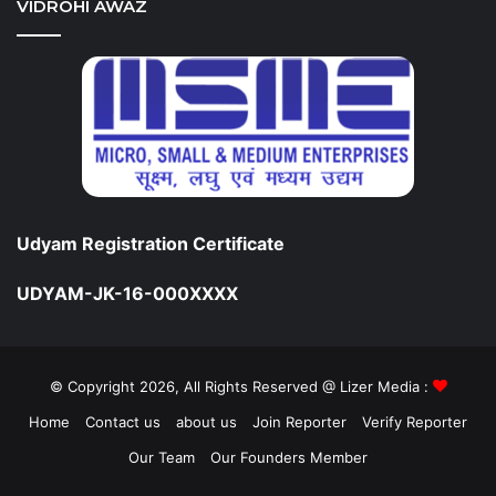
VIDROHI AWAZ
Udyam Registration Certificate
UDYAM-JK-16-000XXXX
© Copyright 2026, All Rights Reserved @ Lizer Media :
Home
Contact us
about us
Join Reporter
Verify Reporter
Our Team
Our Founders Member