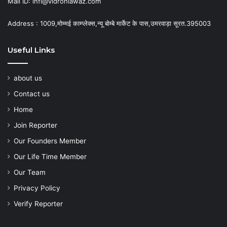
Mail ID: infi@vidrohiawaz.com
Address : 1009,मोम्मई काम्प्लेक्स,न्यू बोम्बे मार्केट के पास,उमरवाड़ा सूरत.395003
Useful Links
about us
Contact us
Home
Join Reporter
Our Founders Member
Our Life Time Member
Our Team
Privacy Policy
Verify Reporter