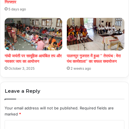
गिरफ्तार
5 days ago
गांधी जयंती पर सामूहिक आयंबिल तप और
पालनपुर गुजरात में हुआ ” तेरापंथ : मेरा
नवकार जाप का आयोजन
पंथ कार्यशाला” का सफल समायोजन
October 3, 2025
2 weeks ago
Leave a Reply
Your email address will not be published.
Required fields are
marked
*
C