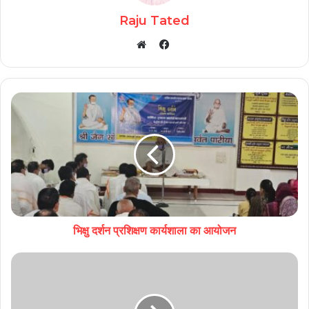
Raju Tated
Facebook
Website
भिक्षु दर्शन प्रशिक्षण कार्यशाला का आयोजन