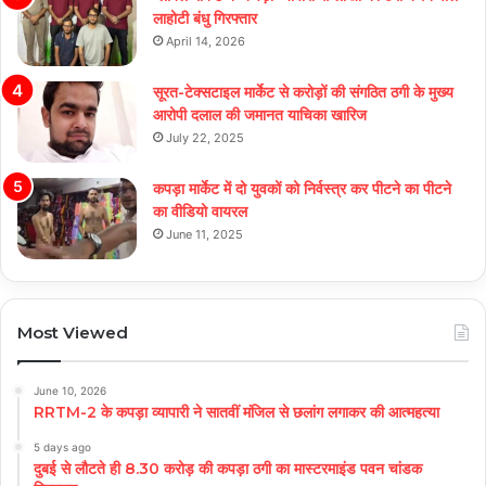
लाहोटी बंधु गिरफ्तार
April 14, 2026
सूरत-टेक्सटाइल मार्केट से करोड़ों की संगठित ठगी के मुख्य
आरोपी दलाल की जमानत याचिका खारिज
July 22, 2025
कपड़ा मार्केट में दो युवकों को निर्वस्त्र कर पीटने का पीटने
का वीडियो वायरल
June 11, 2025
Most Viewed
June 10, 2026
RRTM-2 के कपड़ा व्यापारी ने सातवीं मंजिल से छलांग लगाकर की आत्महत्या
5 days ago
दुबई से लौटते ही 8.30 करोड़ की कपड़ा ठगी का मास्टरमाइंड पवन चांडक