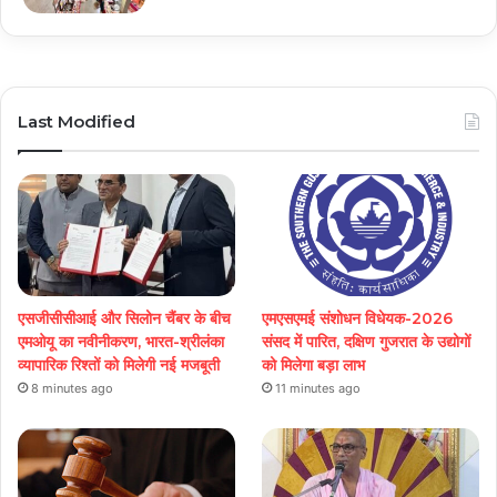
Last Modified
एसजीसीसीआई और सिलोन चैंबर के बीच
एमएसएमई संशोधन विधेयक-2026
एमओयू का नवीनीकरण, भारत-श्रीलंका
संसद में पारित, दक्षिण गुजरात के उद्योगों
व्यापारिक रिश्तों को मिलेगी नई मजबूती
को मिलेगा बड़ा लाभ
8 minutes ago
11 minutes ago