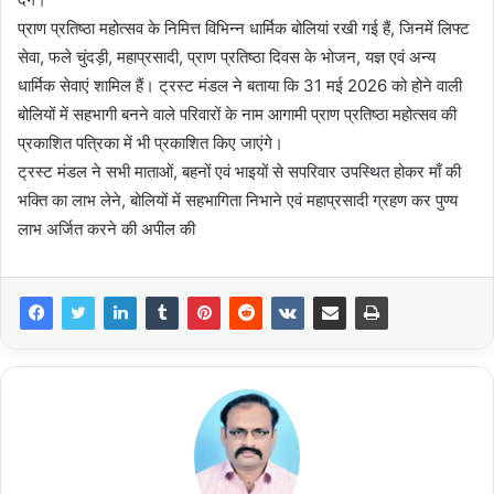
प्राण प्रतिष्ठा महोत्सव के निमित्त विभिन्न धार्मिक बोलियां रखी गई हैं, जिनमें लिफ्ट
सेवा, फले चुंदड़ी, महाप्रसादी, प्राण प्रतिष्ठा दिवस के भोजन, यज्ञ एवं अन्य
धार्मिक सेवाएं शामिल हैं। ट्रस्ट मंडल ने बताया कि 31 मई 2026 को होने वाली
बोलियों में सहभागी बनने वाले परिवारों के नाम आगामी प्राण प्रतिष्ठा महोत्सव की
प्रकाशित पत्रिका में भी प्रकाशित किए जाएंगे।
ट्रस्ट मंडल ने सभी माताओं, बहनों एवं भाइयों से सपरिवार उपस्थित होकर माँ की
भक्ति का लाभ लेने, बोलियों में सहभागिता निभाने एवं महाप्रसादी ग्रहण कर पुण्य
लाभ अर्जित करने की अपील की