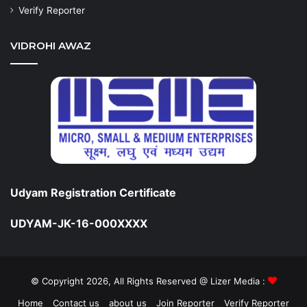
Verify Reporter
VIDROHI AWAZ
Udyam Registration Certificate
UDYAM-JK-16-000XXXX
© Copyright 2026, All Rights Reserved @ Lizer Media :
Home
Contact us
about us
Join Reporter
Verify Reporter