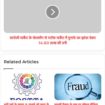
सारोली मार्केट के सेल्समैन से स्टॉक मार्केट में मुनाफे का झांसा देकर
14.60 लाख की ठगी
Related Articles
भारी वर्षा के कारण 8 जुलाई को सूरत के
मानसी फैशन के नाम पर सोशल मीडिया