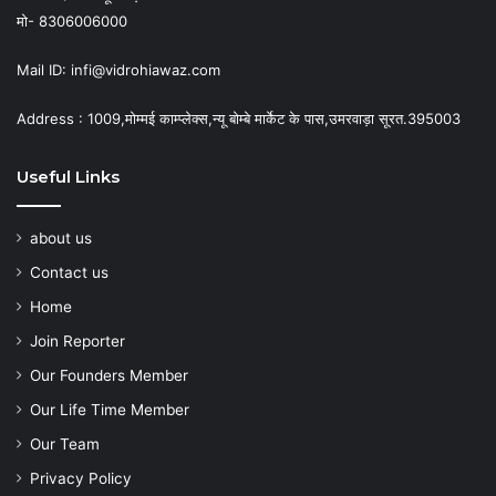
मो- 8306006000
Mail ID: infi@vidrohiawaz.com
Address : 1009,मोम्मई काम्प्लेक्स,न्यू बोम्बे मार्केट के पास,उमरवाड़ा सूरत.395003
Useful Links
about us
Contact us
Home
Join Reporter
Our Founders Member
Our Life Time Member
Our Team
Privacy Policy