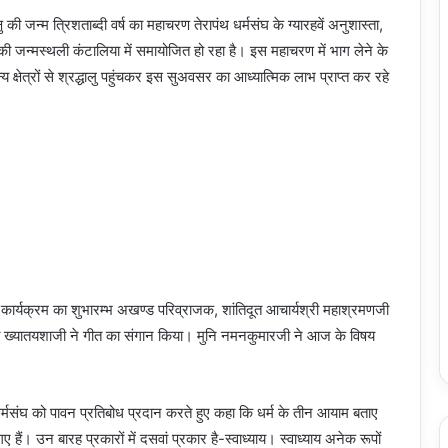
षु की जन्म त्रिशताब्दी वर्ष का महाचरण तेरापंथ धर्मसंघ के ग्यारहवें अनुशास्ता,
की जन्मस्थली कंटालिया में समायोजित हो रहा है। इस महाचरण में भाग लेने के
 क्षेत्रों से श्रद्धालु पहुंचकर इस सुअवसर का आध्यात्मिक लाभ प्राप्त कर रहे
 कार्यक्रम का शुभारम्भ अखण्ड परिव्राजक, शांतिदूत आचार्यश्री महाश्रमणजी
ध्वी ख्यातयशाजी ने गीत का संगान किया। मुनि नमनकुमारजी ने आज के विषय
 धर्मसंघ को पावन प्रतिबोध प्रदान करते हुए कहा कि धर्म के तीन आयाम बताए
ैं। उन बारह प्रकारों में दसवां प्रकार है-स्वाध्याय। स्वाध्याय अनेक रूपों