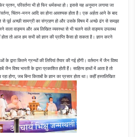
फिर प्रश्न, परिवर्तना भी हो फिर धर्मकथा हो। इससे यह अनुमान लगाया जा
 परिवर्तना, चिंतन-मनन आदि का होना आवश्यक होता है। एक अर्हता आने के बाद
से पूर्व अच्छी सामग्री का संग्रहण हो और उसके विषय में अच्छे ढंग से समझा
लने वाला वाङ्मय और अब लिखित व्यवस्था से भी चलने वाले वाङ्मय उपलब्ध
 होता तो आज हम सभी को ज्ञान की प्राप्ति कैसा हो सकता है। ज्ञान करने
के द्वारा कितने ग्रन्थों की लिपियां तैयार की गई होंगी। वर्तमान में जैन विश्व
न विश्व भारती के द्वारा प्रकाशित होती हैं। साहित्य हाथों में आता है तो
 रहा होगा, जब बिना किताबों के ज्ञान का प्रसार होता था। कहीं हस्तलिखित