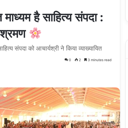
 माध्यम है साहित्य संपदा :
हाश्रमण
 साहित्य संपदा को आचार्यश्री ने किया व्याख्यायित
0
2
3 minutes read