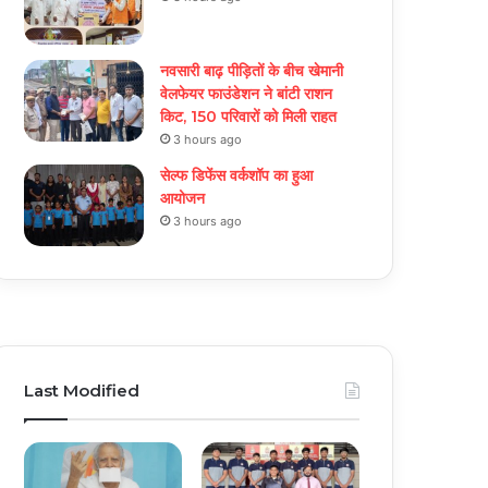
नवसारी बाढ़ पीड़ितों के बीच खेमानी
वेलफेयर फाउंडेशन ने बांटी राशन
किट, 150 परिवारों को मिली राहत
3 hours ago
सेल्फ डिफेंस वर्कशॉप का हुआ
आयोजन
3 hours ago
Last Modified