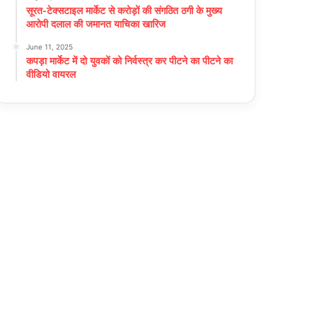
सूरत-टेक्सटाइल मार्केट से करोड़ों की संगठित ठगी के मुख्य
आरोपी दलाल की जमानत याचिका खारिज
June 11, 2025
कपड़ा मार्केट में दो युवकों को निर्वस्त्र कर पीटने का पीटने का
वीडियो वायरल