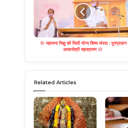
महामना भिक्षु को मिली योग्य शिष्य संपदा : युगप्रधान
आचार्यश्री महाश्रमण
Related Articles