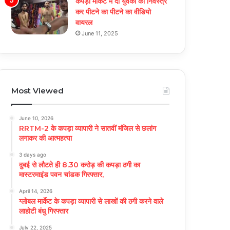
कपड़ा मार्केट में दो युवकों को निर्वस्त्र
कर पीटने का पीटने का वीडियो
वायरल
June 11, 2025
Most Viewed
June 10, 2026
RRTM-2 के कपड़ा व्यापारी ने सातवीं मंजिल से छलांग
लगाकर की आत्महत्या
3 days ago
दुबई से लौटते ही 8.30 करोड़ की कपड़ा ठगी का
मास्टरमाइंड पवन चांडक गिरफ्तार,
April 14, 2026
ग्लोबल मार्केट के कपड़ा व्यापारी से लाखों की ठगी करने वाले
लाहोटी बंधु गिरफ्तार
July 22, 2025