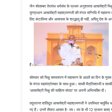
जैन श्वेताम्बर तेरापंथ धर्मसंघ के प्रथम अनुशास्ता आचार्यश्री भिक्
युगप्रधान आचार्यश्री महाश्रमणजी की मंगल सन्निधि में महामना 
लिए कंटालिया और आसपास के श्रद्धालु ही नहीं, अपितु देश के अन्य
हैं।
सोमवार को भिक्षु समवसरण में महाचरण के आठवें का दिन के मुख्य
के मंगल महामंत्रोच्चार के साथ हुआ। साध्वी मैत्रीयशाजी व सा
‘आचार्यश्री भिक्षु की साहित्य संपदा’ पर अपनी अभिव्यक्ति दी।
तदुपरान्त शांतिदूत आचार्यश्री महाश्रमणजी ने उपस्थित चतुर्विध
गए हैं। उनमें तीसरा आयाम है- तप। तप के भी 12 प्रकार बताए गए ह