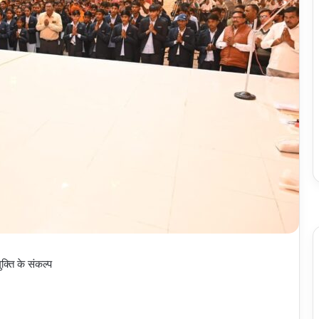
ुक्ति के संकल्प