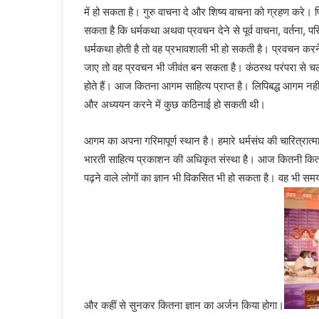
में हो सकता है। गुरु वाचना दे और शिष्य वाचना को ग्रहण करे। 
सकता है कि धर्मकथा अथवा प्रवचन देने से पूर्व वाचना, वर्तना,
धर्मकथा होती है तो वह प्रभावशाली भी हो सकती है। प्रवचन करने 
जाए तो वह प्रवचन भी जीवंत बन सकता है। कंठस्थ परंपरा से च
होते हैं। आज कितना आगम साहित्य प्राप्त है। लिपिबद्ध आगम नहीं
और अध्ययन करने में कुछ कठिनाई हो सकती थी।
आगम का अपना गरिमापूर्ण स्थान है। हमारे धर्मसंघ की चारित्रात्माओं 
भारती साहित्य प्रकाशन की अधिकृत संस्था है। आज कितनी किताबें जै
पढ़ने वाले लोगों का ज्ञान भी विकसित भी हो सकता है। वह भी समय
और कहीं से सुनकर कितना ज्ञान का अर्जन किया होगा।