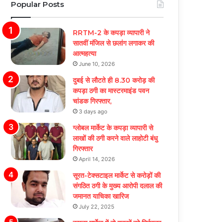
Popular Posts
RRTM-2 के कपड़ा व्यापारी ने
सातवीं मंजिल से छलांग लगाकर की
आत्महत्या
June 10, 2026
दुबई से लौटते ही 8.30 करोड़ की
कपड़ा ठगी का मास्टरमाइंड पवन
चांडक गिरफ्तार,
3 days ago
ग्लोबल मार्केट के कपड़ा व्यापारी से
लाखों की ठगी करने वाले लाहोटी बंधु
गिरफ्तार
April 14, 2026
सूरत-टेक्सटाइल मार्केट से करोड़ों की
संगठित ठगी के मुख्य आरोपी दलाल की
जमानत याचिका खारिज
July 22, 2025