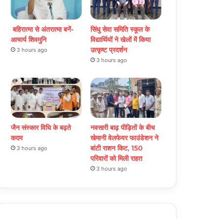
बहिरात्मा से अंतरात्मा बनें-
सिंधु सेवा समिति स्कूल के
आचार्य शिवमुनि
विद्यार्थियों ने खेलों में किया
उत्कृष्ट प्रदर्शन
3 hours ago
3 hours ago
जैन संस्कार विधि के बढ़ते
नवसारी बाढ़ पीड़ितों के बीच
कदम
खेमानी वेलफेयर फाउंडेशन ने
बांटी राशन किट, 150
3 hours ago
परिवारों को मिली राहत
3 hours ago