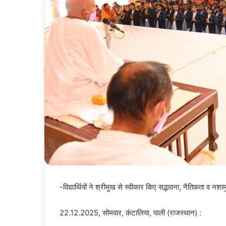
-विद्यार्थियों ने श्रीमुख से स्वीकार किए सद्भावना, नैतिकता व नशाम
22.12.2025, सोमवार, कंटालिया, पाली (राजस्थान) :