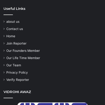
Useful Links
about us
Contact us
Home
Join Reporter
Our Founders Member
Our Life Time Member
Our Team
Privacy Policy
Verify Reporter
VIDROHI AWAZ