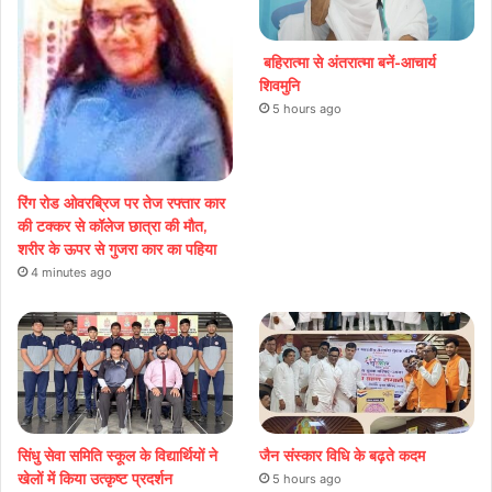
बहिरात्मा से अंतरात्मा बनें-आचार्य
शिवमुनि
5 hours ago
रिंग रोड ओवरब्रिज पर तेज रफ्तार कार
की टक्कर से कॉलेज छात्रा की मौत,
शरीर के ऊपर से गुजरा कार का पहिया
4 minutes ago
सिंधु सेवा समिति स्कूल के विद्यार्थियों ने
जैन संस्कार विधि के बढ़ते कदम
खेलों में किया उत्कृष्ट प्रदर्शन
5 hours ago