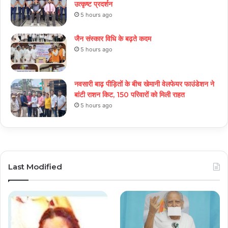
उत्कृष्ट प्रदर्शन
5 hours ago
जैन संस्कार विधि के बढ़ते कदम
5 hours ago
नवसारी बाढ़ पीड़ितों के बीच खेमानी वेलफेयर फाउंडेशन ने
बांटी राशन किट, 150 परिवारों को मिली राहत
5 hours ago
Last Modified