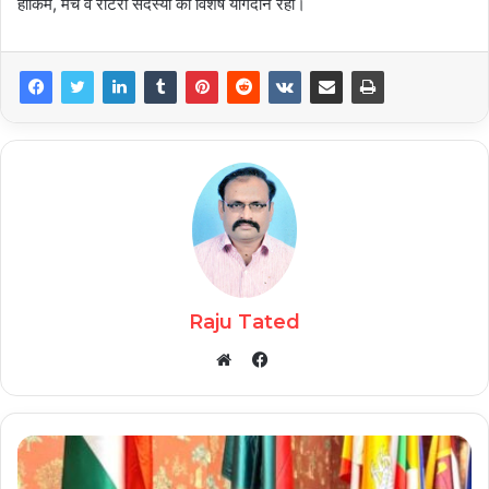
हाकिम, मंच व रोटरी सदस्यों का विशेष योगदान रहा।
Raju Tated
Facebook
Website