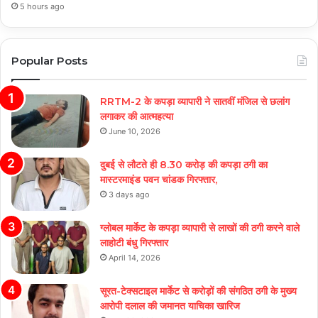
5 hours ago
Popular Posts
RRTM-2 के कपड़ा व्यापारी ने सातवीं मंजिल से छलांग
लगाकर की आत्महत्या
June 10, 2026
दुबई से लौटते ही 8.30 करोड़ की कपड़ा ठगी का
मास्टरमाइंड पवन चांडक गिरफ्तार,
3 days ago
ग्लोबल मार्केट के कपड़ा व्यापारी से लाखों की ठगी करने वाले
लाहोटी बंधु गिरफ्तार
April 14, 2026
सूरत-टेक्सटाइल मार्केट से करोड़ों की संगठित ठगी के मुख्य
आरोपी दलाल की जमानत याचिका खारिज