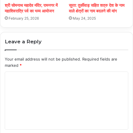
श्री सोमनाथ महादेव मंदिर, रामनगर में
सूरत: तुर्कीवाड़ सहित शत्रु देश के नाम
महाशिवरात्रि पर्व का भव्य आयोजन
वाले क्षेत्रों का नाम बदलने की मांग
February 25, 2026
May 24, 2025
Leave a Reply
Your email address will not be published.
Required fields are
marked
*
C
o
m
m
e
n
t