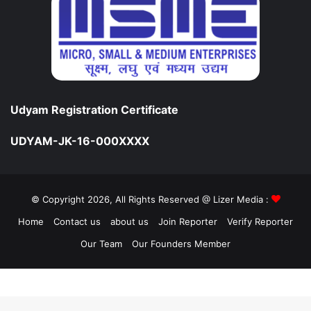
Udyam Registration Certificate
UDYAM-JK-16-000XXXX
© Copyright 2026, All Rights Reserved @ Lizer Media :
Home
Contact us
about us
Join Reporter
Verify Reporter
Our Team
Our Founders Member