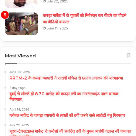
July 22, 2025
कपड़ा मार्केट में दो युवकों को निर्वस्त्र कर पीटने का पीटने
का वीडियो वायरल
June 11, 2025
Most Viewed
June 10, 2026
RRTM-2 के कपड़ा व्यापारी ने सातवीं मंजिल से छलांग लगाकर की आत्महत्या
3 days ago
दुबई से लौटते ही 8.30 करोड़ की कपड़ा ठगी का मास्टरमाइंड पवन चांडक
गिरफ्तार,
April 14, 2026
ग्लोबल मार्केट के कपड़ा व्यापारी से लाखों की ठगी करने वाले लाहोटी बंधु गिरफ्तार
July 22, 2025
सूरत-टेक्सटाइल मार्केट से करोड़ों की संगठित ठगी के मुख्य आरोपी दलाल की जमानत