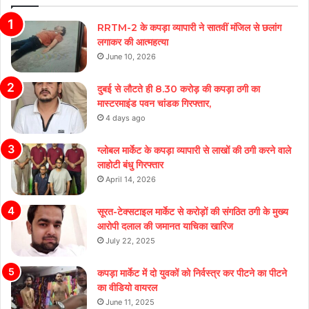
RRTM-2 के कपड़ा व्यापारी ने सातवीं मंजिल से छलांग
लगाकर की आत्महत्या
June 10, 2026
दुबई से लौटते ही 8.30 करोड़ की कपड़ा ठगी का
मास्टरमाइंड पवन चांडक गिरफ्तार,
4 days ago
ग्लोबल मार्केट के कपड़ा व्यापारी से लाखों की ठगी करने वाले
लाहोटी बंधु गिरफ्तार
April 14, 2026
सूरत-टेक्सटाइल मार्केट से करोड़ों की संगठित ठगी के मुख्य
आरोपी दलाल की जमानत याचिका खारिज
July 22, 2025
कपड़ा मार्केट में दो युवकों को निर्वस्त्र कर पीटने का पीटने
का वीडियो वायरल
June 11, 2025