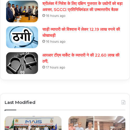
श्रीलंका में निवेश के लिए दक्षिण गुजरात के उद्योगों को बड़ा
अवसर, SGCCI प्रतिनिधिमंडल की उच्चस्तरीय बैठक
16 hours ago
साड़ी व्यापारी को विश्वास में लेकर 12.19 लाख रुपये की
धोखाधड़ी
16 hours ago
आरआर टीएम मार्केट के व्यापारी ने की 22.60 लाख की
ठगी,
17 hours ago
Last Modified