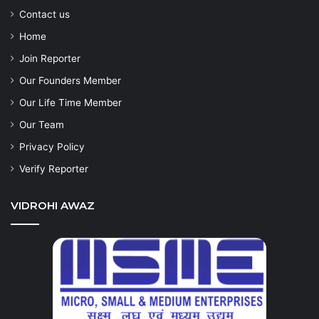
Contact us
Home
Join Reporter
Our Founders Member
Our Life Time Member
Our Team
Privacy Policy
Verify Reporter
VIDROHI AWAZ