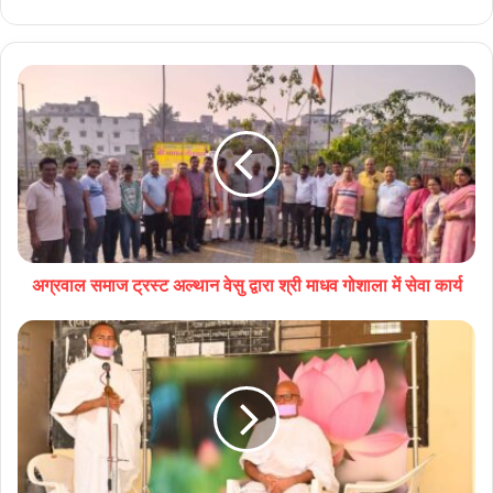
Website
अग्रवाल समाज ट्रस्ट अल्थान वेसु द्वारा श्री माधव गोशाला में सेवा कार्य