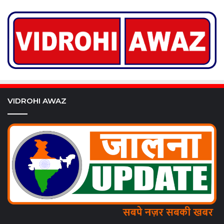
VIDROHI AWAZ