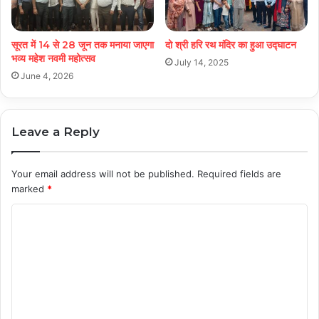
सूरत में 14 से 28 जून तक मनाया जाएगा
दो श्री हरि रथ मंदिर का हुआ उद्घाटन
भव्य महेश नवमी महोत्सव
July 14, 2025
June 4, 2026
Leave a Reply
Your email address will not be published.
Required fields are
marked
*
C
o
m
m
e