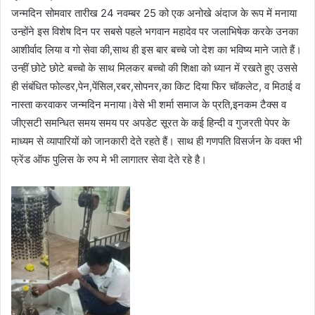
जन्मदिन सोमवार तारीख 24 नवम्बर 25 को एक अनोखे अंदाज के रूप में मनाया
उन्होंने इस विशेष दिन पर सबसे पहले भगवान महादेव पर जलाभिषेक करके उनका
आशीर्वाद लिया व गो सेवा की,साथ ही इस बार बच्चे जो देश का भविष्य माने जाते हैं।
उन्हीं छोटे छोटे बच्चो के साथ मिलकर बच्चो की शिक्षा को ध्यान में रखते हुए उससे
ही संबंधित फोल्डर,पेन,पेंसिल,रबर,सोपनर,का किट दिया फिर चॉकलेट, व मिठाई व
नास्ता करवाकर जन्मदिन मनाया।वेसे भी शर्मा समाज के प्रति,इनकम टैक्स व
जीएसटी समन्धित समय समय पर अपडेट सूरत के कई हिन्दी व गुजरती पेपर के
माध्यम से व्यापारियों को जानकारी देते रहते हैं। साथ ही गणपति विसर्जन के वक्त भी
फ्रेंड ऑफ पुलिस के रुप मे भी लागातर सेवा देते रहे है।