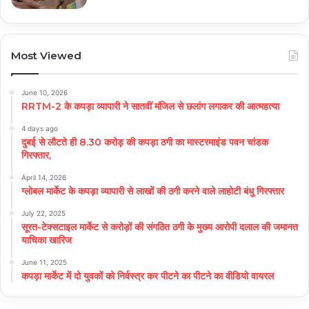
Most Viewed
June 10, 2026
RRTM-2 के कपड़ा व्यापारी ने सातवीं मंजिल से छलांग लगाकर की आत्महत्या
4 days ago
दुबई से लौटते ही 8.30 करोड़ की कपड़ा ठगी का मास्टरमाइंड पवन चांडक
गिरफ्तार,
April 14, 2026
ग्लोबल मार्केट के कपड़ा व्यापारी से लाखों की ठगी करने वाले लाहोटी बंधु गिरफ्तार
July 22, 2025
सूरत-टेक्सटाइल मार्केट से करोड़ों की संगठित ठगी के मुख्य आरोपी दलाल की जमानत
याचिका खारिज
June 11, 2025
कपड़ा मार्केट में दो युवकों को निर्वस्त्र कर पीटने का पीटने का वीडियो वायरल