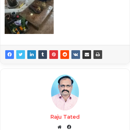
Raju Tated
Facebook