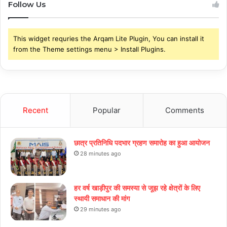
Follow Us
This widget requries the Arqam Lite Plugin, You can install it
from the Theme settings menu > Install Plugins.
Recent
Popular
Comments
छात्र प्रतिनिधि पदभार ग्रहण समारोह का हुआ आयोजन
28 minutes ago
हर वर्ष खाड़ीपुर की समस्या से जूझ रहे क्षेत्रों के लिए
स्थायी समाधान की मांग
29 minutes ago