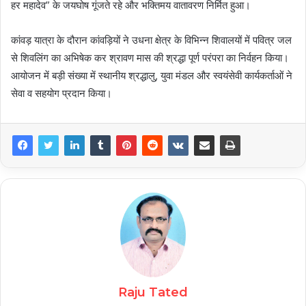
हर महादेव” के जयघोष गूंजते रहे और भक्तिमय वातावरण निर्मित हुआ।
कांवड़ यात्रा के दौरान कांवड़ियों ने उधना क्षेत्र के विभिन्न शिवालयों में पवित्र जल
से शिवलिंग का अभिषेक कर श्रावण मास की श्रद्धा पूर्ण परंपरा का निर्वहन किया।
आयोजन में बड़ी संख्या में स्थानीय श्रद्धालु, युवा मंडल और स्वयंसेवी कार्यकर्ताओं ने
सेवा व सहयोग प्रदान किया।
Raju Tated