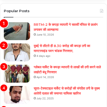
Popular Posts
RRTM-2 के कपड़ा व्यापारी ने सातवीं मंजिल से छलांग
लगाकर की आत्महत्या
June 10, 2026
दुबई से लौटते ही 8.30 करोड़ की कपड़ा ठगी का
मास्टरमाइंड पवन चांडक गिरफ्तार,
4 days ago
ग्लोबल मार्केट के कपड़ा व्यापारी से लाखों की ठगी करने वाले
लाहोटी बंधु गिरफ्तार
April 14, 2026
सूरत-टेक्सटाइल मार्केट से करोड़ों की संगठित ठगी के मुख्य
आरोपी दलाल की जमानत याचिका खारिज
July 22, 2025