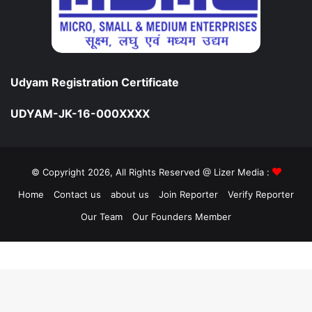
Udyam Registration Certificate
UDYAM-JK-16-000XXXX
© Copyright 2026, All Rights Reserved @ Lizer Media :
Home
Contact us
about us
Join Reporter
Verify Reporter
Our Team
Our Founders Member