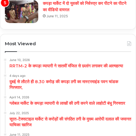
कपड़ा मार्केट में दो युवकों को निर्वस्त्र कर पीटने का पीटने
का वीडियो वायरल
June 11, 2025
Most Viewed
June 10, 2026
RRTM-2 के कपड़ा व्यापारी ने सातवीं मंजिल से छलांग लगाकर की आत्महत्या
4 days ago
दुबई से लौटते ही 8.30 करोड़ की कपड़ा ठगी का मास्टरमाइंड पवन चांडक
गिरफ्तार,
April 14, 2026
ग्लोबल मार्केट के कपड़ा व्यापारी से लाखों की ठगी करने वाले लाहोटी बंधु गिरफ्तार
July 22, 2025
सूरत-टेक्सटाइल मार्केट से करोड़ों की संगठित ठगी के मुख्य आरोपी दलाल की जमानत
याचिका खारिज
June 11, 2025