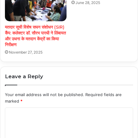
June 28, 2025
मतदार सूची विशेष सघन संशोधन (SIR)
कैंप: कलेक्टर डॉ. सौरभ पारधी ने लिंबायत
और उधना के मतदान केंद्रों का किया
निरीक्षण
November 27, 2025
Leave a Reply
Your email address will not be published.
Required fields are
marked
*
C
o
m