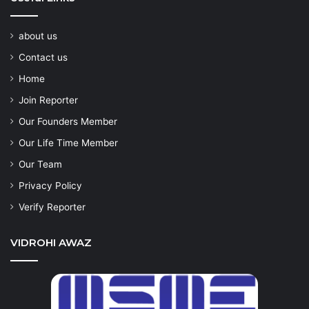
about us
Contact us
Home
Join Reporter
Our Founders Member
Our Life Time Member
Our Team
Privacy Policy
Verify Reporter
VIDROHI AWAZ