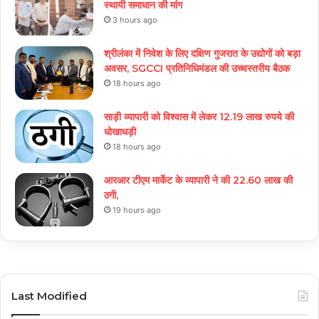
स्थायी समाधान की मांग
3 hours ago
श्रीलंका में निवेश के लिए दक्षिण गुजरात के उद्योगों को बड़ा
अवसर, SGCCI प्रतिनिधिमंडल की उच्चस्तरीय बैठक
18 hours ago
साड़ी व्यापारी को विश्वास में लेकर 12.19 लाख रुपये की
धोखाधड़ी
18 hours ago
आरआर टीएम मार्केट के व्यापारी ने की 22.60 लाख की
ठगी,
19 hours ago
Last Modified