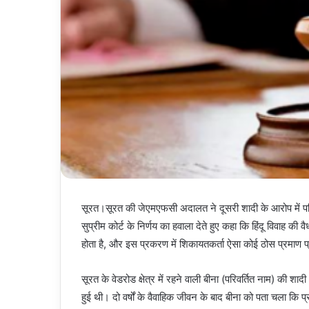
सूरत।सूरत की जेएमएफसी अदालत ने दूसरी शादी के आरोप में पति स
सुप्रीम कोर्ट के निर्णय का हवाला देते हुए कहा कि हिंदू विवाह क
होता है, और इस प्रकरण में शिकायतकर्ता ऐसा कोई ठोस प्रमाण प
सूरत के वेडरोड क्षेत्र में रहने वाली बीना (परिवर्तित नाम) की शा
हुई थी। दो वर्षों के वैवाहिक जीवन के बाद बीना को पता चला कि