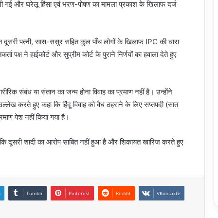
ली गई और घरेलू हिंसा एवं भरण-पोषण का मामला प्रकाश के खिलाफ दर्ज
त दूसरी पत्नी, सास-ससुर सहित कुल पाँच लोगों के खिलाफ IPC की धारा
ष ने हाईकोर्ट और सुप्रीम कोर्ट के पुराने निर्णयों का हवाला देते हुए
ीरिक संबंध या संतान का जन्म होना विवाह का प्रमाण नहीं है। उन्होंने
उल्लेख करते हुए कहा कि हिंदू विवाह को वैध ठहराने के लिए सप्तपदी (सात
्रमाण पेश नहीं किया गया है।
िया कि दूसरी शादी का आरोप साबित नहीं हुआ है और शिकायत खारिज करते हुए
n
Tumblr
Pinterest
Reddit
VKontakte