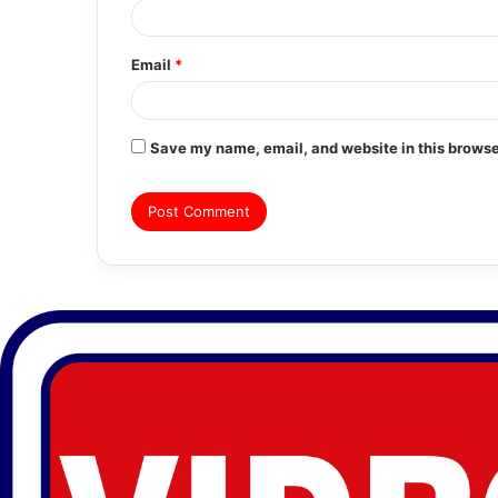
Email
*
Save my name, email, and website in this browse