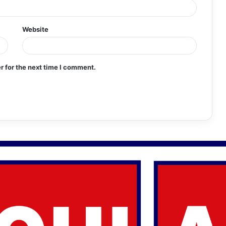
Website
r for the next time I comment.