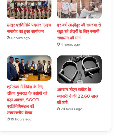
छात्र प्रतिनिधि पदभार ग्रहण
हर वर्ष खाड़ीपुर की समस्या से
समारोह का हुआ आयोजन
जूझ रहे क्षेत्रों के लिए स्थायी
समाधान की मांग
4 hours ago
4 hours ago
श्रीलंका में निवेश के लिए
आरआर टीएम मार्केट के
दक्षिण गुजरात के उद्योगों को
व्यापारी ने की 22.60 लाख
बड़ा अवसर, SGCCI
की ठगी,
प्रतिनिधिमंडल की
20 hours ago
उच्चस्तरीय बैठक
19 hours ago