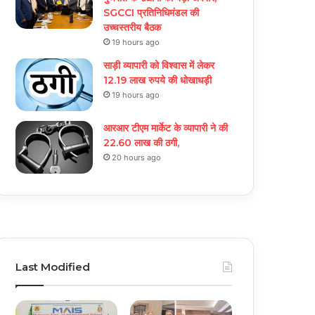
SGCCI प्रतिनिधिमंडल की
उच्चस्तरीय बैठक
19 hours ago
साड़ी व्यापारी को विश्वास में लेकर
12.19 लाख रुपये की धोखाधड़ी
19 hours ago
आरआर टीएम मार्केट के व्यापारी ने की
22.60 लाख की ठगी,
20 hours ago
Last Modified