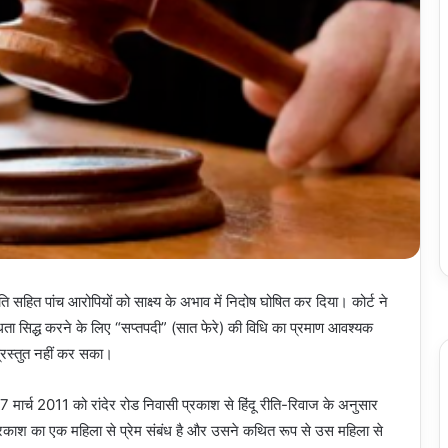
हित पांच आरोपियों को साक्ष्य के अभाव में निदोष घोषित कर दिया। कोर्ट ने
ी वैधता सिद्ध करने के लिए “सप्तपदी” (सात फेरे) की विधि का प्रमाण आवश्यक
्रस्तुत नहीं कर सका।
दी 7 मार्च 2011 को रांदेर रोड निवासी प्रकाश से हिंदू रीति-रिवाज के अनुसार
 प्रकाश का एक महिला से प्रेम संबंध है और उसने कथित रूप से उस महिला से