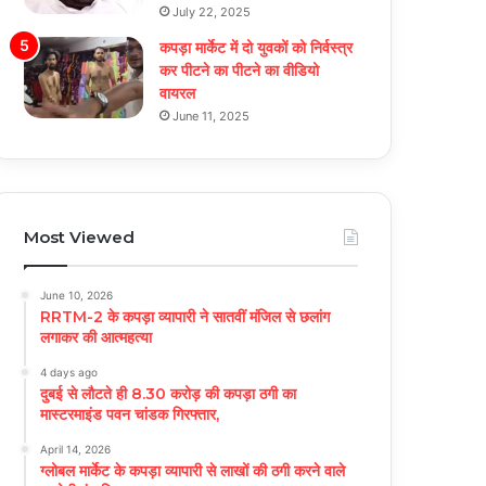
July 22, 2025
कपड़ा मार्केट में दो युवकों को निर्वस्त्र
कर पीटने का पीटने का वीडियो
वायरल
June 11, 2025
Most Viewed
June 10, 2026
RRTM-2 के कपड़ा व्यापारी ने सातवीं मंजिल से छलांग
लगाकर की आत्महत्या
4 days ago
दुबई से लौटते ही 8.30 करोड़ की कपड़ा ठगी का
मास्टरमाइंड पवन चांडक गिरफ्तार,
April 14, 2026
ग्लोबल मार्केट के कपड़ा व्यापारी से लाखों की ठगी करने वाले