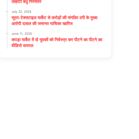
लाहोटी बंधु गिरफ्तार
July 22, 2025
सूरत-टेक्सटाइल मार्केट से करोड़ों की संगठित ठगी के मुख्य
आरोपी दलाल की जमानत याचिका खारिज
June 11, 2025
कपड़ा मार्केट में दो युवकों को निर्वस्त्र कर पीटने का पीटने का
वीडियो वायरल