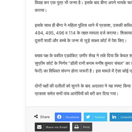
विवाह कर एक पुत्र भी जन्मा है। इसके बाद बीना अपने मायके च
कराया।
इसके साथ ही बीना ने महिला पुलिस थाने में प्रकाश, उसकी कथि
494, 495, 496 व 114 के तहत मामला दर्ज कराया। शिकायतकर्ता पक्
दूसरी शादी और बच्चे के जन्म से जुड़े साक्ष्य कोर्ट में पेश किए।
बचाव पक्ष के वकील एडवोकेट ज़मीर शेख ने तर्क दिया कि केवल शार
सुप्रीम कोर्ट के निर्णय “डॉली रानी बनाम मनीष कुमार चंचल” का 
फेरों) का विधिवत संपन्न होना जरूरी है। इस मामले में ऐसा कोई प
दोनों पक्षों की दलीलों को सुनने के बाद अदालत ने यह स्पष्ट क
प्रकाश समेत सभी पांच आरोपियों को बरी कर दिया गया।
Share
Facebook
Twitter
LinkedI
Share via Email
Print