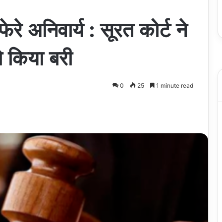
ेरे अनिवार्य : सूरत कोर्ट ने
ो किया बरी
0
25
1 minute read