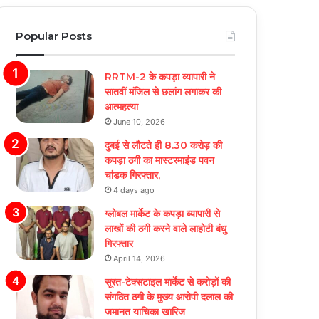
Popular Posts
RRTM-2 के कपड़ा व्यापारी ने
सातवीं मंजिल से छलांग लगाकर की
आत्महत्या
June 10, 2026
दुबई से लौटते ही 8.30 करोड़ की
कपड़ा ठगी का मास्टरमाइंड पवन
चांडक गिरफ्तार,
4 days ago
ग्लोबल मार्केट के कपड़ा व्यापारी से
लाखों की ठगी करने वाले लाहोटी बंधु
गिरफ्तार
April 14, 2026
सूरत-टेक्सटाइल मार्केट से करोड़ों की
संगठित ठगी के मुख्य आरोपी दलाल की
जमानत याचिका खारिज