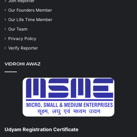
Join Reporter
Our Founders Member
Our Life Time Member
Our Team
Privacy Policy
Verify Reporter
VIDROHI AWAZ
Udyam Registration Certificate