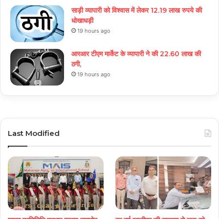
साड़ी व्यापारी को विश्वास में लेकर 12.19 लाख रुपये की
धोखाधड़ी
19 hours ago
आरआर टीएम मार्केट के व्यापारी ने की 22.60 लाख की
ठगी,
19 hours ago
Last Modified