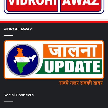
VIDROHI AWAZ
Social Connects