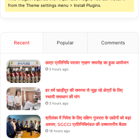
from the Theme settings menu > Install Plugins.
Recent
Popular
Comments
छात्र प्रतिनिधि पदभार ग्रहण समारोह का हुआ आयोजन
3 hours ago
हर वर्ष खाड़ीपुर की समस्या से जूझ रहे क्षेत्रों के लिए
स्थायी समाधान की मांग
3 hours ago
श्रीलंका में निवेश के लिए दक्षिण गुजरात के उद्योगों को बड़ा
अवसर, SGCCI प्रतिनिधिमंडल की उच्चस्तरीय बैठक
18 hours ago