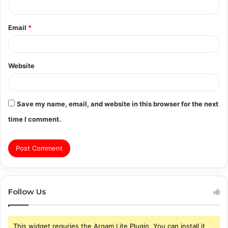
Email
*
Website
Save my name, email, and website in this browser for the next
time I comment.
Follow Us
This widget requries the Arqam Lite Plugin, You can install it