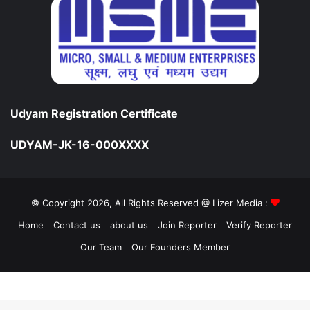
Udyam Registration Certificate
UDYAM-JK-16-000XXXX
© Copyright 2026, All Rights Reserved @ Lizer Media :
Home
Contact us
about us
Join Reporter
Verify Reporter
Our Team
Our Founders Member