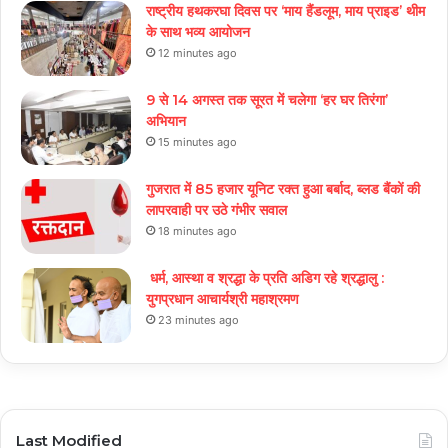
राष्ट्रीय हथकरघा दिवस पर ‘माय हैंडलूम, माय प्राइड’ थीम
के साथ भव्य आयोजन
12 minutes ago
9 से 14 अगस्त तक सूरत में चलेगा ‘हर घर तिरंगा’
अभियान
15 minutes ago
गुजरात में 85 हजार यूनिट रक्त हुआ बर्बाद, ब्लड बैंकों की
लापरवाही पर उठे गंभीर सवाल
18 minutes ago
धर्म, आस्था व श्रद्धा के प्रति अडिग रहे श्रद्धालु :
युगप्रधान आचार्यश्री महाश्रमण
23 minutes ago
Last Modified