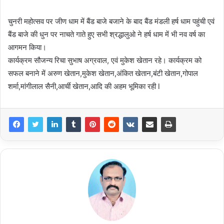
चुनरी महोत्सव पर जीण धाम में बैंड बाजे बजाने के बाद बैंड मंडली हर्ष धाम पहुंची एवं
बैंड बाजे की धुन पर नाचते गाते हुए सभी श्रद्धालुओ ने हर्ष धाम में भी नव वर्ष का
आगमन किया।
कार्यक्रम सौजन्य रिचा सुभाष अग्रवाल, एवं मुकेश खेतान रहे। कार्यक्रम को
सफल बनाने में अरुण खेतान,मुकेश खेतान,अंकित खेतान,बंटी खेतान,गोपाल
शर्मा,मांगीलाल सैनी,आर्ची खेतान,आदि की अहम भूमिका रही l