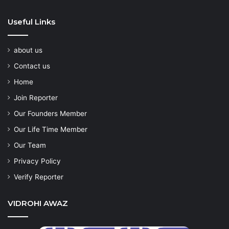
Useful Links
about us
Contact us
Home
Join Reporter
Our Founders Member
Our Life Time Member
Our Team
Privacy Policy
Verify Reporter
VIDROHI AWAZ