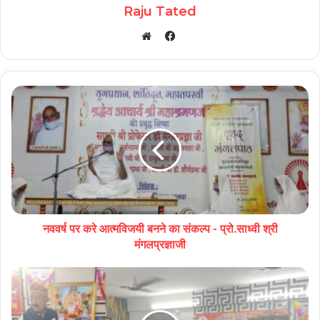
Raju Tated
Facebook
Website
नववर्ष पर करे आत्मविजयी बनने का संकल्प - प्रो.साध्वी श्री
मंगलप्रज्ञाजी