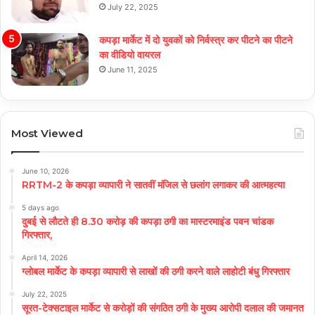
July 22, 2025
कपड़ा मार्केट में दो युवकों को निर्वस्त्र कर पीटने का पीटने
का वीडियो वायरल
June 11, 2025
Most Viewed
June 10, 2026
RRTM-2 के कपड़ा व्यापारी ने सातवीं मंजिल से छलांग लगाकर की आत्महत्या
5 days ago
दुबई से लौटते ही 8.30 करोड़ की कपड़ा ठगी का मास्टरमाइंड पवन चांडक
गिरफ्तार,
April 14, 2026
ग्लोबल मार्केट के कपड़ा व्यापारी से लाखों की ठगी करने वाले लाहोटी बंधु गिरफ्तार
July 22, 2025
सूरत-टेक्सटाइल मार्केट से करोड़ों की संगठित ठगी के मुख्य आरोपी दलाल की जमानत