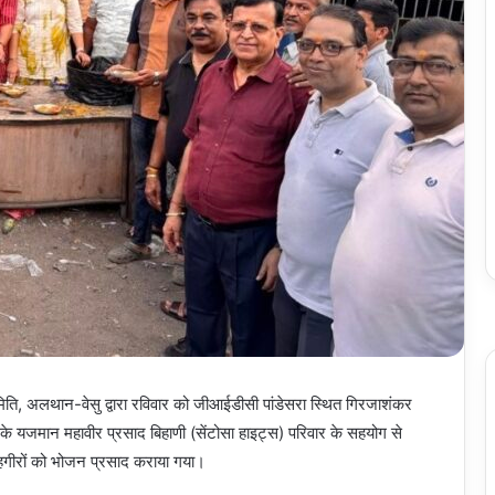
, अलथान-वेसु द्वारा रविवार को जीआईडीसी पांडेसरा स्थित गिरजाशंकर
 के यजमान महावीर प्रसाद बिहाणी (सेंटोसा हाइट्स) परिवार के सहयोग से
ाहगीरों को भोजन प्रसाद कराया गया।