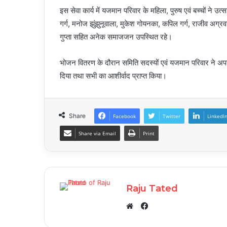
इस सेवा कार्य में यजमान परिवार के महिला, पुरुष एवं बच्चों ने
गर्ग, मनोज झुंझुनूवाला, मुकेश गोयनका, कपिल गर्ग, राजीव अ
गुप्ता सहित अनेक समाजजन उपस्थित रहे।
भोजन वितरण के दौरान समिति सदस्यों एवं यजमान परिवार ने अपन
दिया तथा सभी का आशीर्वाद प्राप्त किया।
Share
Facebook
Twitter
LinkedI
Share via Email
Print
Raju Tated
Facebook
Website