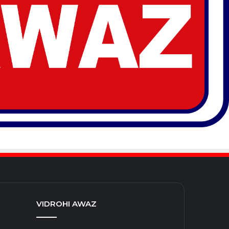
VIDROHI AWAZ