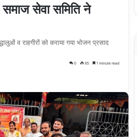
 समाज सेवा समिति ने
द्धालुओं व राहगीरों को कराया गया भोजन प्रसाद
0
65
1 minute read