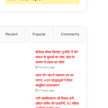
Recent
Popular
Comments
बीजेएस बॉक्स क्रिकेट टूर्नामेंट में जैन
समाज के युवाओं का जोश, खेल के
माध्यम से एकता का संदेश
15 hours ago
उमरा जैन संघ में भक्तामर तप का
पारणा, 495 श्रद्धालुओं ने लिया
सामूहिक प्रत्याख्यान
17 hours ago
नारी सशक्तिकरण की मिसाल बनी
एबीएन शक्ति की प्रदर्शनी, 50 महिला