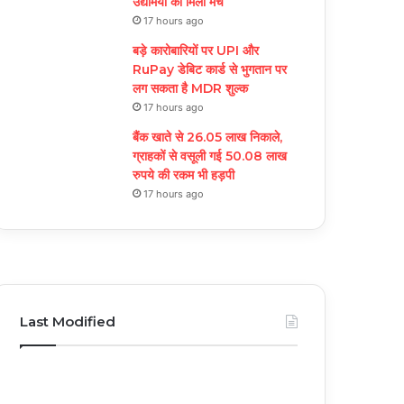
उद्यमियों को मिला मंच
17 hours ago
बड़े कारोबारियों पर UPI और
RuPay डेबिट कार्ड से भुगतान पर
लग सकता है MDR शुल्क
17 hours ago
बैंक खाते से 26.05 लाख निकाले,
ग्राहकों से वसूली गई 50.08 लाख
रुपये की रकम भी हड़पी
17 hours ago
Last Modified