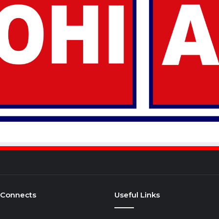
 Connects
Useful Links