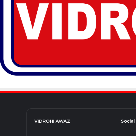
VIDROHI AWAZ
Social