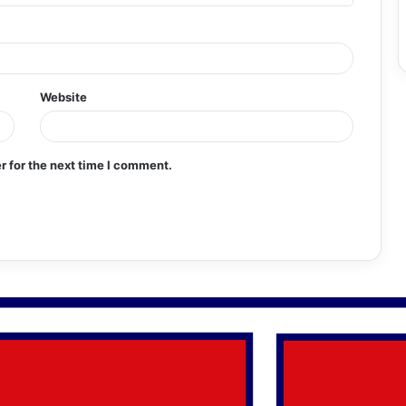
Website
r for the next time I comment.