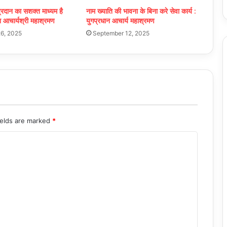
्रदान का सशक्त माध्यम है
नाम ख्याति की भावना के बिना करे सेवा कार्य :
न आचार्यश्री महाश्रमण
युगप्रधान आचार्य महाश्रमण
6, 2025
September 12, 2025
ields are marked
*