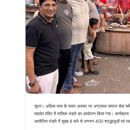
सूरत। अधिक मास के पावन अवसर पर अग्रवाल समाज सेवा समिति
महादेव मंदिर में मासिक भंडारे का आयोजन किया गया। कार्यक्रम
आयोजित भंडारे में सुबह 8 बजे से लगभग 400 श्रद्धालुओं एवं र