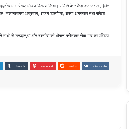
 उत्साहपूर्वक भाग लेकर भोजन वितरण किया। समिति के राकेश बजाजवाला, हेमंत
ग्रवाल, सत्यनारायण अग्रवाल, अजय डालमिया, अरुण अग्रवाल तथा राकेश
े हाथों से श्रद्धालुओं और राहगीरों को भोजन परोसकर सेवा भाव का परिचय
n
Tumblr
Pinterest
Reddit
VKontakte