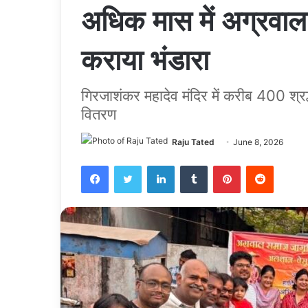
अधिक मास में अग्रवाल
कराया भंडारा
गिरजाशंकर महादेव मंदिर में करीब 400 श्र
वितरण
Raju Tated
June 8, 2026
Facebook
Twitter
LinkedIn
Tumblr
Pinterest
Reddit