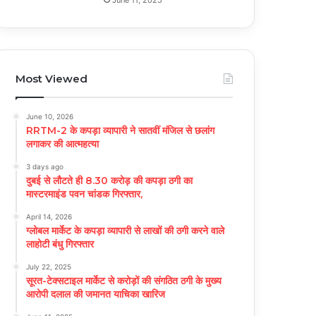
Most Viewed
June 10, 2026
RRTM-2 के कपड़ा व्यापारी ने सातवीं मंजिल से छलांग
लगाकर की आत्महत्या
3 days ago
दुबई से लौटते ही 8.30 करोड़ की कपड़ा ठगी का
मास्टरमाइंड पवन चांडक गिरफ्तार,
April 14, 2026
ग्लोबल मार्केट के कपड़ा व्यापारी से लाखों की ठगी करने वाले
लाहोटी बंधु गिरफ्तार
July 22, 2025
सूरत-टेक्सटाइल मार्केट से करोड़ों की संगठित ठगी के मुख्य
आरोपी दलाल की जमानत याचिका खारिज