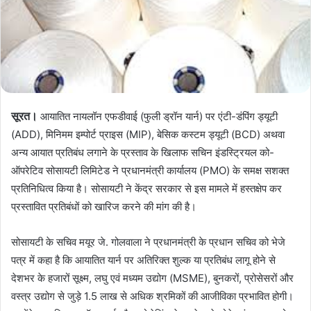
सूरत।
आयातित नायलॉन एफडीवाई (फुली ड्रॉन यार्न) पर एंटी-डंपिंग ड्यूटी
(ADD), मिनिमम इम्पोर्ट प्राइस (MIP), बेसिक कस्टम ड्यूटी (BCD) अथवा
अन्य आयात प्रतिबंध लगाने के प्रस्ताव के खिलाफ सचिन इंडस्ट्रियल को-
ऑपरेटिव सोसायटी लिमिटेड ने प्रधानमंत्री कार्यालय (PMO) के समक्ष सशक्त
प्रतिनिधित्व किया है। सोसायटी ने केंद्र सरकार से इस मामले में हस्तक्षेप कर
प्रस्तावित प्रतिबंधों को खारिज करने की मांग की है।
सोसायटी के सचिव मयूर जे. गोलवाला ने प्रधानमंत्री के प्रधान सचिव को भेजे
पत्र में कहा है कि आयातित यार्न पर अतिरिक्त शुल्क या प्रतिबंध लागू होने से
देशभर के हजारों सूक्ष्म, लघु एवं मध्यम उद्योग (MSME), बुनकरों, प्रोसेसरों और
वस्त्र उद्योग से जुड़े 1.5 लाख से अधिक श्रमिकों की आजीविका प्रभावित होगी।