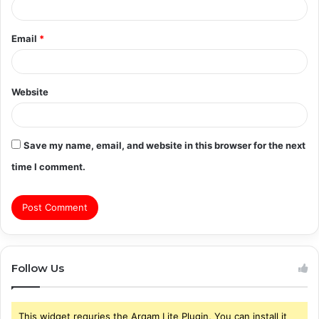
Email
*
Website
Save my name, email, and website in this browser for the next
time I comment.
Follow Us
This widget requries the Arqam Lite Plugin, You can install it