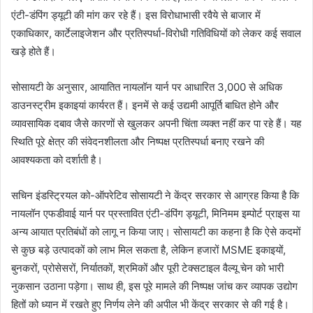
एंटी-डंपिंग ड्यूटी की मांग कर रहे हैं। इस विरोधाभासी रवैये से बाजार में
एकाधिकार, कार्टेलाइजेशन और प्रतिस्पर्धा-विरोधी गतिविधियों को लेकर कई सवाल
खड़े होते हैं।
सोसायटी के अनुसार, आयातित नायलॉन यार्न पर आधारित 3,000 से अधिक
डाउनस्ट्रीम इकाइयां कार्यरत हैं। इनमें से कई उद्यमी आपूर्ति बाधित होने और
व्यावसायिक दबाव जैसे कारणों से खुलकर अपनी चिंता व्यक्त नहीं कर पा रहे हैं। यह
स्थिति पूरे क्षेत्र की संवेदनशीलता और निष्पक्ष प्रतिस्पर्धा बनाए रखने की
आवश्यकता को दर्शाती है।
सचिन इंडस्ट्रियल को-ऑपरेटिव सोसायटी ने केंद्र सरकार से आग्रह किया है कि
नायलॉन एफडीवाई यार्न पर प्रस्तावित एंटी-डंपिंग ड्यूटी, मिनिमम इम्पोर्ट प्राइस या
अन्य आयात प्रतिबंधों को लागू न किया जाए। सोसायटी का कहना है कि ऐसे कदमों
से कुछ बड़े उत्पादकों को लाभ मिल सकता है, लेकिन हजारों MSME इकाइयों,
बुनकरों, प्रोसेसरों, निर्यातकों, श्रमिकों और पूरी टेक्सटाइल वैल्यू चेन को भारी
नुकसान उठाना पड़ेगा। साथ ही, इस पूरे मामले की निष्पक्ष जांच कर व्यापक उद्योग
हितों को ध्यान में रखते हुए निर्णय लेने की अपील भी केंद्र सरकार से की गई है।