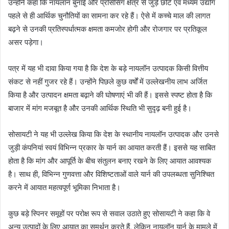
उन्होंने कहा कि नायलॉन बुनाई और प्रोसेसिंग क्षेत्र से जुड़े छोटे एवं मध्यम उद्योग
पहले से ही आर्थिक चुनौतियों का सामना कर रहे हैं। ऐसे में कच्चे माल की लागत
बढ़ने से उनकी प्रतिस्पर्धात्मक क्षमता कमजोर होगी और रोजगार पर प्रतिकूल
असर पड़ेगा।
पत्र में यह भी दावा किया गया है कि देश के बड़े नायलॉन उत्पादक किसी वित्तीय
संकट से नहीं गुजर रहे हैं। उन्होंने पिछले कुछ वर्षों में उल्लेखनीय लाभ अर्जित
किया है और उत्पादन क्षमता बढ़ाने की घोषणाएं भी की हैं। इससे स्पष्ट होता है कि
बाजार में मांग मजबूत है और उनकी आर्थिक स्थिति भी सुदृढ़ बनी हुई है।
सोसायटी ने यह भी उल्लेख किया कि देश के स्थानीय नायलॉन उत्पादक और उनसे
जुड़ी कंपनियां स्वयं विभिन्न प्रकार के यार्न का आयात करती हैं। इससे यह साबित
होता है कि मांग और आपूर्ति के बीच संतुलन बनाए रखने के लिए आयात आवश्यक
है। साथ ही, विभिन्न गुणवत्ता और विशिष्टताओं वाले यार्न की उपलब्धता सुनिश्चित
करने में आयात महत्वपूर्ण भूमिका निभाता है।
कुछ बड़े स्पिनर समूहों पर परोक्ष रूप से सवाल उठाते हुए सोसायटी ने कहा कि वे
अन्य उत्पादों के लिए आयात का समर्थन करते हैं, लेकिन नायलॉन यार्न के मामले में