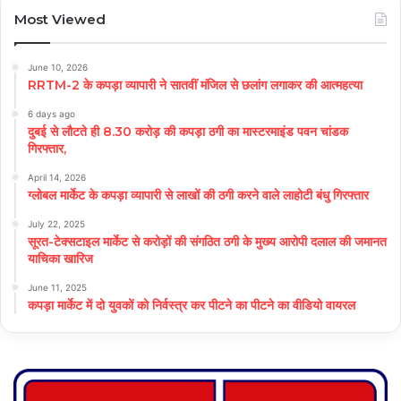
Most Viewed
June 10, 2026
RRTM-2 के कपड़ा व्यापारी ने सातवीं मंजिल से छलांग लगाकर की आत्महत्या
6 days ago
दुबई से लौटते ही 8.30 करोड़ की कपड़ा ठगी का मास्टरमाइंड पवन चांडक
गिरफ्तार,
April 14, 2026
ग्लोबल मार्केट के कपड़ा व्यापारी से लाखों की ठगी करने वाले लाहोटी बंधु गिरफ्तार
July 22, 2025
सूरत-टेक्सटाइल मार्केट से करोड़ों की संगठित ठगी के मुख्य आरोपी दलाल की जमानत
याचिका खारिज
June 11, 2025
कपड़ा मार्केट में दो युवकों को निर्वस्त्र कर पीटने का पीटने का वीडियो वायरल