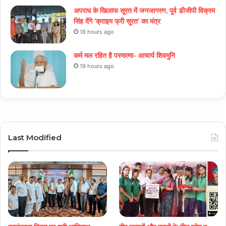
अपराध के खिलाफ सूरत में जनजागरण, पूर्व डीजीपी विक्रम
सिंह देंगे ‘क्राइम फ्री सूरत’ का मंत्र
18 hours ago
कर्म मल रहित है परमात्मा- आचार्य शिवमुनि
19 hours ago
Last Modified