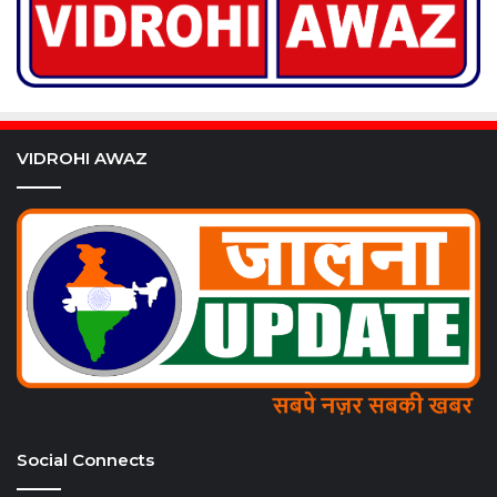
VIDROHI AWAZ
Social Connects