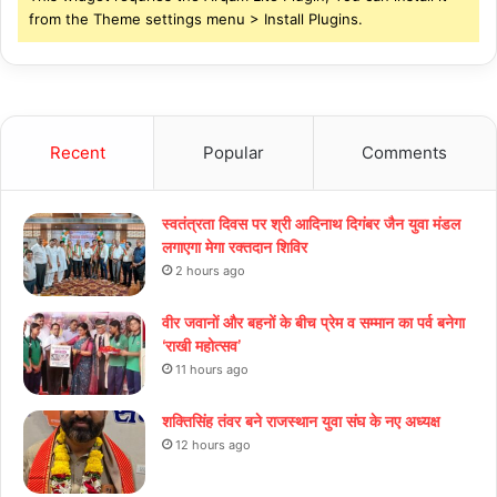
from the Theme settings menu > Install Plugins.
Recent
Popular
Comments
स्वतंत्रता दिवस पर श्री आदिनाथ दिगंबर जैन युवा मंडल
लगाएगा मेगा रक्तदान शिविर
2 hours ago
वीर जवानों और बहनों के बीच प्रेम व सम्मान का पर्व बनेगा
‘राखी महोत्सव’
11 hours ago
शक्तिसिंह तंवर बने राजस्थान युवा संघ के नए अध्यक्ष
12 hours ago