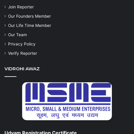
Join Reporter
Our Founders Member
Our Life Time Member
Our Team
Privacy Policy
Verify Reporter
VIDROHI AWAZ
Udyam Registration Certificate