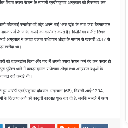
्केट स्थित क्यारा फैशन के व्यापारी प्रदीपकुमार अग्रवाल को गिरफ्तार कर
सी निवासी महेशभाई रणछोड़भाई खूंट अपने भाई भरत खूंट के साथ जश टेक्सटाइल
ल नामक फर्म के जरिए कपड़े का कारोबार करते हैं। मिलेनियम मार्केट स्थित
भाई अग्रवाल ने कपड़ा दलाल राधेश्याम ओझा के माध्यम से फरवरी 2017 से
ड़ा खरीदा था।
पारी को टालमटोल किया और बाद में अपनी क्यारा फैशन फर्म बंद कर फरार हो
रा पुलिस थाने में कपड़ा दलाल राधेश्याम ओझा तथा अग्रवाल बंधुओं के
िकायत दर्ज कराई थी।
करते हुए आरोपी प्रदीपकुमार दौदयाल अग्रवाल (66), निवासी आई-1204,
पी के खिलाफ आगे की कानूनी कार्रवाई शुरू कर दी है, जबकि मामले में अन्य