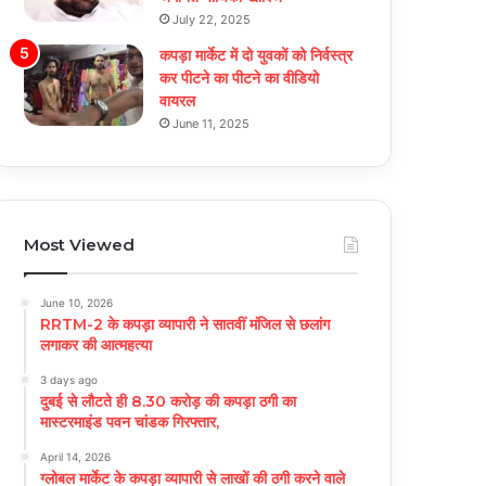
July 22, 2025
कपड़ा मार्केट में दो युवकों को निर्वस्त्र
कर पीटने का पीटने का वीडियो
वायरल
June 11, 2025
Most Viewed
June 10, 2026
RRTM-2 के कपड़ा व्यापारी ने सातवीं मंजिल से छलांग
लगाकर की आत्महत्या
3 days ago
दुबई से लौटते ही 8.30 करोड़ की कपड़ा ठगी का
मास्टरमाइंड पवन चांडक गिरफ्तार,
April 14, 2026
ग्लोबल मार्केट के कपड़ा व्यापारी से लाखों की ठगी करने वाले