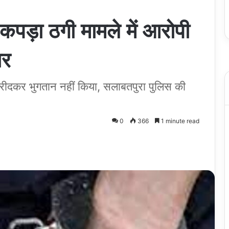
पड़ा ठगी मामले में आरोपी
ार
 खरीदकर भुगतान नहीं किया, सलाबतपुरा पुलिस की
0
366
1 minute read