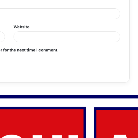
Website
r for the next time I comment.