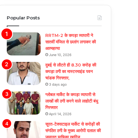
Popular Posts
RRTM-2 के कपड़ा व्यापारी ने
सातवीं मंजिल से छलांग लगाकर की
आत्महत्या
June 10, 2026
दुबई से लौटते ही 8.30 करोड़ की
कपड़ा ठगी का मास्टरमाइंड पवन
चांडक गिरफ्तार,
3 days ago
ग्लोबल मार्केट के कपड़ा व्यापारी से
लाखों की ठगी करने वाले लाहोटी बंधु
गिरफ्तार
April 14, 2026
सूरत-टेक्सटाइल मार्केट से करोड़ों की
संगठित ठगी के मुख्य आरोपी दलाल की
जमानत याचिका खारिज