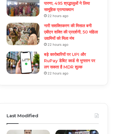
पारणा, 495 श्रद्धालुओं ने लिया
सामूहिक प्रत्याख्यान
22 hours ago
नारी सशक्तिकरण की मिसाल बनी
एबीएन शक्ति की प्रदर्शनी, 50 महिला
उद्यमियों को मिला मंच
22 hours ago
बड़े कारोबारियों पर UPI और
RuPay डेबिट कार्ड से भुगतान पर
लग सकता है MDR शुल्क
22 hours ago
Last Modified