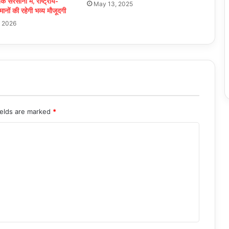
सरसाना में, राष्ट्रीय-
May 13, 2025
हमानों की रहेगी भव्य मौजूदगी
, 2026
ields are marked
*