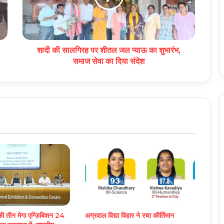
शादी की सालगिरह पर शीतल जल प्याऊ का शुभारंभ,
समाज सेवा का दिया संदेश
 तीन मेगा एग्ज़िबिशन 24
अग्रवाल विद्या विहार ने रचा कीर्तिमान