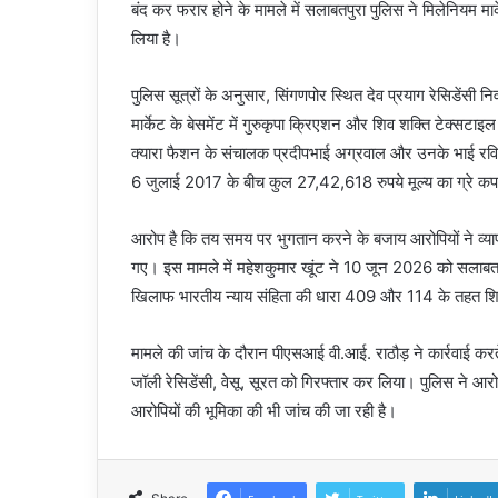
बंद कर फरार होने के मामले में सलाबतपुरा पुलिस ने मिलेनियम मार
लिया है।
पुलिस सूत्रों के अनुसार, सिंगणपोर स्थित देव प्रयाग रेसिडें
मार्केट के बेसमेंट में गुरुकृपा क्रिएशन और शिव शक्ति टेक्सटाइ
क्यारा फैशन के संचालक प्रदीपभाई अग्रवाल और उनके भाई रवि
6 जुलाई 2017 के बीच कुल 27,42,618 रुपये मूल्य का ग्रे कप
आरोप है कि तय समय पर भुगतान करने के बजाय आरोपियों ने व्या
गए। इस मामले में महेशकुमार खूंट ने 10 जून 2026 को सलाबतपु
खिलाफ भारतीय न्याय संहिता की धारा 409 और 114 के तहत श
मामले की जांच के दौरान पीएसआई वी.आई. राठौड़ ने कार्रवाई 
जॉली रेसिडेंसी, वेसू, सूरत को गिरफ्तार कर लिया। पुलिस ने आरो
आरोपियों की भूमिका की भी जांच की जा रही है।