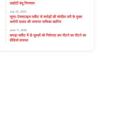
लाहोटी बंधु गिरफ्तार
July 22, 2025
सूरत-टेक्सटाइल मार्केट से करोड़ों की संगठित ठगी के मुख्य
आरोपी दलाल की जमानत याचिका खारिज
June 11, 2025
कपड़ा मार्केट में दो युवकों को निर्वस्त्र कर पीटने का पीटने का
वीडियो वायरल