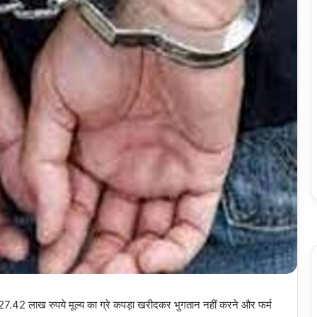
े 27.42 लाख रुपये मूल्य का ग्रे कपड़ा खरीदकर भुगतान नहीं करने और फर्म