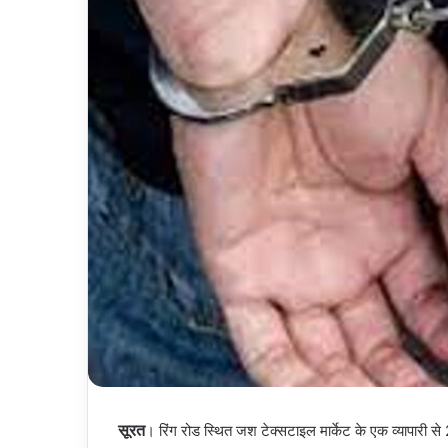
सूरत
। रिंग रोड स्थित जश टेक्सटाइल मार्केट के एक व्यापारी स