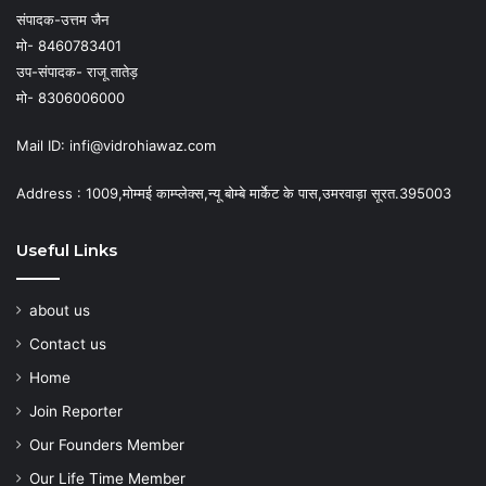
संपादक-उत्तम जैन
मो- 8460783401
उप-संपादक- राजू तातेड़
मो- 8306006000
Mail ID: infi@vidrohiawaz.com
Address : 1009,मोम्मई काम्प्लेक्स,न्यू बोम्बे मार्केट के पास,उमरवाड़ा सूरत.395003
Useful Links
about us
Contact us
Home
Join Reporter
Our Founders Member
Our Life Time Member