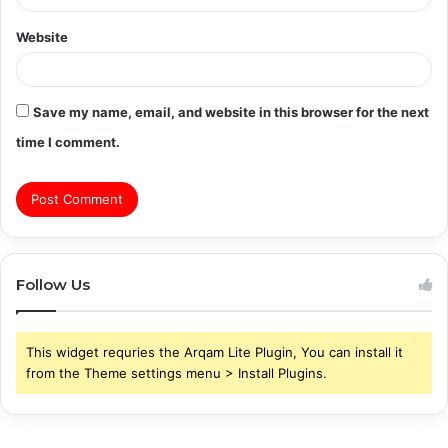
Website
Save my name, email, and website in this browser for the next
time I comment.
Follow Us
This widget requries the Arqam Lite Plugin, You can install it
from the Theme settings menu > Install Plugins.