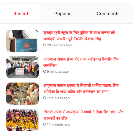
Recent
Popular
Comments
क्राइम फ्री सूरत के लिए पुलिस के साथ जनता की
भागीदारी जरूरी : पूर्व DGP विक्रम सिंह
29 seconds ago
अग्रवाल समाज हेल्थ सेंटर पर सर्वाइकल वैक्सीन कैंप
आयोजित
9 minutes ago
अग्रवाल समाज ट्रस्ट ने निकाली धार्मिक यात्रा, शिव
अभिषेक के साथ भक्ति और मनोरंजन का संगम
11 minutes ago
खिलते संस्कार’ कार्यक्रम में बच्चों ने दिया गीता ज्ञान और
संस्कारों का संदेश
14 minutes ago