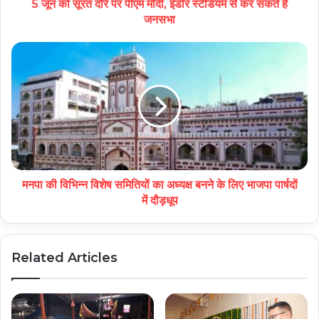
5 जून को सूरत दौरे पर पीएम मोदी, इंडोर स्टेडियम से कर सकते हैं
जनसभा
मनपा की विभिन्न विशेष समितियों का अध्यक्ष बनने के लिए भाजपा पार्षदों
में दौड़धूप
Related Articles