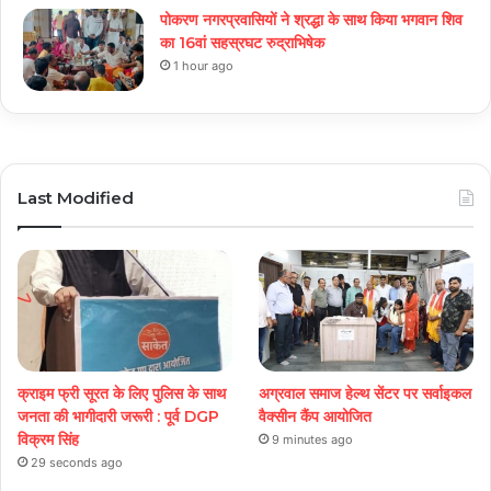
पोकरण नगरप्रवासियों ने श्रद्धा के साथ किया भगवान शिव
का 16वां सहस्रघट रुद्राभिषेक
1 hour ago
Last Modified
क्राइम फ्री सूरत के लिए पुलिस के साथ
अग्रवाल समाज हेल्थ सेंटर पर सर्वाइकल
जनता की भागीदारी जरूरी : पूर्व DGP
वैक्सीन कैंप आयोजित
विक्रम सिंह
9 minutes ago
29 seconds ago