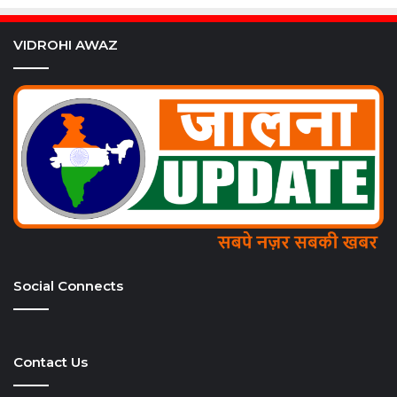
VIDROHI AWAZ
Social Connects
Contact Us