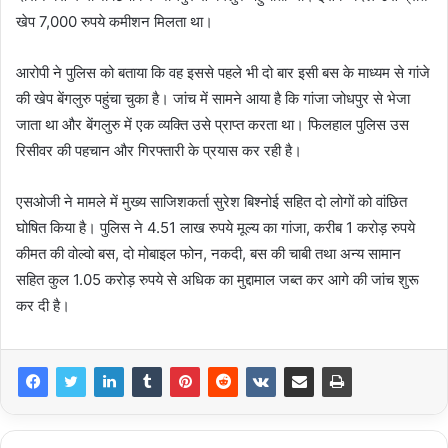
खेप 7,000 रुपये कमीशन मिलता था।
आरोपी ने पुलिस को बताया कि वह इससे पहले भी दो बार इसी बस के माध्यम से गांजे
की खेप बेंगलुरु पहुंचा चुका है। जांच में सामने आया है कि गांजा जोधपुर से भेजा
जाता था और बेंगलुरु में एक व्यक्ति उसे प्राप्त करता था। फिलहाल पुलिस उस
रिसीवर की पहचान और गिरफ्तारी के प्रयास कर रही है।
एसओजी ने मामले में मुख्य साजिशकर्ता सुरेश बिश्नोई सहित दो लोगों को वांछित
घोषित किया है। पुलिस ने 4.51 लाख रुपये मूल्य का गांजा, करीब 1 करोड़ रुपये
कीमत की वोल्वो बस, दो मोबाइल फोन, नकदी, बस की चाबी तथा अन्य सामान
सहित कुल 1.05 करोड़ रुपये से अधिक का मुद्दामाल जब्त कर आगे की जांच शुरू
कर दी है।