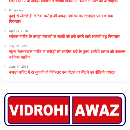
RRTM-2 के कपड़ा व्यापारी ने सातवीं मंजिल से छलांग लगाकर की आत्महत्या
6 days ago
दुबई से लौटते ही 8.30 करोड़ की कपड़ा ठगी का मास्टरमाइंड पवन चांडक
गिरफ्तार,
April 14, 2026
ग्लोबल मार्केट के कपड़ा व्यापारी से लाखों की ठगी करने वाले लाहोटी बंधु गिरफ्तार
July 22, 2025
सूरत-टेक्सटाइल मार्केट से करोड़ों की संगठित ठगी के मुख्य आरोपी दलाल की जमानत
याचिका खारिज
June 11, 2025
कपड़ा मार्केट में दो युवकों को निर्वस्त्र कर पीटने का पीटने का वीडियो वायरल