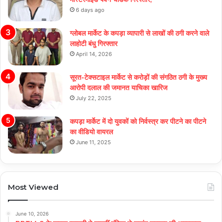
6 days ago
ग्लोबल मार्केट के कपड़ा व्यापारी से लाखों की ठगी करने वाले
लाहोटी बंधु गिरफ्तार
April 14, 2026
सूरत-टेक्सटाइल मार्केट से करोड़ों की संगठित ठगी के मुख्य
आरोपी दलाल की जमानत याचिका खारिज
July 22, 2025
कपड़ा मार्केट में दो युवकों को निर्वस्त्र कर पीटने का पीटने
का वीडियो वायरल
June 11, 2025
Most Viewed
June 10, 2026