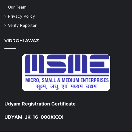
Our Team
Privacy Policy
Verify Reporter
VIDROHI AWAZ
Udyam Registration Certificate
UDYAM-JK-16-000XXXX