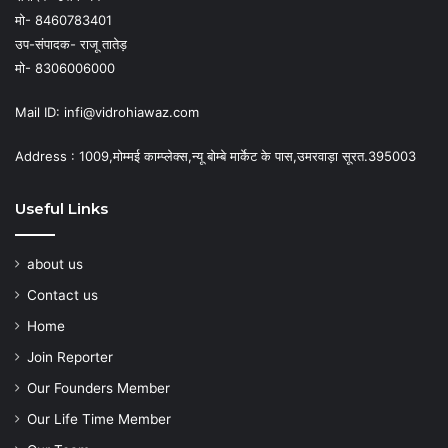
मो- 8460783401
उप-संपादक- राजू तातेड़
मो- 8306006000
Mail ID: infi@vidrohiawaz.com
Address : 1009,मोम्मई काम्प्लेक्स,न्यू बोम्बे मार्केट के पास,उमरवाड़ा सूरत.395003
Useful Links
about us
Contact us
Home
Join Reporter
Our Founders Member
Our Life Time Member