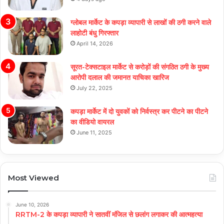
ग्लोबल मार्केट के कपड़ा व्यापारी से लाखों की ठगी करने वाले
लाहोटी बंधु गिरफ्तार
April 14, 2026
सूरत-टेक्सटाइल मार्केट से करोड़ों की संगठित ठगी के मुख्य
आरोपी दलाल की जमानत याचिका खारिज
July 22, 2025
कपड़ा मार्केट में दो युवकों को निर्वस्त्र कर पीटने का पीटने
का वीडियो वायरल
June 11, 2025
Most Viewed
June 10, 2026
RRTM-2 के कपड़ा व्यापारी ने सातवीं मंजिल से छलांग लगाकर की आत्महत्या