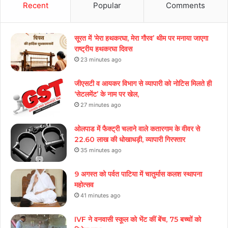
Recent
Popular
Comments
सूरत में ‘मेरा हथकरघा, मेरा गौरव’ थीम पर मनाया जाएगा
राष्ट्रीय हथकरघा दिवस
23 minutes ago
जीएसटी व आयकर विभाग से व्यापारी को नोटिस मिलते ही
‘सेटलमेंट’ के नाम पर खेल,
27 minutes ago
ओलपाड में फैक्ट्री चलाने वाले कतारगाम के वीवर से
22.60 लाख की धोखाधड़ी, व्यापारी गिरफ्तार
35 minutes ago
9 अगस्त को पर्वत पाटिया में चातुर्मास कलश स्थापना
महोत्सव
41 minutes ago
IVF ने वनवासी स्कूल को भेंट कीं बेंच, 75 बच्चों को