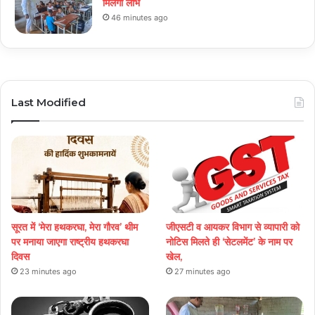
मिलेगा लाभ
46 minutes ago
Last Modified
सूरत में ‘मेरा हथकरघा, मेरा गौरव’ थीम
जीएसटी व आयकर विभाग से व्यापारी को
पर मनाया जाएगा राष्ट्रीय हथकरघा
नोटिस मिलते ही ‘सेटलमेंट’ के नाम पर
दिवस
खेल,
23 minutes ago
27 minutes ago