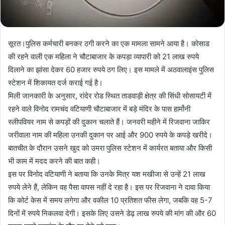
सूरत।पुलिस कर्मचारी बनकर ठगी करने का एक मामला सामने आया है। कोसाड
की रहने वाली एक महिला ने चौटाबाजार के कपड़ा व्यापारी को 21 लाख रुपये
दिलाने का झांसा देकर 60 हजार रुपये ठग लिए। इस मामले में अठवालाइंस पुलिस
स्टेशन में शिकायत दर्ज कराई गई है।
मिली जानकारी के अनुसार, रांदेर रोड स्थित ताडवाड़ी क्षेत्र की सिंधी सोसायटी में
रहने वाले विनोद रामचंद वटियाणी चौटाबाजार में बड़े मंदिर के पास हार्मोनी
स्लीपवियर नाम से कपड़ों की दुकान चलाते हैं। जनवरी महीने में रिजवाना जाकिर
जरीवाला नाम की महिला उनकी दुकान पर आई और 900 रुपये के कपड़े खरीदे।
बातचीत के दौरान उसने खुद को उमरा पुलिस स्टेशन में कार्यरत बताया और किसी
भी काम में मदद करने की बात कही।
इस पर विनोद वटियाणी ने बताया कि उनके मित्र यश मखीजा से उन्हें 21 लाख
रुपये लेने हैं, लेकिन वह पैसा वापस नहीं दे रहा है। इस पर रिजवाना ने दावा किया
कि कोर्ट केस में समय लगेगा और वकील 10 प्रतिशत फीस लेगा, जबकि वह 5-7
दिनों में रुपये निकलवा देगी। इसके लिए उसने डेढ़ लाख रुपये की मांग की और 60