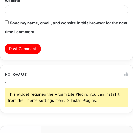
Website
Save my name, email, and website in this browser for the next
time I comment.
Follow Us
This widget requries the Arqam Lite Plugin, You can install it
from the Theme settings menu > Install Plugins.