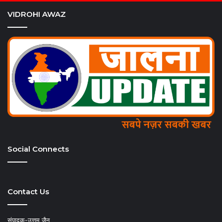
VIDROHI AWAZ
Social Connects
Contact Us
संपादक-उत्तम जैन