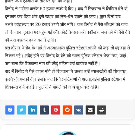
हजार रुपये एडवांस के तौर पर देने को कहा।
विनोद ने भरोसा करके 60 हजार रुपये दे दिए। बाद में रिजवाना ने लिखित देने से
इनकार कर दिया और इसे उधार का लेन-देन बताने को कहा। कुछ दिनों बाद
उसने व्हाट्सएप पर 20 हजार रुपये और मांगे। जब विनोद ने पैसे लौटाने को कहा
तो रिजवाना दुकान पर पहुंच गई और कोर्ट के सरकारी वकील व जज को भी पैसे देने
की बात कहकर दबाव बनाने लगी।
इस दौरान विनोद के भाई ने अठवालाइंस पुलिस स्टेशन चलने को कहा तो वह वहां से
निकल गई। संदेह होने पर विनोद के बेटे को उमरा पुलिस स्टेशन भेजा गया, जहां
पता चला कि रिजवाना नाम की कोई महिला वहां कार्यरत नहीं है।
बाद में विनोद ने पैसे वापस मांगे तो रिजवाना ने उल्टा उन्हें ब्याजखोरी की शिकायत
करने की धमकी दी। इसके बाद विनोद वटियाणी ने अठवालाइंस पुलिस स्टेशन में
शिकायत दर्ज कराई। पुलिस ने मामले की जांच शुरू कर दी है।