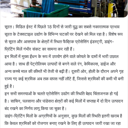
सूरत। मिडिल ईस्ट में पिछले 18 दिनों से जारी युद्ध का सबसे नकारात्मक प्रभाव
सूरत के टेक्सटाइल उद्योग के विभिन्न घटकों पर देखने को मिल रहा है। विशेष रूप
से सूरत और आसपास के क्षेत्रों में स्थित फैब्रिक प्रोसेसिंग इंडस्ट्री, डाइंग-
प्रिंटिंग मिलें गंभीर संकट का सामना कर रही हैं।
इन मिलों में मुख्य ईंधन के रूप में उपयोग होने वाले कोयले के दामों में भारी उछाल
आया है। साथ ही पेट्रोलियम उत्पादों से बनने वाले रंग, केमिकल्स, डाईज और
अन्य कच्चे माल की कीमतें भी तेजी से बढ़ी हैं। दूसरी ओर, होली के दौरान अपने गृह
राज्य गए कई श्रमिक अब तक वापस नहीं लौटे हैं, जिससे श्रमिकों की कमी भी बनी
हुई है।
इन सभी समस्याओं के चलते प्रोसेसिंग उद्योग की स्थिति बेहद चिंताजनक हो गई
है। साचिन, पलसाना और पांडेसरा क्षेत्रों की कई मिलों में सप्ताह में दो दिन उत्पादन
बंद रखने का निर्णय लागू किया जा चुका है।
डाइंग-प्रिंटिंग मिलों के अग्रणियों के अनुसार, कुछ मिलों की स्थिति इतनी खराब है
कि केवल श्रमिकों को रोजगार बनाए रखने के लिए ही उत्पादन जारी रखा जा रहा