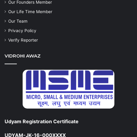
Our Founders Member
Our Life Time Member
Our Team
Privacy Policy
Verify Reporter
VIDROHI AWAZ
Udyam Registration Certificate
UDYAM-JK-16-000XXXX