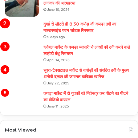
लगाकर की आत्महत्या
June 10, 2026
दुबई से लौटते ही 8.30 करोड़ की कपड़ा ठगी का
मास्टरमाइंड पवन चांडक गिरफ्तार,
5 days ago
ग्लोबल मार्केट के कपड़ा व्यापारी से लाखों की ठगी करने वाले
लाहोटी बंधु गिरफ्तार
April 14, 2026
सूरत-टेक्सटाइल मार्केट से करोड़ों की संगठित ठगी के मुख्य
आरोपी दलाल की जमानत याचिका खारिज
July 22, 2025
कपड़ा मार्केट में दो युवकों को निर्वस्त्र कर पीटने का पीटने
का वीडियो वायरल
June 11, 2025
Most Viewed