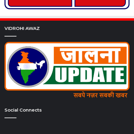
VIDROHI AWAZ
Social Connects