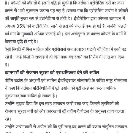
है। कोयले की कीमतों में इतनी वृद्धि हो चुकी है कि वर्तमान प्रोसेसिंग दरों पर काम
करने से भारी नुकसान उठाना पड़ रहा है।बताया गया कि प्रोसेसिंग उद्योग में कोयले
की आपूर्ति मुख्य रूप से इंडोनेशिया से होती है। इंडोनेशिया द्वारा कोयला उत्पादन में
लगभग 35% की कटौती किए जाने से इस वर्ष सप्लाई कम हो गई है, जबकि पिछले
वर्ष मांग के मुकाबले अधिक सप्लाई थी। इस असंतुलन के कारण कोयले के दामों में
बेतहाशा वृद्धि हो गई है।
ऐसी स्थिति में मिल मालिक और प्रोसेसर्स अब उत्पादन घटाने की दिशा में आगे बढ़
रहे हैं। कई मिलों ने सप्ताह में दो दिन काम बंद रखने का निर्णय भी लागू कर दिया
है।
कामगारों की रोजगार सुरक्षा को प्राथमिकता देने की अपील
वीविंग उद्योग के अग्रणी एवं साचिन इंडस्ट्रियल सोसायटी के सचिव मयूर गोलवाला
ने कहा कि वर्तमान परिस्थितियों में पूरे उद्योग को पूरी तरह बंद करना अधिक
नुकसानदायक साबित हो सकता है।
उन्होंने सुझाव दिया कि इस तरह उत्पादन जारी रखा जाए जिससे श्रमिकों की
रोजगार सुरक्षा बनी रहे और कारखानों की वर्किंग कैपिटल के अनुरूप कार्य चलता
रहे।
उन्होंने उद्योगकारों से अपील की कि पूरी तरह बंद करने की बजाय संतुलित उत्पादन