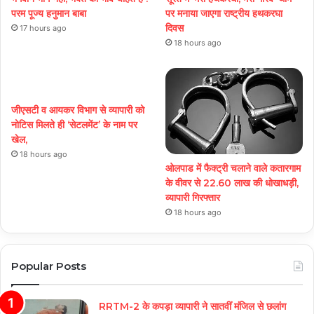
परम पूज्य हनुमान बाबा
पर मनाया जाएगा राष्ट्रीय हथकरघा
दिवस
17 hours ago
18 hours ago
जीएसटी व आयकर विभाग से व्यापारी को
नोटिस मिलते ही ‘सेटलमेंट’ के नाम पर
खेल,
18 hours ago
ओलपाड में फैक्ट्री चलाने वाले कतारगाम
के वीवर से 22.60 लाख की धोखाधड़ी,
व्यापारी गिरफ्तार
18 hours ago
Popular Posts
RRTM-2 के कपड़ा व्यापारी ने सातवीं मंजिल से छलांग