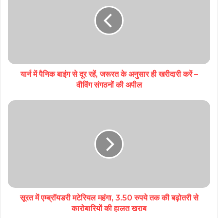
यार्न में पैनिक बाइंग से दूर रहें, जरूरत के अनुसार ही खरीदारी करें –
वीविंग संगठनों की अपील
सूरत में एम्ब्रॉयडरी मटेरियल महंगा, 3.50 रुपये तक की बढ़ोतरी से
कारोबारियों की हालत खराब