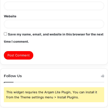
Website
Save my name, email, and website in this browser for the next
time I comment.
Follow Us
This widget requries the Arqam Lite Plugin, You can install it
from the Theme settings menu > Install Plugins.