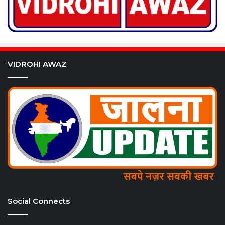
VIDROHI AWAZ
Social Connects