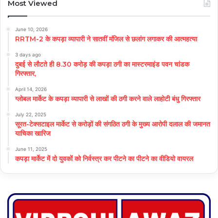
Most Viewed
June 10, 2026
RRTM-2 के कपड़ा व्यापारी ने सातवीं मंजिल से छलांग लगाकर की आत्महत्या
3 days ago
दुबई से लौटते ही 8.30 करोड़ की कपड़ा ठगी का मास्टरमाइंड पवन चांडक
गिरफ्तार,
April 14, 2026
ग्लोबल मार्केट के कपड़ा व्यापारी से लाखों की ठगी करने वाले लाहोटी बंधु गिरफ्तार
July 22, 2025
सूरत-टेक्सटाइल मार्केट से करोड़ों की संगठित ठगी के मुख्य आरोपी दलाल की जमानत
याचिका खारिज
June 11, 2025
कपड़ा मार्केट में दो युवकों को निर्वस्त्र कर पीटने का पीटने का वीडियो वायरल