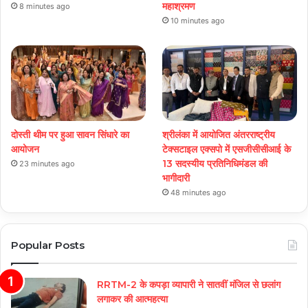
महाश्रमण
8 minutes ago
10 minutes ago
दोस्ती थीम पर हुआ सावन सिंधारे का
श्रीलंका में आयोजित अंतरराष्ट्रीय
आयोजन
टेक्सटाइल एक्सपो में एसजीसीसीआई के
13 सदस्यीय प्रतिनिधिमंडल की
23 minutes ago
भागीदारी
48 minutes ago
Popular Posts
RRTM-2 के कपड़ा व्यापारी ने सातवीं मंजिल से छलांग
लगाकर की आत्महत्या