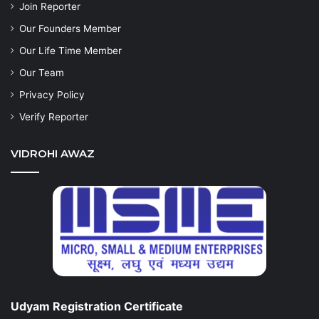
Join Reporter
Our Founders Member
Our Life Time Member
Our Team
Privacy Policy
Verify Reporter
VIDROHI AWAZ
Udyam Registration Certificate