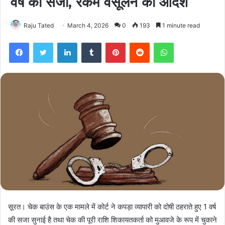
वर्ष की सजा, रकम वसूलने का आदेश
Raju Tated
March 4, 2026
0
193
1 minute read
Facebook
Twitter
LinkedIn
Tumblr
Pinterest
Reddit
WhatsApp
सूरत। चेक बाउंस के एक मामले में कोर्ट ने कपड़ा व्यापारी को दोषी ठहराते हुए 1 वर्ष
की सजा सुनाई है तथा चेक की पूरी राशि शिकायतकर्ता को मुआवजे के रूप में चुकाने