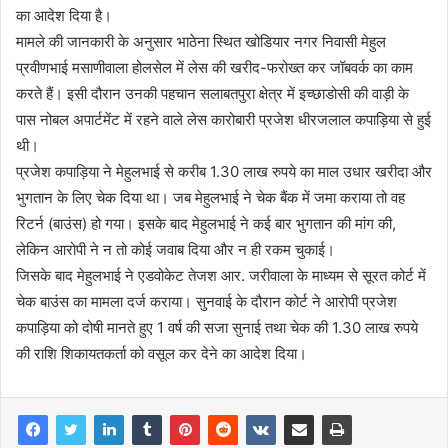
का आदेश दिया है।
मामले की जानकारी के अनुसार भाठेना स्थित खोडियार नगर निवासी मेहुल
प्रवीणभाई मसाणीवाला होलसेल में लेस की खरीद-फरोख्त कर जॉबवर्क का काम
करते हैं। इसी दौरान उनकी पहचान सलाबतपुरा क्षेत्र में इच्छाडोसी की वाड़ी के
पास नोबल अपार्टमेंट में रहने वाले लेस कारोबारी प्रजेश धीरजलाल कपाड़िया से हुई
थी।
प्रजेश कपाड़िया ने मेहुलभाई से करीब 1.30 लाख रुपये का माल उधार खरीदा और
भुगतान के लिए चेक दिया था। जब मेहुलभाई ने चेक बैंक में जमा कराया तो वह
रिटर्न (बाउंस) हो गया। इसके बाद मेहुलभाई ने कई बार भुगतान की मांग की,
लेकिन आरोपी ने न तो कोई जवाब दिया और न ही रकम चुकाई।
जिसके बाद मेहुलभाई ने एडवोकेट तेजश आर. जरीवाला के माध्यम से सूरत कोर्ट में
चेक बाउंस का मामला दर्ज कराया। सुनवाई के दौरान कोर्ट ने आरोपी प्रजेश
कपाड़िया को दोषी मानते हुए 1 वर्ष की सजा सुनाई तथा चेक की 1.30 लाख रुपये
की राशि शिकायतकर्ता को वसूल कर देने का आदेश दिया।