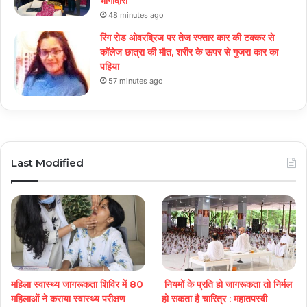
भागीदारी
48 minutes ago
रिंग रोड ओवरब्रिज पर तेज रफ्तार कार की टक्कर से
कॉलेज छात्रा की मौत, शरीर के ऊपर से गुजरा कार का
पहिया
57 minutes ago
Last Modified
महिला स्वास्थ्य जागरूकता शिविर में 80
नियमों के प्रति हो जागरूकता तो निर्मल
महिलाओं ने कराया स्वास्थ्य परीक्षण
हो सकता है चारित्र : महातपस्वी