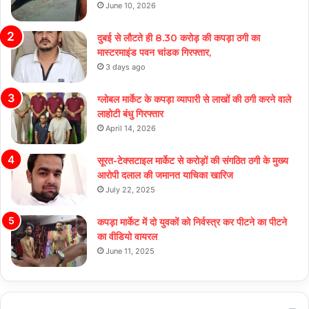
June 10, 2026
दुबई से लौटते ही 8.30 करोड़ की कपड़ा ठगी का
मास्टरमाइंड पवन चांडक गिरफ्तार,
3 days ago
ग्लोबल मार्केट के कपड़ा व्यापारी से लाखों की ठगी करने वाले
लाहोटी बंधु गिरफ्तार
April 14, 2026
सूरत-टेक्सटाइल मार्केट से करोड़ों की संगठित ठगी के मुख्य
आरोपी दलाल की जमानत याचिका खारिज
July 22, 2025
कपड़ा मार्केट में दो युवकों को निर्वस्त्र कर पीटने का पीटने
का वीडियो वायरल
June 11, 2025