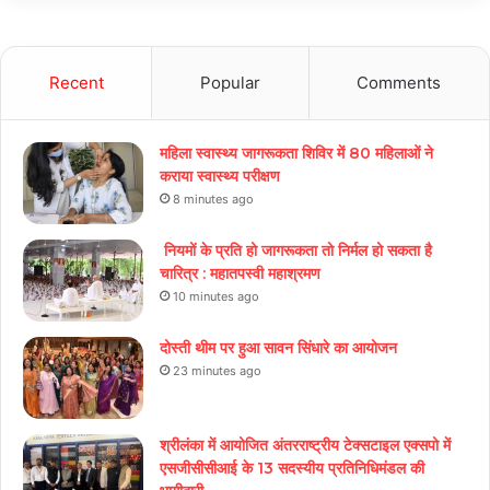
Recent
Popular
Comments
महिला स्वास्थ्य जागरूकता शिविर में 80 महिलाओं ने
कराया स्वास्थ्य परीक्षण
8 minutes ago
नियमों के प्रति हो जागरूकता तो निर्मल हो सकता है
चारित्र : महातपस्वी महाश्रमण
10 minutes ago
दोस्ती थीम पर हुआ सावन सिंधारे का आयोजन
23 minutes ago
श्रीलंका में आयोजित अंतरराष्ट्रीय टेक्सटाइल एक्सपो में
एसजीसीसीआई के 13 सदस्यीय प्रतिनिधिमंडल की