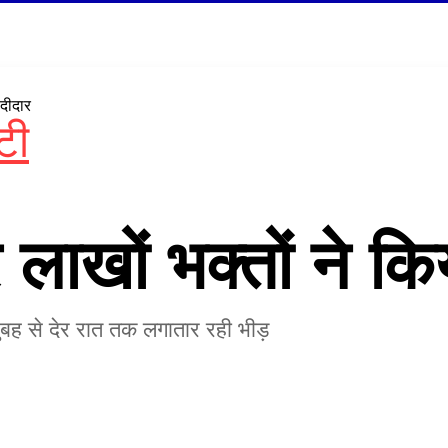
 दीदार
टी
 लाखों भक्तों ने कि
सुबह से देर रात तक लगातार रही भीड़