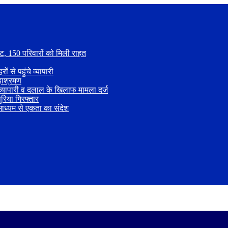
िट, 150 परिवारों को मिली राहत
से पहुंचे व्यापारी
महाश्रमण
्यापारी व दलाल के खिलाफ मामला दर्ज
ुरिया गिरफ्तार
 माध्यम से एकता का संदेश