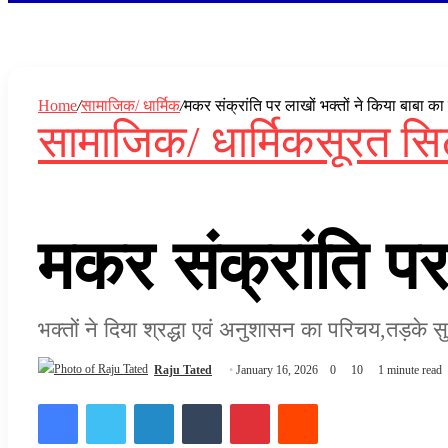
In
Home
/
सामाजिक/ धार्मिक
/
मकर संक्रांति पर लाखों भक्तों ने किया बाबा का
सामाजिक/ धार्मिक
सूरत सि
मकर संक्रांति पर
भक्तों ने दिया श्रद्धा एवं अनुशासन का परिचय,तड़के 
Raju Tated
January 16, 2026
0
10
1 minute read
Facebook
Twitter
LinkedIn
Tumblr
Pinterest
Reddit