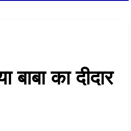
या बाबा का दीदार